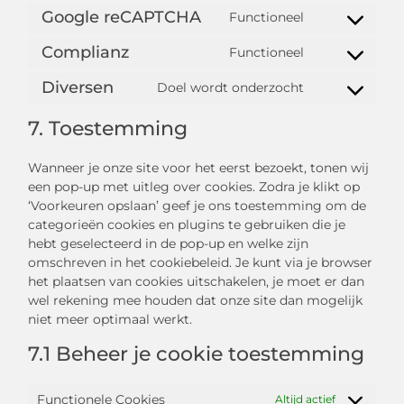
Google reCAPTCHA
Functioneel
Complianz
Functioneel
Diversen
Doel wordt onderzocht
7. Toestemming
Wanneer je onze site voor het eerst bezoekt, tonen wij
een pop-up met uitleg over cookies. Zodra je klikt op
‘Voorkeuren opslaan’ geef je ons toestemming om de
categorieën cookies en plugins te gebruiken die je
hebt geselecteerd in de pop-up en welke zijn
omschreven in het cookiebeleid. Je kunt via je browser
het plaatsen van cookies uitschakelen, je moet er dan
wel rekening mee houden dat onze site dan mogelijk
niet meer optimaal werkt.
7.1 Beheer je cookie toestemming
Functionele Cookies
Altijd actief