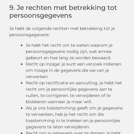
9. Je rechten met betrekking tot
persoonsgegevens
Je hebt de volgende rechten met betrekking tot je
persoonsgegevens:
Je hebt het recht om te weten waarom je
persoonsgegevens nodig zijn, wat ermee
gebeurt en hoe lang ze worden bewaard.
Recht op inzage: je kunt een verzoek indienen
om inzage in de gegevens die we van je
verwerken.
Recht op rectificatie en aanvulling: je hebt het
recht om je persoonlijke gegevens aan te
vullen, te corrigeren, te verwijderen of te
blokkeren wanneer je maar wilt.
Als je ons toestemming geeft om je gegevens
te verwerken, heb je het recht om die
toestemming in te trekken en je persoonlijke
gegevens te laten verwijderen.
Recht om je gegevens over te dragen: je hebt