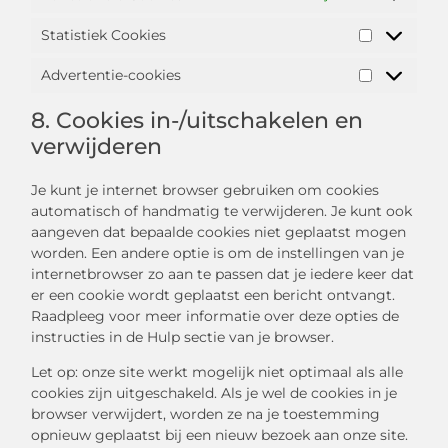
Statistiek Cookies
Advertentie-cookies
8. Cookies in-/uitschakelen en
verwijderen
Je kunt je internet browser gebruiken om cookies
automatisch of handmatig te verwijderen. Je kunt ook
aangeven dat bepaalde cookies niet geplaatst mogen
worden. Een andere optie is om de instellingen van je
internetbrowser zo aan te passen dat je iedere keer dat
er een cookie wordt geplaatst een bericht ontvangt.
Raadpleeg voor meer informatie over deze opties de
instructies in de Hulp sectie van je browser.
Let op: onze site werkt mogelijk niet optimaal als alle
cookies zijn uitgeschakeld. Als je wel de cookies in je
browser verwijdert, worden ze na je toestemming
opnieuw geplaatst bij een nieuw bezoek aan onze site.