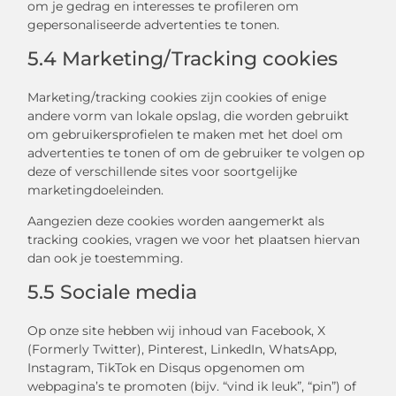
om je gedrag en interesses te profileren om
gepersonaliseerde advertenties te tonen.
5.4 Marketing/Tracking cookies
Marketing/tracking cookies zijn cookies of enige
andere vorm van lokale opslag, die worden gebruikt
om gebruikersprofielen te maken met het doel om
advertenties te tonen of om de gebruiker te volgen op
deze of verschillende sites voor soortgelijke
marketingdoeleinden.
Aangezien deze cookies worden aangemerkt als
tracking cookies, vragen we voor het plaatsen hiervan
dan ook je toestemming.
5.5 Sociale media
Op onze site hebben wij inhoud van Facebook, X
(Formerly Twitter), Pinterest, LinkedIn, WhatsApp,
Instagram, TikTok en Disqus opgenomen om
webpagina’s te promoten (bijv. “vind ik leuk”, “pin”) of