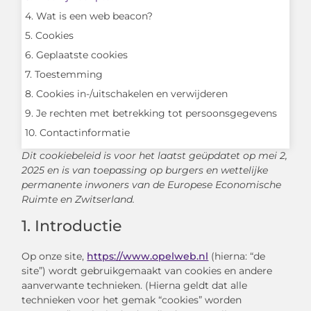
4. Wat is een web beacon?
5. Cookies
6. Geplaatste cookies
7. Toestemming
8. Cookies in-/uitschakelen en verwijderen
9. Je rechten met betrekking tot persoonsgegevens
10. Contactinformatie
Dit cookiebeleid is voor het laatst geüpdatet op mei 2,
2025 en is van toepassing op burgers en wettelijke
permanente inwoners van de Europese Economische
Ruimte en Zwitserland.
1. Introductie
Op onze site,
https://www.opelweb.nl
(hierna: “de
site”) wordt gebruikgemaakt van cookies en andere
aanverwante technieken. (Hierna geldt dat alle
technieken voor het gemak “cookies” worden