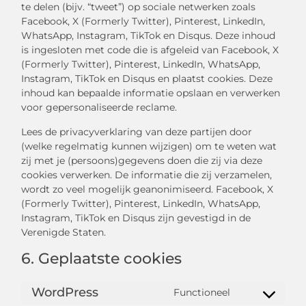
te delen (bijv. “tweet”) op sociale netwerken zoals
Facebook, X (Formerly Twitter), Pinterest, LinkedIn,
WhatsApp, Instagram, TikTok en Disqus. Deze inhoud
is ingesloten met code die is afgeleid van Facebook, X
(Formerly Twitter), Pinterest, LinkedIn, WhatsApp,
Instagram, TikTok en Disqus en plaatst cookies. Deze
inhoud kan bepaalde informatie opslaan en verwerken
voor gepersonaliseerde reclame.
Lees de privacyverklaring van deze partijen door
(welke regelmatig kunnen wijzigen) om te weten wat
zij met je (persoons)gegevens doen die zij via deze
cookies verwerken. De informatie die zij verzamelen,
wordt zo veel mogelijk geanonimiseerd. Facebook, X
(Formerly Twitter), Pinterest, LinkedIn, WhatsApp,
Instagram, TikTok en Disqus zijn gevestigd in de
Verenigde Staten.
6. Geplaatste cookies
WordPress
Functioneel