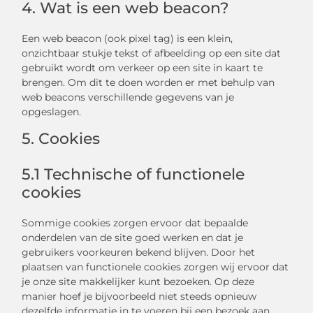
4. Wat is een web beacon?
Een web beacon (ook pixel tag) is een klein,
onzichtbaar stukje tekst of afbeelding op een site dat
gebruikt wordt om verkeer op een site in kaart te
brengen. Om dit te doen worden er met behulp van
web beacons verschillende gegevens van je
opgeslagen.
5. Cookies
5.1 Technische of functionele
cookies
Sommige cookies zorgen ervoor dat bepaalde
onderdelen van de site goed werken en dat je
gebruikers voorkeuren bekend blijven. Door het
plaatsen van functionele cookies zorgen wij ervoor dat
je onze site makkelijker kunt bezoeken. Op deze
manier hoef je bijvoorbeeld niet steeds opnieuw
dezelfde informatie in te voeren bij een bezoek aan