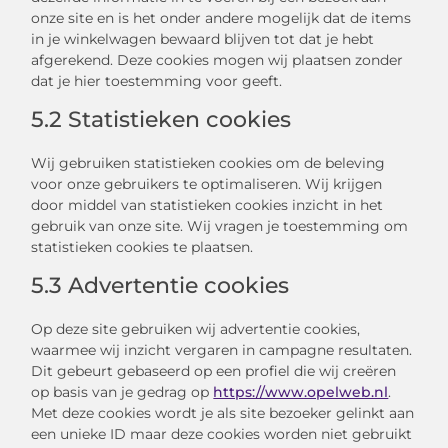
onze site en is het onder andere mogelijk dat de items
in je winkelwagen bewaard blijven tot dat je hebt
afgerekend. Deze cookies mogen wij plaatsen zonder
dat je hier toestemming voor geeft.
5.2 Statistieken cookies
Wij gebruiken statistieken cookies om de beleving
voor onze gebruikers te optimaliseren. Wij krijgen
door middel van statistieken cookies inzicht in het
gebruik van onze site. Wij vragen je toestemming om
statistieken cookies te plaatsen.
5.3 Advertentie cookies
Op deze site gebruiken wij advertentie cookies,
waarmee wij inzicht vergaren in campagne resultaten.
Dit gebeurt gebaseerd op een profiel die wij creëren
op basis van je gedrag op
https://www.opelweb.nl
.
Met deze cookies wordt je als site bezoeker gelinkt aan
een unieke ID maar deze cookies worden niet gebruikt