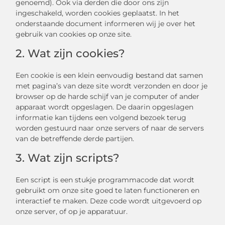
genoemd). Ook via derden die door ons zijn
ingeschakeld, worden cookies geplaatst. In het
onderstaande document informeren wij je over het
gebruik van cookies op onze site.
2. Wat zijn cookies?
Een cookie is een klein eenvoudig bestand dat samen
met pagina’s van deze site wordt verzonden en door je
browser op de harde schijf van je computer of ander
apparaat wordt opgeslagen. De daarin opgeslagen
informatie kan tijdens een volgend bezoek terug
worden gestuurd naar onze servers of naar de servers
van de betreffende derde partijen.
3. Wat zijn scripts?
Een script is een stukje programmacode dat wordt
gebruikt om onze site goed te laten functioneren en
interactief te maken. Deze code wordt uitgevoerd op
onze server, of op je apparatuur.