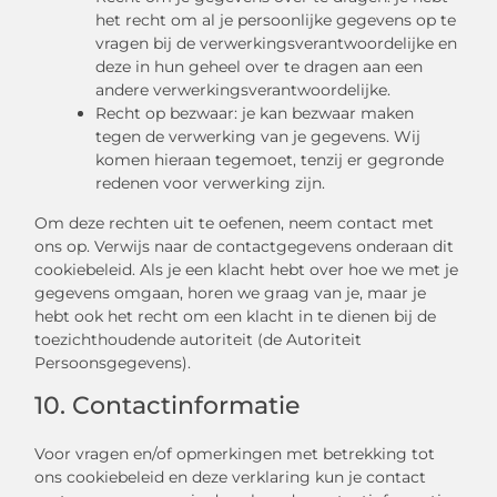
het recht om al je persoonlijke gegevens op te
vragen bij de verwerkingsverantwoordelijke en
deze in hun geheel over te dragen aan een
andere verwerkingsverantwoordelijke.
Recht op bezwaar: je kan bezwaar maken
tegen de verwerking van je gegevens. Wij
komen hieraan tegemoet, tenzij er gegronde
redenen voor verwerking zijn.
Om deze rechten uit te oefenen, neem contact met
ons op. Verwijs naar de contactgegevens onderaan dit
cookiebeleid. Als je een klacht hebt over hoe we met je
gegevens omgaan, horen we graag van je, maar je
hebt ook het recht om een klacht in te dienen bij de
toezichthoudende autoriteit (de Autoriteit
Persoonsgegevens).
10. Contactinformatie
Voor vragen en/of opmerkingen met betrekking tot
ons cookiebeleid en deze verklaring kun je contact