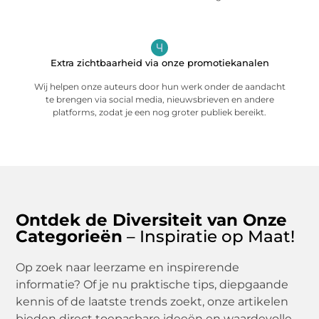
Extra zichtbaarheid via onze promotiekanalen
Wij helpen onze auteurs door hun werk onder de aandacht
te brengen via social media, nieuwsbrieven en andere
platforms, zodat je een nog groter publiek bereikt.
Ontdek de Diversiteit van Onze
Categorieën
– Inspiratie op Maat!
Op zoek naar leerzame en inspirerende
informatie? Of je nu praktische tips, diepgaande
kennis of de laatste trends zoekt, onze artikelen
bieden direct toepasbare ideeën en waardevolle