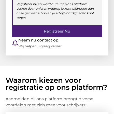
Registreer nu en word auteur op ons platform!
Verken de manieren waarop je kunt bijdragen aan
onze gemeenschap en je schrijfvaardigheden kunt
tonen.
Registreer Nu
Neem nu contact op
Wij helpen u graag verder
Waarom kiezen voor
registratie op ons platform?
Aanmelden bij ons platform brengt diverse
voordelen met zich mee voor schrijvers: