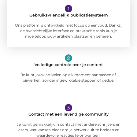
Gebruiksvriendelijk publicatiesysteem
Ons platform is ontwikkeld met focus op eenvoud. Dankzij
de overzichtelijke interface en praktische tools kun je
moeiteloos jouw artikelen plaatsen en beheren.
Volledige controle over je content
Je kunt jouw artikelen op elk moment aanpassen of
bijwerken, zonder ingewikkelde stappen of gedoe.
Contact met een levendige community
Je komt gemakkelijk in contact met andere schrijvers en
lezers, wat kansen biedt om je netwerk uit te breiden en
waardevolle reacties te ontvangen.