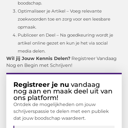
boodschap.
Optimaliseer je Artikel – Voeg relevante
zoekwoorden toe en zorg voor een leesbare
opmaak.
Publiceer en Deel – Na goedkeuring wordt je
artikel online gezet en kun je het via social
media delen.
Wil jij Jouw Kennis Delen?
Registreer Vandaag
Nog en Begin met Schrijven!
Registreer je nu
vandaag
nog aan en maak deel uit van
ons platform!
Ontdek de mogelijkheden om jouw
schrijverspassie te delen met een publiek
dat jouw boodschap waardeert.