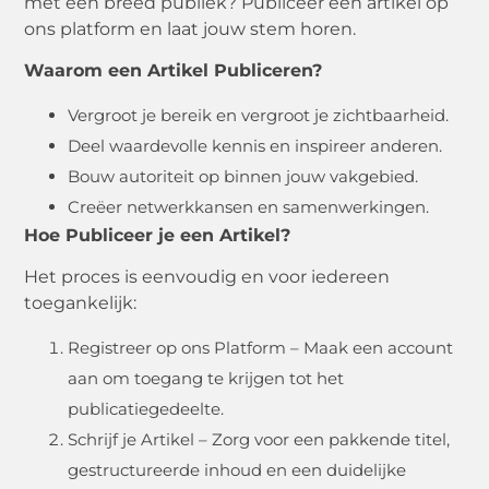
met een breed publiek? Publiceer een artikel op
ons platform en laat jouw stem horen.
Waarom een Artikel Publiceren?
Vergroot je bereik en vergroot je zichtbaarheid.
Deel waardevolle kennis en inspireer anderen.
Bouw autoriteit op binnen jouw vakgebied.
Creëer netwerkkansen en samenwerkingen.
Hoe Publiceer je een Artikel?
Het proces is eenvoudig en voor iedereen
toegankelijk:
Registreer op ons Platform – Maak een account
aan om toegang te krijgen tot het
publicatiegedeelte.
Schrijf je Artikel – Zorg voor een pakkende titel,
gestructureerde inhoud en een duidelijke