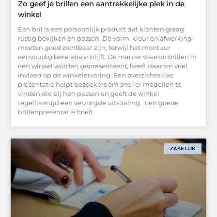
Zo geef je brillen een aantrekkelijke plek in de
winkel
Een bril is een persoonlijk product dat klanten graag
rustig bekijken en passen. De vorm, kleur en afwerking
moeten goed zichtbaar zijn, terwijl het montuur
eenvoudig bereikbaar blijft. De manier waarop brillen in
een winkel worden gepresenteerd, heeft daarom veel
invloed op de winkelervaring. Een overzichtelijke
presentatie helpt bezoekers om sneller modellen te
vinden die bij hen passen en geeft de winkel
tegelijkertijd een verzorgde uitstraling. Een goede
brillenpresentatie hoeft
ZAKELIJK