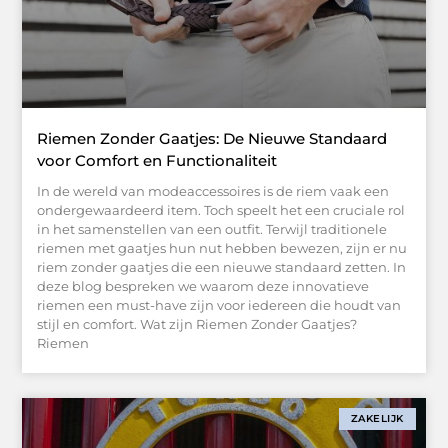
Riemen Zonder Gaatjes: De Nieuwe Standaard
voor Comfort en Functionaliteit
In de wereld van modeaccessoires is de riem vaak een
ondergewaardeerd item. Toch speelt het een cruciale rol
in het samenstellen van een outfit. Terwijl traditionele
riemen met gaatjes hun nut hebben bewezen, zijn er nu
riem zonder gaatjes die een nieuwe standaard zetten. In
deze blog bespreken we waarom deze innovatieve
riemen een must-have zijn voor iedereen die houdt van
stijl en comfort. Wat zijn Riemen Zonder Gaatjes?
Riemen
ZAKELIJK