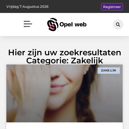
Vrijdag 7 Augustus 2026
Registreer
Hier zijn uw zoekresultaten
Categorie: Zakelijk
ZAKELIJK