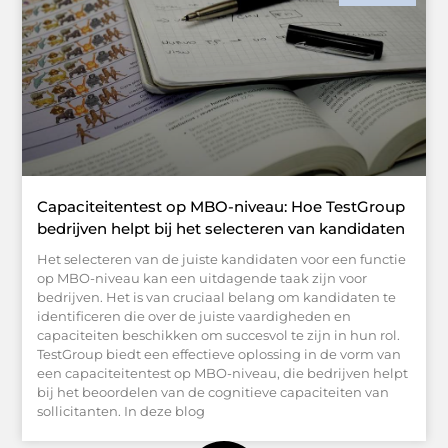
Capaciteitentest op MBO-niveau: Hoe TestGroup
bedrijven helpt bij het selecteren van kandidaten
Het selecteren van de juiste kandidaten voor een functie
op MBO-niveau kan een uitdagende taak zijn voor
bedrijven. Het is van cruciaal belang om kandidaten te
identificeren die over de juiste vaardigheden en
capaciteiten beschikken om succesvol te zijn in hun rol.
TestGroup biedt een effectieve oplossing in de vorm van
een capaciteitentest op MBO-niveau, die bedrijven helpt
bij het beoordelen van de cognitieve capaciteiten van
sollicitanten. In deze blog