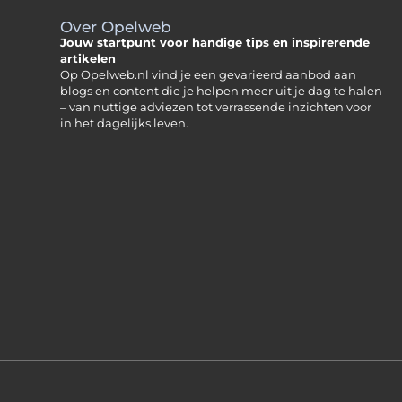
Over Opelweb
Jouw startpunt voor handige tips en inspirerende
artikelen
Op Opelweb.nl vind je een gevarieerd aanbod aan
blogs en content die je helpen meer uit je dag te halen
– van nuttige adviezen tot verrassende inzichten voor
in het dagelijks leven.