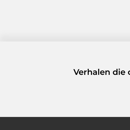
Verhalen die