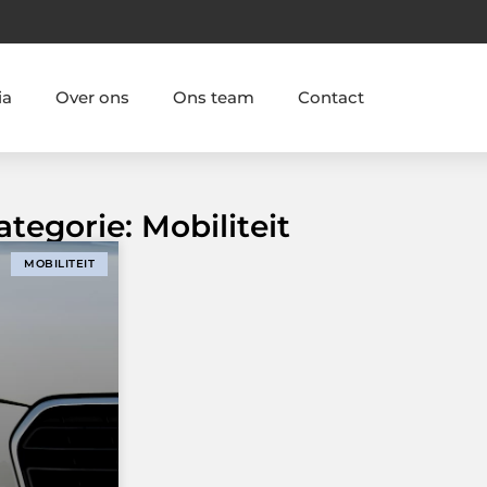
ia
Over ons
Ons team
Contact
tegorie: Mobiliteit
MOBILITEIT