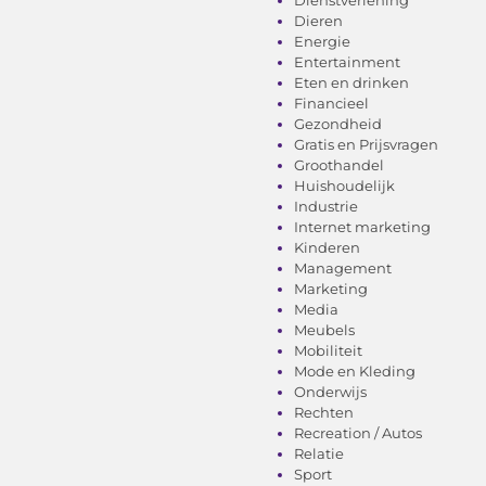
Dieren
Energie
Entertainment
Eten en drinken
Financieel
Gezondheid
Gratis en Prijsvragen
Groothandel
Huishoudelijk
Industrie
Internet marketing
Kinderen
Management
Marketing
Media
Meubels
Mobiliteit
Mode en Kleding
Onderwijs
Rechten
Recreation / Autos
Relatie
Sport