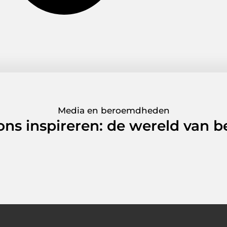
Media en beroemdheden
 ons inspireren: de wereld van