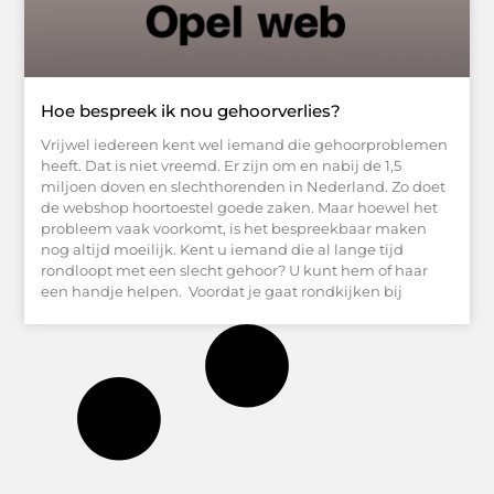
Hoe bespreek ik nou gehoorverlies?
Vrijwel iedereen kent wel iemand die gehoorproblemen
heeft. Dat is niet vreemd. Er zijn om en nabij de 1,5
miljoen doven en slechthorenden in Nederland. Zo doet
de webshop hoortoestel goede zaken. Maar hoewel het
probleem vaak voorkomt, is het bespreekbaar maken
nog altijd moeilijk. Kent u iemand die al lange tijd
rondloopt met een slecht gehoor? U kunt hem of haar
een handje helpen. Voordat je gaat rondkijken bij