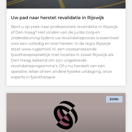
Uw pad naar herstel: revalidatie in Rijswijk
Bent u op zoek naar professionele revalidatie in Rijswijk
of Den Haag? Het vinden van de juiste zorg en
ondersteuning tijdens uw revalidatieproces is essentieel
voor een volledig en snel herstel. In de regio Rijswijk
staat www.rugschool.nl, een vooraanstaande
fysiotherapiepraktijk met locaties in zowel Rijswijk als
Den Haag, bekend om zijn uitgebreide
revalidatieprogramma’s. Of u nu herstelt van een
operatie, letsel of een andere fysieke uitdaging, onze
experts in fysiotherapie
ZORG