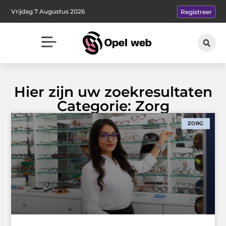
Vrijdag 7 Augustus 2026
Registreer
Hier zijn uw zoekresultaten
Categorie: Zorg
ZORG