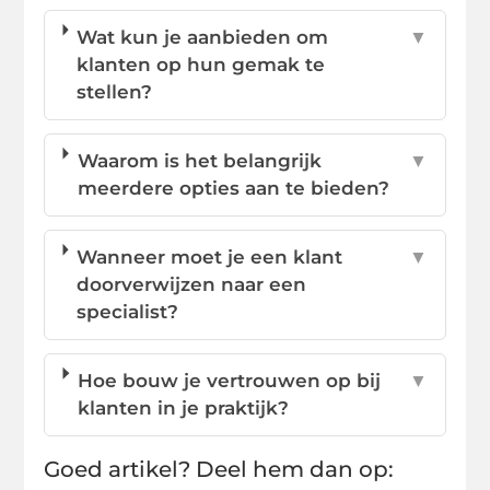
Wat kun je aanbieden om
▼
klanten op hun gemak te
stellen?
Waarom is het belangrijk
▼
meerdere opties aan te bieden?
Wanneer moet je een klant
▼
doorverwijzen naar een
specialist?
Hoe bouw je vertrouwen op bij
▼
klanten in je praktijk?
Goed artikel? Deel hem dan op: