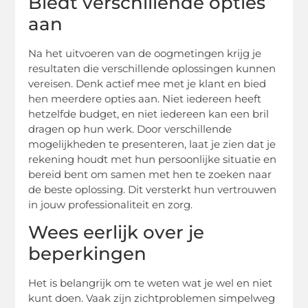
Biedt verschillende opties
aan
Na het uitvoeren van de oogmetingen krijg je
resultaten die verschillende oplossingen kunnen
vereisen. Denk actief mee met je klant en bied
hen meerdere opties aan. Niet iedereen heeft
hetzelfde budget, en niet iedereen kan een bril
dragen op hun werk. Door verschillende
mogelijkheden te presenteren, laat je zien dat je
rekening houdt met hun persoonlijke situatie en
bereid bent om samen met hen te zoeken naar
de beste oplossing. Dit versterkt hun vertrouwen
in jouw professionaliteit en zorg.
Wees eerlijk over je
beperkingen
Het is belangrijk om te weten wat je wel en niet
kunt doen. Vaak zijn zichtproblemen simpelweg