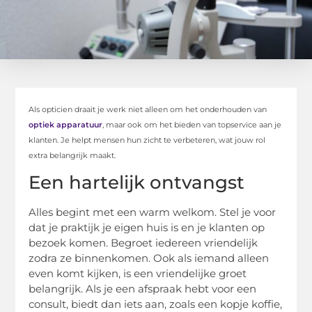
Als opticien draait je werk niet alleen om het onderhouden van
optiek apparatuur
, maar ook om het bieden van topservice aan je
klanten. Je helpt mensen hun zicht te verbeteren, wat jouw rol
extra belangrijk maakt.
Een hartelijk ontvangst
Alles begint met een warm welkom. Stel je voor
dat je praktijk je eigen huis is en je klanten op
bezoek komen. Begroet iedereen vriendelijk
zodra ze binnenkomen. Ook als iemand alleen
even komt kijken, is een vriendelijke groet
belangrijk. Als je een afspraak hebt voor een
consult, biedt dan iets aan, zoals een kopje koffie,