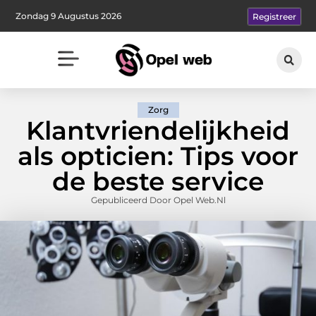
Zondag 9 Augustus 2026
Registreer
Zorg
Klantvriendelijkheid
als opticien: Tips voor
de beste service
Gepubliceerd Door Opel Web.nl