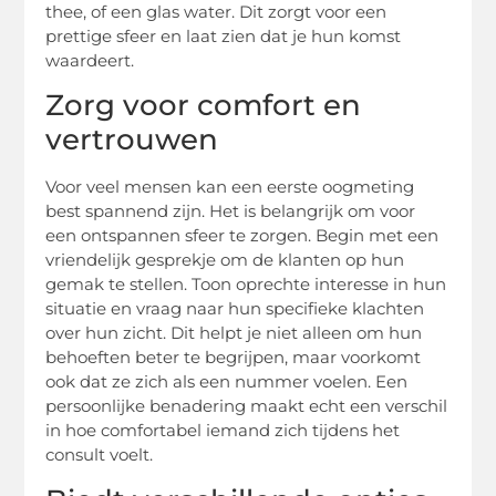
thee, of een glas water. Dit zorgt voor een
prettige sfeer en laat zien dat je hun komst
waardeert.
Zorg voor comfort en
vertrouwen
Voor veel mensen kan een eerste oogmeting
best spannend zijn. Het is belangrijk om voor
een ontspannen sfeer te zorgen. Begin met een
vriendelijk gesprekje om de klanten op hun
gemak te stellen. Toon oprechte interesse in hun
situatie en vraag naar hun specifieke klachten
over hun zicht. Dit helpt je niet alleen om hun
behoeften beter te begrijpen, maar voorkomt
ook dat ze zich als een nummer voelen. Een
persoonlijke benadering maakt echt een verschil
in hoe comfortabel iemand zich tijdens het
consult voelt.