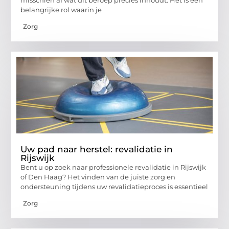
belangrijke rol waarin je
Zorg
Uw pad naar herstel: revalidatie in
Rijswijk
Bent u op zoek naar professionele revalidatie in Rijswijk
of Den Haag? Het vinden van de juiste zorg en
ondersteuning tijdens uw revalidatieproces is essentieel
Zorg