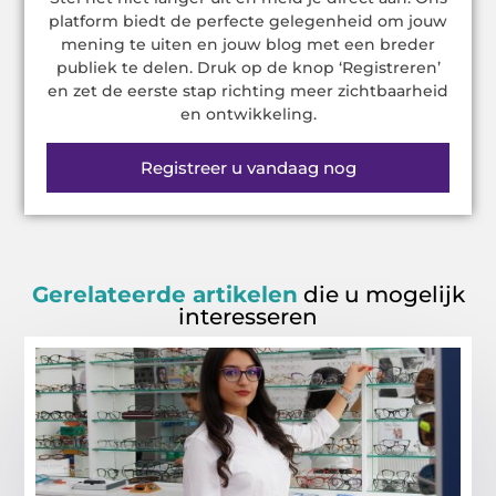
platform biedt de perfecte gelegenheid om jouw
mening te uiten en jouw blog met een breder
publiek te delen. Druk op de knop ‘Registreren’
en zet de eerste stap richting meer zichtbaarheid
en ontwikkeling.
Registreer u vandaag nog
Gerelateerde artikelen
die u mogelijk
interesseren