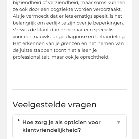
bijziendheid of verziendheid, maar soms kunnen
ze ook door een oogziekte worden veroorzaakt.
Als je vermoedt dat er iets ernstigs speelt, is het
belangrijk om eerlijk te zijn over je beperkingen.
Verwijs de klant dan door naar een specialist
voor een nauwkeurige diagnose en behandeling.
Het erkennen van je grenzen en het nemen van
de juiste stappen toont niet alleen je
professionaliteit, maar ook je oprechtheid.
Veelgestelde vragen
Hoe zorg je als opticien voor
▼
klantvriendelijkheid?