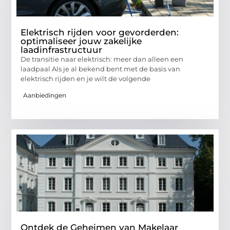
Elektrisch rijden voor gevorderden:
optimaliseer jouw zakelijke
laadinfrastructuur
De transitie naar elektrisch: meer dan alleen een
laadpaal Als je al bekend bent met de basis van
elektrisch rijden en je wilt de volgende
Aanbiedingen
Ontdek de Geheimen van Makelaar