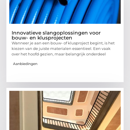
Innovatieve slangoplossingen voor
bouw- en klusprojecten
Wanneer je aan een bouw- of klusproject begint, is het
kiezen van de juiste materialen essentieel. Een vaak
over het hoofd gezien, maar belangrijk onderdeel
Aanbiedingen