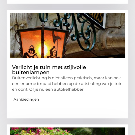
Verlicht je tuin met stijlvolle
buitenlampen
Buitenverlichting is niet alleen praktisch, maar kan ook
een enorme impact hebben op de uitstraling van je tuin
en oprit. Of je nu een autoliefhebber
Aanbiedingen