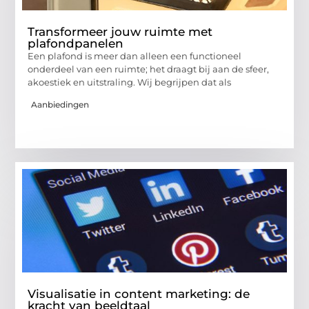
Transformeer jouw ruimte met
plafondpanelen
Een plafond is meer dan alleen een functioneel
onderdeel van een ruimte; het draagt bij aan de sfeer,
akoestiek en uitstraling. Wij begrijpen dat als
Aanbiedingen
Visualisatie in content marketing: de
kracht van beeldtaal