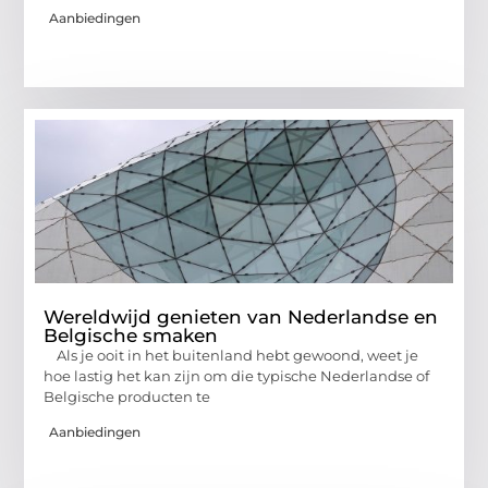
Aanbiedingen
Wereldwijd genieten van Nederlandse en
Belgische smaken
Als je ooit in het buitenland hebt gewoond, weet je
hoe lastig het kan zijn om die typische Nederlandse of
Belgische producten te
Aanbiedingen