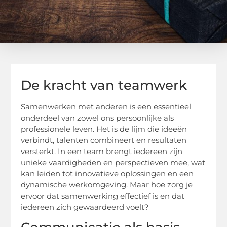
De kracht van teamwerk
Samenwerken met anderen is een essentieel
onderdeel van zowel ons persoonlijke als
professionele leven. Het is de lijm die ideeën
verbindt, talenten combineert en resultaten
versterkt. In een team brengt iedereen zijn
unieke vaardigheden en perspectieven mee, wat
kan leiden tot innovatieve oplossingen en een
dynamische werkomgeving. Maar hoe zorg je
ervoor dat samenwerking effectief is en dat
iedereen zich gewaardeerd voelt?