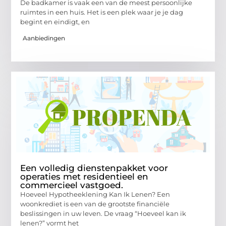
De badkamer is vaak een van de meest persoonlijke
ruimtes in een huis. Het is een plek waar je je dag
begint en eindigt, en
Aanbiedingen
Een volledig dienstenpakket voor
operaties met residentieel en
commercieel vastgoed.
Hoeveel Hypotheeklening Kan Ik Lenen? Een
woonkrediet is een van de grootste financiële
beslissingen in uw leven. De vraag “Hoeveel kan ik
lenen?” vormt het