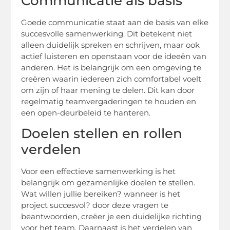
Communicatie als basis
Goede communicatie staat aan de basis van elke
succesvolle samenwerking. Dit betekent niet
alleen duidelijk spreken en schrijven, maar ook
actief luisteren en openstaan voor de ideeën van
anderen. Het is belangrijk om een omgeving te
creëren waarin iedereen zich comfortabel voelt
om zijn of haar mening te delen. Dit kan door
regelmatig teamvergaderingen te houden en
een open-deurbeleid te hanteren.
Doelen stellen en rollen
verdelen
Voor een effectieve samenwerking is het
belangrijk om gezamenlijke doelen te stellen.
Wat willen jullie bereiken? wanneer is het
project succesvol? door deze vragen te
beantwoorden, creëer je een duidelijke richting
voor het team. Daarnaast is het verdelen van