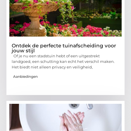
Ontdek de perfecte tuinafscheiding voor
jouw stijl
Of je nu een stadstuin hebt of een uitgestrekt
landgoed, een schutting kan echt het verschil maken.
Het biedt niet alleen privacy en veiligheid,
Aanbiedingen