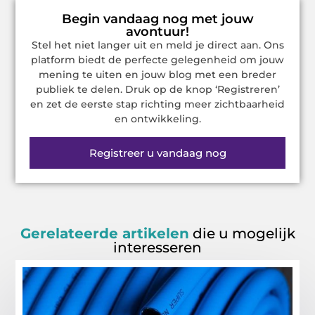
Begin vandaag nog met jouw
avontuur!
Stel het niet langer uit en meld je direct aan. Ons
platform biedt de perfecte gelegenheid om jouw
mening te uiten en jouw blog met een breder
publiek te delen. Druk op de knop ‘Registreren’
en zet de eerste stap richting meer zichtbaarheid
en ontwikkeling.
Registreer u vandaag nog
Gerelateerde artikelen
die u mogelijk
interesseren