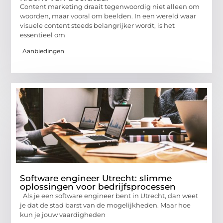
Content marketing draait tegenwoordig niet alleen om
woorden, maar vooral om beelden. In een wereld waar
visuele content steeds belangrijker wordt, is het
essentieel om
Aanbiedingen
Software engineer Utrecht: slimme
oplossingen voor bedrijfsprocessen
Als je een software engineer bent in Utrecht, dan weet
je dat de stad barst van de mogelijkheden. Maar hoe
kun je jouw vaardigheden