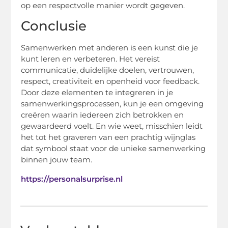
op een respectvolle manier wordt gegeven.
Conclusie
Samenwerken met anderen is een kunst die je
kunt leren en verbeteren. Het vereist
communicatie, duidelijke doelen, vertrouwen,
respect, creativiteit en openheid voor feedback.
Door deze elementen te integreren in je
samenwerkingsprocessen, kun je een omgeving
creëren waarin iedereen zich betrokken en
gewaardeerd voelt. En wie weet, misschien leidt
het tot het graveren van een prachtig wijnglas
dat symbool staat voor de unieke samenwerking
binnen jouw team.
https://personalsurprise.nl