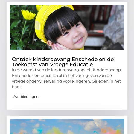
Ontdek Kinderopvang Enschede en de
Toekomst van Vroege Educatie
In de wereld van de kinderopvang speelt Kinderopvang
Enschede een cruciale rol in het vormgeven van de
vroege onderwijservaring voor kinderen. Gelegen in het
hart
Aanbiedingen