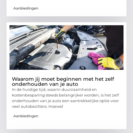
Aanbiedingen
Waarom jij moet beginnen met het zelf
onderhouden van je auto
In de huidige tijd, waarin duurzaamheid en
kostenbesparing steeds belangrijker worden, is het zelf
onderhouden van je auto een aantrekkelijke optie voor
veel autobezitters. Hoewel
Aanbiedingen