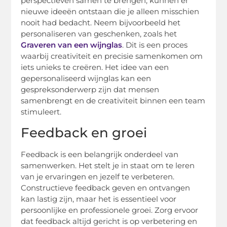
perspectieven samen te brengen, kunnen er
nieuwe ideeën ontstaan die je alleen misschien
nooit had bedacht. Neem bijvoorbeeld het
personaliseren van geschenken, zoals het
Graveren van een wijnglas
. Dit is een proces
waarbij creativiteit en precisie samenkomen om
iets unieks te creëren. Het idee van een
gepersonaliseerd wijnglas kan een
gespreksonderwerp zijn dat mensen
samenbrengt en de creativiteit binnen een team
stimuleert.
Feedback en groei
Feedback is een belangrijk onderdeel van
samenwerken. Het stelt je in staat om te leren
van je ervaringen en jezelf te verbeteren.
Constructieve feedback geven en ontvangen
kan lastig zijn, maar het is essentieel voor
persoonlijke en professionele groei. Zorg ervoor
dat feedback altijd gericht is op verbetering en