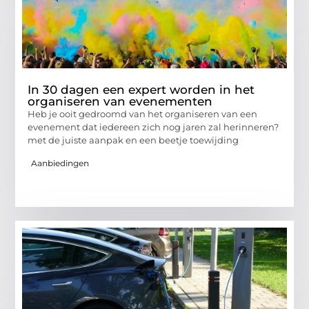
In 30 dagen een expert worden in het
organiseren van evenementen
Heb je ooit gedroomd van het organiseren van een
evenement dat iedereen zich nog jaren zal herinneren?
met de juiste aanpak en een beetje toewijding
Aanbiedingen