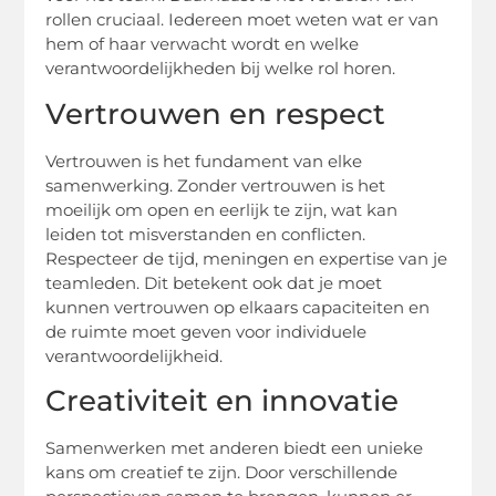
rollen cruciaal. Iedereen moet weten wat er van
hem of haar verwacht wordt en welke
verantwoordelijkheden bij welke rol horen.
Vertrouwen en respect
Vertrouwen is het fundament van elke
samenwerking. Zonder vertrouwen is het
moeilijk om open en eerlijk te zijn, wat kan
leiden tot misverstanden en conflicten.
Respecteer de tijd, meningen en expertise van je
teamleden. Dit betekent ook dat je moet
kunnen vertrouwen op elkaars capaciteiten en
de ruimte moet geven voor individuele
verantwoordelijkheid.
Creativiteit en innovatie
Samenwerken met anderen biedt een unieke
kans om creatief te zijn. Door verschillende