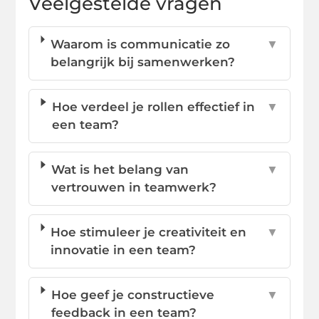
Veelgestelde vragen
Waarom is communicatie zo
▼
belangrijk bij samenwerken?
Hoe verdeel je rollen effectief in
▼
een team?
Wat is het belang van
▼
vertrouwen in teamwerk?
Hoe stimuleer je creativiteit en
▼
innovatie in een team?
Hoe geef je constructieve
▼
feedback in een team?