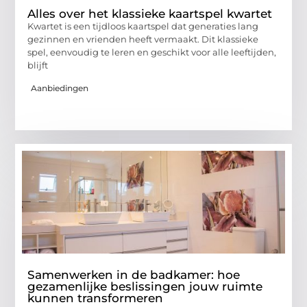
Alles over het klassieke kaartspel kwartet
Kwartet is een tijdloos kaartspel dat generaties lang
gezinnen en vrienden heeft vermaakt. Dit klassieke
spel, eenvoudig te leren en geschikt voor alle leeftijden,
blijft
Aanbiedingen
Samenwerken in de badkamer: hoe
gezamenlijke beslissingen jouw ruimte
kunnen transformeren