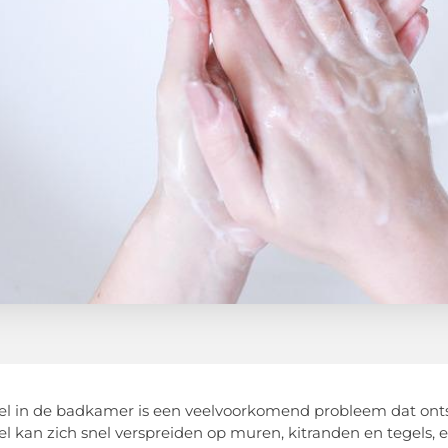
 in de badkamer is een veelvoorkomend probleem dat ontst
 kan zich snel verspreiden op muren, kitranden en tegels, e