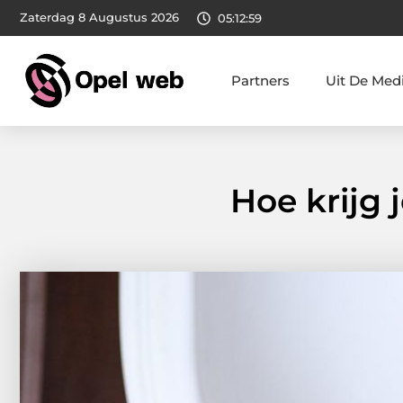
Zaterdag 8 Augustus 2026
05:13:00
Partners
Uit De Med
Hoe krijg