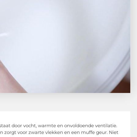
aat door vocht, warmte en onvoldoende ventilatie.
n zorgt voor zwarte vlekken en een muffe geur. Niet