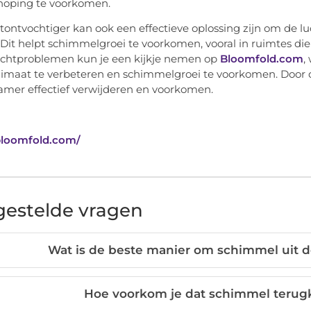
hoping te voorkomen.
tontvochtiger kan ook een effectieve oplossing zijn om de l
Dit helpt schimmelgroei te voorkomen, vooral in ruimtes die 
ochtproblemen kun je een kijkje nemen op
Bloomfold.com
,
imaat te verbeteren en schimmelgroei te voorkomen. Door d
mer effectief verwijderen en voorkomen.
/bloomfold.com/
gestelde vragen
Wat is de beste manier om schimmel uit 
Hoe voorkom je dat schimmel terug