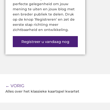
perfecte gelegenheid om jouw
mening te uiten en jouw blog met
een breder publiek te delen. Druk
op de knop ‘Registreren’ en zet de
eerste stap richting meer
zichtbaarheid en ontwikkeling.
Registreer u vandaag nog
← VORIG
Alles over het klassieke kaartspel kwartet