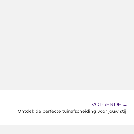
VOLGENDE →
Ontdek de perfecte tuinafscheiding voor jouw stijl