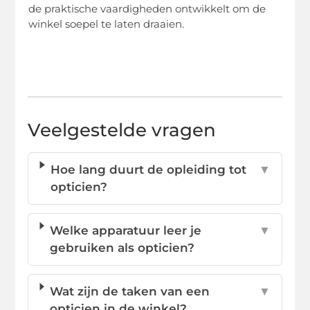
de praktische vaardigheden ontwikkelt om de
winkel soepel te laten draaien.
Veelgestelde vragen
Hoe lang duurt de opleiding tot
▼
opticien?
Welke apparatuur leer je
▼
gebruiken als opticien?
Wat zijn de taken van een
▼
opticien in de winkel?