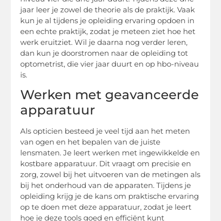
jaar leer je zowel de theorie als de praktijk. Vaak
kun je al tijdens je opleiding ervaring opdoen in
een echte praktijk, zodat je meteen ziet hoe het
werk eruitziet. Wil je daarna nog verder leren,
dan kun je doorstromen naar de opleiding tot
optometrist, die vier jaar duurt en op hbo-niveau
is.
Werken met geavanceerde
apparatuur
Als opticien besteed je veel tijd aan het meten
van ogen en het bepalen van de juiste
lensmaten. Je leert werken met ingewikkelde en
kostbare apparatuur. Dit vraagt om precisie en
zorg, zowel bij het uitvoeren van de metingen als
bij het onderhoud van de apparaten. Tijdens je
opleiding krijg je de kans om praktische ervaring
op te doen met deze apparatuur, zodat je leert
hoe je deze tools goed en efficiënt kunt