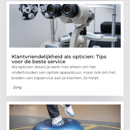
Klantvriendelijkheid als opticien: Tips
voor de beste service
Als opticien draait je werk niet alleen om het
onderhouden van optiek apparatuur, maar ook om het
bieden van topservice aan je klanten. Je helpt
Zorg