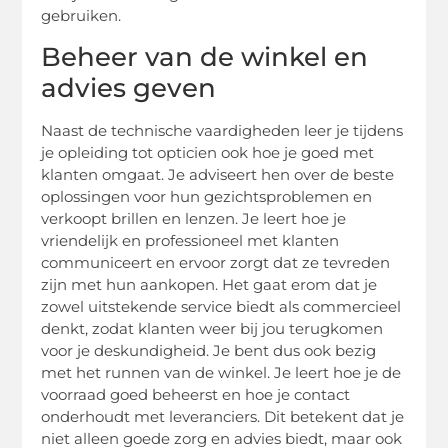
gebruiken.
Beheer van de winkel en
advies geven
Naast de technische vaardigheden leer je tijdens
je opleiding tot opticien ook hoe je goed met
klanten omgaat. Je adviseert hen over de beste
oplossingen voor hun gezichtsproblemen en
verkoopt brillen en lenzen. Je leert hoe je
vriendelijk en professioneel met klanten
communiceert en ervoor zorgt dat ze tevreden
zijn met hun aankopen. Het gaat erom dat je
zowel uitstekende service biedt als commercieel
denkt, zodat klanten weer bij jou terugkomen
voor je deskundigheid. Je bent dus ook bezig
met het runnen van de winkel. Je leert hoe je de
voorraad goed beheerst en hoe je contact
onderhoudt met leveranciers. Dit betekent dat je
niet alleen goede zorg en advies biedt, maar ook