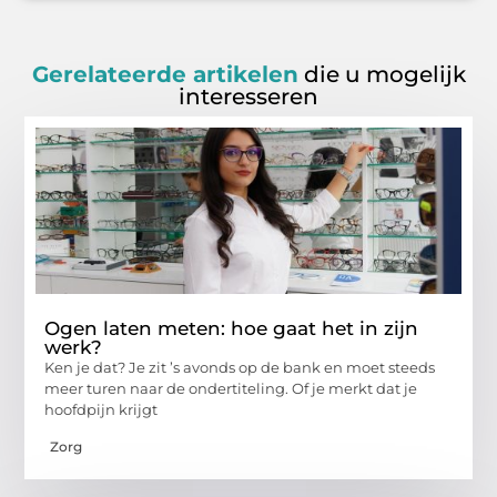
Gerelateerde artikelen
die u mogelijk
interesseren
Ogen laten meten: hoe gaat het in zijn
werk?
Ken je dat? Je zit ’s avonds op de bank en moet steeds
meer turen naar de ondertiteling. Of je merkt dat je
hoofdpijn krijgt
Zorg