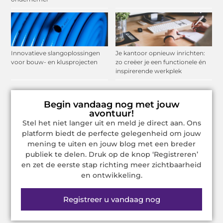
Innovatieve slangoplossingen
Je kantoor opnieuw inrichten:
voor bouw- en klusprojecten
zo creëer je een functionele én
inspirerende werkplek
Begin vandaag nog met jouw
avontuur!
Stel het niet langer uit en meld je direct aan. Ons
platform biedt de perfecte gelegenheid om jouw
mening te uiten en jouw blog met een breder
publiek te delen. Druk op de knop ‘Registreren’
en zet de eerste stap richting meer zichtbaarheid
en ontwikkeling.
Registreer u vandaag nog