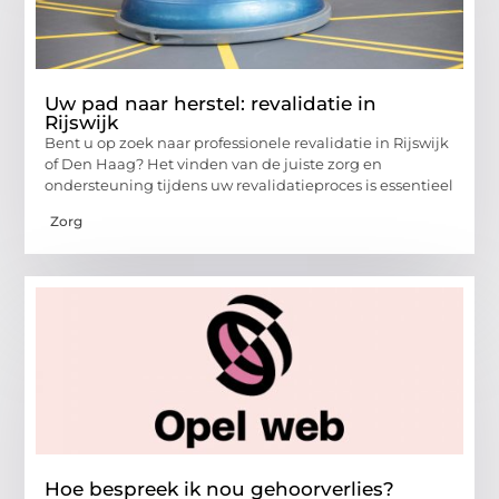
Uw pad naar herstel: revalidatie in
Rijswijk
Bent u op zoek naar professionele revalidatie in Rijswijk
of Den Haag? Het vinden van de juiste zorg en
ondersteuning tijdens uw revalidatieproces is essentieel
Zorg
Hoe bespreek ik nou gehoorverlies?