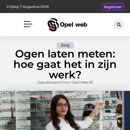
Vrijdag 7 Augustus 2026
Registreer
Zorg
Ogen laten meten:
hoe gaat het in zijn
werk?
Gepubliceerd Door Opel Web.nl