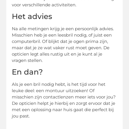
voor verschillende activiteiten.
Het advies
Na alle metingen krijg je een persoonlijk advies.
Misschien heb je een leesbril nodig, of juist een
computerbril. Of blijkt dat je ogen prima zijn,
maar dat je ze wat vaker rust moet geven. De
opticien legt alles rustig uit en je kunt al je
vragen stellen.
En dan?
Als je een bril nodig hebt, is het tijd voor het
leuke deel: een montuur uitzoeken! Of
misschien zijn contactlenzen meer iets voor jou?
De opticien helpt je hierbij en zorgt ervoor dat je
met een oplossing naar huis gaat die perfect bij
jou past.