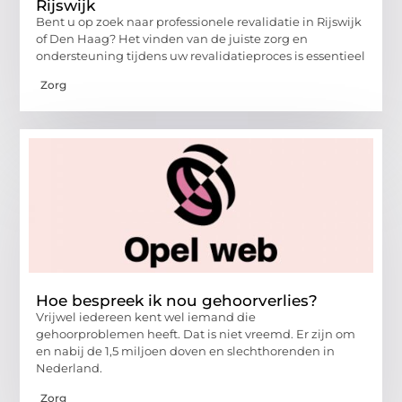
Rijswijk
Bent u op zoek naar professionele revalidatie in Rijswijk
of Den Haag? Het vinden van de juiste zorg en
ondersteuning tijdens uw revalidatieproces is essentieel
Zorg
Hoe bespreek ik nou gehoorverlies?
Vrijwel iedereen kent wel iemand die
gehoorproblemen heeft. Dat is niet vreemd. Er zijn om
en nabij de 1,5 miljoen doven en slechthorenden in
Nederland.
Zorg