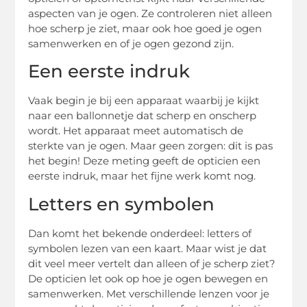
aspecten van je ogen. Ze controleren niet alleen
hoe scherp je ziet, maar ook hoe goed je ogen
samenwerken en of je ogen gezond zijn.
Een eerste indruk
Vaak begin je bij een apparaat waarbij je kijkt
naar een ballonnetje dat scherp en onscherp
wordt. Het apparaat meet automatisch de
sterkte van je ogen. Maar geen zorgen: dit is pas
het begin! Deze meting geeft de opticien een
eerste indruk, maar het fijne werk komt nog.
Letters en symbolen
Dan komt het bekende onderdeel: letters of
symbolen lezen van een kaart. Maar wist je dat
dit veel meer vertelt dan alleen of je scherp ziet?
De opticien let ook op hoe je ogen bewegen en
samenwerken. Met verschillende lenzen voor je