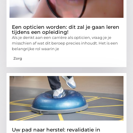
Een opticien worden: dit zal je gaan leren
tijdens een opleiding!
Als je denkt aan een carrière als opticien, vraag je je
misschien af wat dit beroep precies inhoudt. Het is een
belangrijke rol waarin je
Zorg
Uw pad naar herstel: revalidatie in