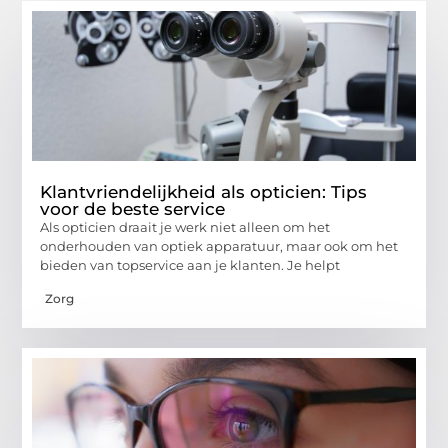
Klantvriendelijkheid als opticien: Tips
voor de beste service
Als opticien draait je werk niet alleen om het
onderhouden van optiek apparatuur, maar ook om het
bieden van topservice aan je klanten. Je helpt
Zorg