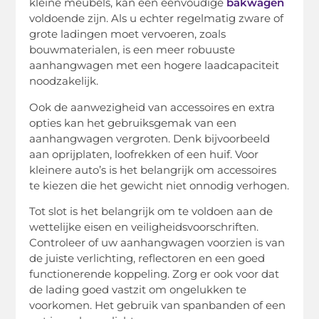
kleine meubels, kan een eenvoudige
bakwagen
voldoende zijn. Als u echter regelmatig zware of
grote ladingen moet vervoeren, zoals
bouwmaterialen, is een meer robuuste
aanhangwagen met een hogere laadcapaciteit
noodzakelijk.
Ook de aanwezigheid van accessoires en extra
opties kan het gebruiksgemak van een
aanhangwagen vergroten. Denk bijvoorbeeld
aan oprijplaten, loofrekken of een huif. Voor
kleinere auto’s is het belangrijk om accessoires
te kiezen die het gewicht niet onnodig verhogen.
Tot slot is het belangrijk om te voldoen aan de
wettelijke eisen en veiligheidsvoorschriften.
Controleer of uw aanhangwagen voorzien is van
de juiste verlichting, reflectoren en een goed
functionerende koppeling. Zorg er ook voor dat
de lading goed vastzit om ongelukken te
voorkomen. Het gebruik van spanbanden of een