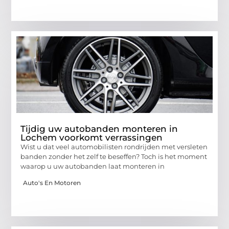
Tijdig uw autobanden monteren in
Lochem voorkomt verrassingen
Wist u dat veel automobilisten rondrijden met versleten
banden zonder het zelf te beseffen? Toch is het moment
waarop u uw autobanden laat monteren in
Auto's En Motoren