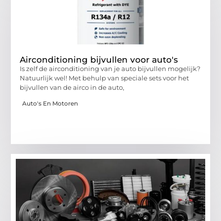
Airconditioning bijvullen voor auto's
Is zelf de airconditioning van je auto bijvullen mogelijk?
Natuurlijk wel! Met behulp van speciale sets voor het
bijvullen van de airco in de auto,
Auto's En Motoren