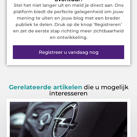
Stel het niet langer uit en meld je direct aan. Ons
platform biedt de perfecte gelegenheid om jouw
mening te uiten en jouw blog met een breder
publiek te delen. Druk op de knop ‘Registreren’
en zet de eerste stap richting meer zichtbaarheid
en ontwikkeling.
Registreer u vandaag nog
Gerelateerde artikelen
die u mogelijk
interesseren