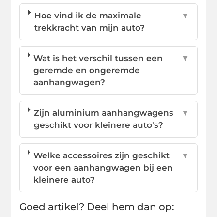
Hoe vind ik de maximale
▼
trekkracht van mijn auto?
Wat is het verschil tussen een
▼
geremde en ongeremde
aanhangwagen?
Zijn aluminium aanhangwagens
▼
geschikt voor kleinere auto's?
Welke accessoires zijn geschikt
▼
voor een aanhangwagen bij een
kleinere auto?
Goed artikel? Deel hem dan op: