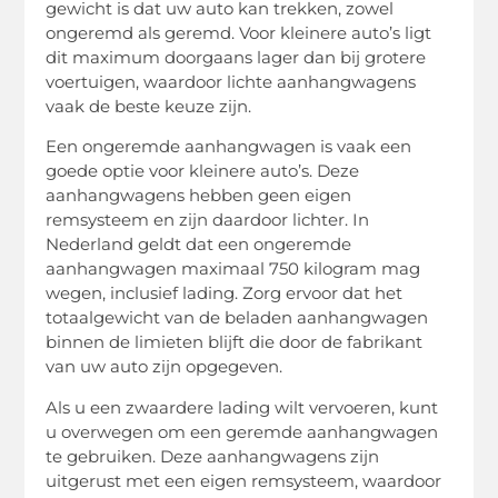
gewicht is dat uw auto kan trekken, zowel
ongeremd als geremd. Voor kleinere auto’s ligt
dit maximum doorgaans lager dan bij grotere
voertuigen, waardoor lichte aanhangwagens
vaak de beste keuze zijn.
Een ongeremde aanhangwagen is vaak een
goede optie voor kleinere auto’s. Deze
aanhangwagens hebben geen eigen
remsysteem en zijn daardoor lichter. In
Nederland geldt dat een ongeremde
aanhangwagen maximaal 750 kilogram mag
wegen, inclusief lading. Zorg ervoor dat het
totaalgewicht van de beladen aanhangwagen
binnen de limieten blijft die door de fabrikant
van uw auto zijn opgegeven.
Als u een zwaardere lading wilt vervoeren, kunt
u overwegen om een geremde aanhangwagen
te gebruiken. Deze aanhangwagens zijn
uitgerust met een eigen remsysteem, waardoor