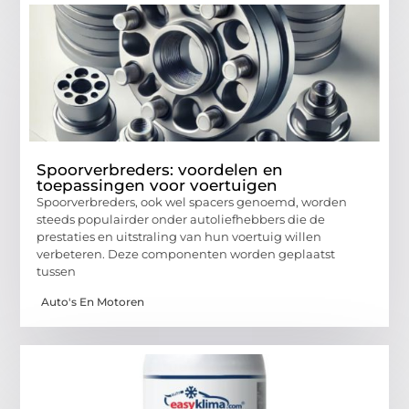
Spoorverbreders: voordelen en
toepassingen voor voertuigen
Spoorverbreders, ook wel spacers genoemd, worden
steeds populairder onder autoliefhebbers die de
prestaties en uitstraling van hun voertuig willen
verbeteren. Deze componenten worden geplaatst
tussen
Auto's En Motoren