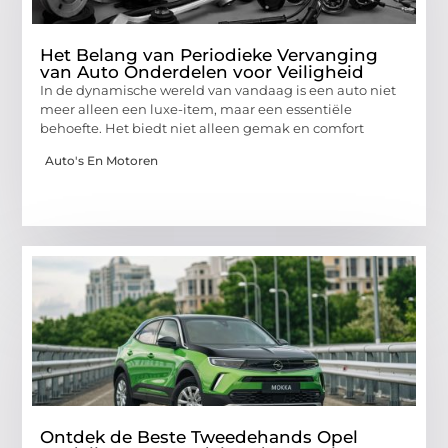
Het Belang van Periodieke Vervanging
van Auto Onderdelen voor Veiligheid
In de dynamische wereld van vandaag is een auto niet
meer alleen een luxe-item, maar een essentiële
behoefte. Het biedt niet alleen gemak en comfort
Auto's En Motoren
Ontdek de Beste Tweedehands Opel