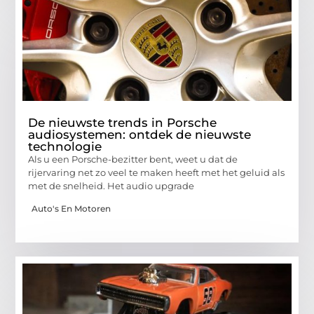
De nieuwste trends in Porsche
audiosystemen: ontdek de nieuwste
technologie
Als u een Porsche-bezitter bent, weet u dat de
rijervaring net zo veel te maken heeft met het geluid als
met de snelheid. Het audio upgrade
Auto's En Motoren