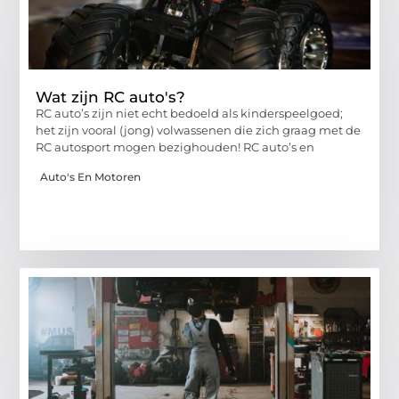
Wat zijn RC auto's?
RC auto’s zijn niet echt bedoeld als kinderspeelgoed;
het zijn vooral (jong) volwassenen die zich graag met de
RC autosport mogen bezighouden! RC auto’s en
Auto's En Motoren