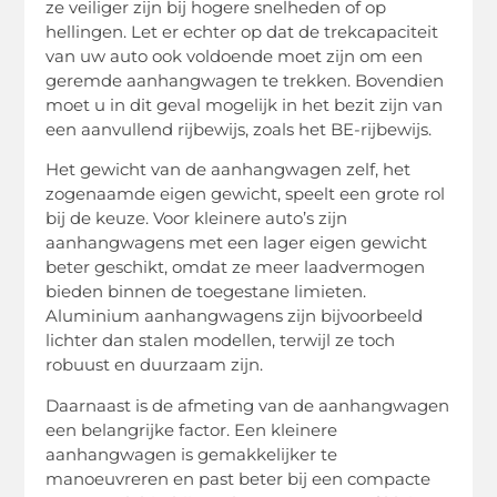
ze veiliger zijn bij hogere snelheden of op
hellingen. Let er echter op dat de trekcapaciteit
van uw auto ook voldoende moet zijn om een
geremde aanhangwagen te trekken. Bovendien
moet u in dit geval mogelijk in het bezit zijn van
een aanvullend rijbewijs, zoals het BE-rijbewijs.
Het gewicht van de aanhangwagen zelf, het
zogenaamde eigen gewicht, speelt een grote rol
bij de keuze. Voor kleinere auto’s zijn
aanhangwagens met een lager eigen gewicht
beter geschikt, omdat ze meer laadvermogen
bieden binnen de toegestane limieten.
Aluminium aanhangwagens zijn bijvoorbeeld
lichter dan stalen modellen, terwijl ze toch
robuust en duurzaam zijn.
Daarnaast is de afmeting van de aanhangwagen
een belangrijke factor. Een kleinere
aanhangwagen is gemakkelijker te
manoeuvreren en past beter bij een compacte