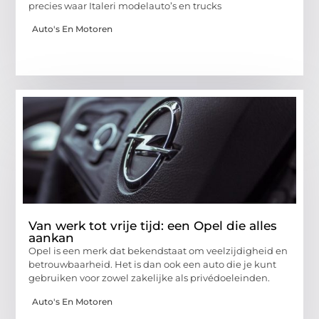
precies waar Italeri modelauto’s en trucks
Auto's En Motoren
Van werk tot vrije tijd: een Opel die alles
aankan
Opel is een merk dat bekendstaat om veelzijdigheid en
betrouwbaarheid. Het is dan ook een auto die je kunt
gebruiken voor zowel zakelijke als privédoeleinden.
Auto's En Motoren