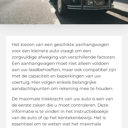
Het kiezen van een geschikte aanhangwagen
voor een kleinere auto vraagt om een
zorgvuldige afweging van verschillende factoren.
Een aanhangwagen moet niet alleen voldoen
aan uw laadbehoeften, maar ook compatibel zijn
met de capaciteit en beperkingen van uw
voertuig. Hier volgen enkele belangrijke
aandachtspunten om rekening mee te houden.
De maximale trekkracht van uw auto is een van
de eerste zaken die u moet controleren. Deze
informatie is te vinden in het instructieboekje
van de auto of op het kentekenbewijs. Het is
essentieel om te weten wat het maximale