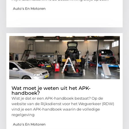
Auto's En Motoren
Wat moet je weten uit het APK-
handboek?
Wist je dat er een APK-handboek bestaat? Op de
website van de Rijksdienst voor het Wegverkeer (RDW)
vind je een APK-handboek waarin de volledige
regelgeving
Auto's En Motoren