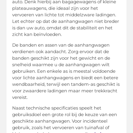
auto. Denk hierbij aan bagagewagens of kleine
plateauwagens, die ideaal zijn voor het
vervoeren van lichte tot middelzware ladingen.
Let echter op dat de aanhangwagen niet breder
is dan uw auto, omdat dit de stabiliteit en het
zicht kan beïnvloeden.
De banden en assen van de aanhangwagen
verdienen ook aandacht. Zorg ervoor dat de
banden geschikt zijn voor het gewicht en de
snelheid waarmee u de aanhangwagen wilt
gebruiken. Een enkele as is meestal voldoende
voor lichte aanhangwagens en biedt een betere
wendbaarheid, terwijl een tandem-as geschikt is
voor zwaardere ladingen maar meer trekkracht
vereist.
Naast technische specificaties speelt het
gebruiksdoel een grote rol bij de keuze van een
geschikte aanhangwagen. Voor incidenteel
gebruik, zoals het vervoeren van tuinafval of