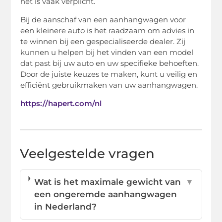
net is vaak verplicht.
Bij de aanschaf van een aanhangwagen voor
een kleinere auto is het raadzaam om advies in
te winnen bij een gespecialiseerde dealer. Zij
kunnen u helpen bij het vinden van een model
dat past bij uw auto en uw specifieke behoeften.
Door de juiste keuzes te maken, kunt u veilig en
efficiënt gebruikmaken van uw aanhangwagen.
https://hapert.com/nl
Veelgestelde vragen
Wat is het maximale gewicht van
▼
een ongeremde aanhangwagen
in Nederland?