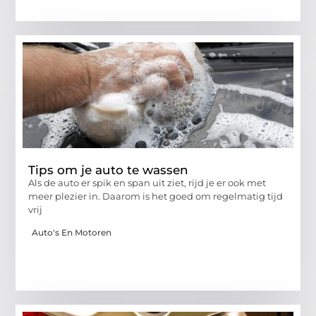
Tips om je auto te wassen
Als de auto er spik en span uit ziet, rijd je er ook met
meer plezier in. Daarom is het goed om regelmatig tijd
vrij
Auto's En Motoren