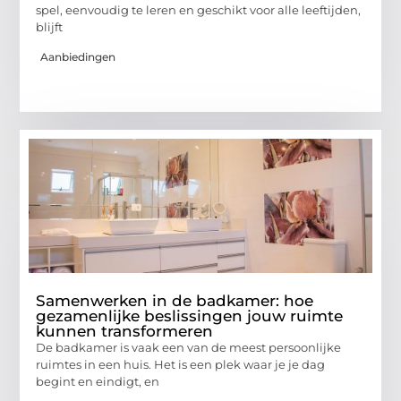
spel, eenvoudig te leren en geschikt voor alle leeftijden,
blijft
Aanbiedingen
Samenwerken in de badkamer: hoe
gezamenlijke beslissingen jouw ruimte
kunnen transformeren
De badkamer is vaak een van de meest persoonlijke
ruimtes in een huis. Het is een plek waar je je dag
begint en eindigt, en