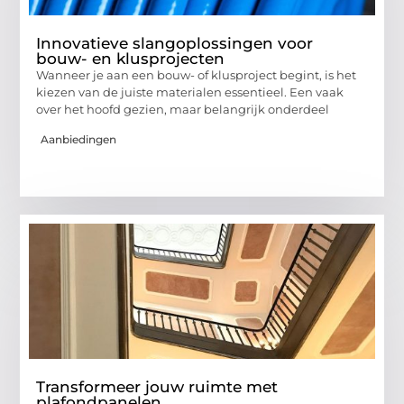
Innovatieve slangoplossingen voor
bouw- en klusprojecten
Wanneer je aan een bouw- of klusproject begint, is het
kiezen van de juiste materialen essentieel. Een vaak
over het hoofd gezien, maar belangrijk onderdeel
Aanbiedingen
Transformeer jouw ruimte met
plafondpanelen