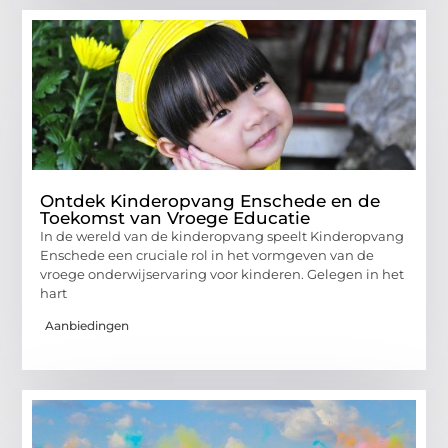
Ontdek Kinderopvang Enschede en de
Toekomst van Vroege Educatie
In de wereld van de kinderopvang speelt Kinderopvang
Enschede een cruciale rol in het vormgeven van de
vroege onderwijservaring voor kinderen. Gelegen in het
hart
Aanbiedingen