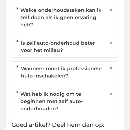
Welke onderhoudstaken kan ik
▼
zelf doen als ik geen ervaring
heb?
Is zelf auto-onderhoud beter
▼
voor het milieu?
Wanneer moet ik professionele
▼
hulp inschakelen?
Wat heb ik nodig om te
▼
beginnen met zelf auto-
onderhouden?
Goed artikel? Deel hem dan op: