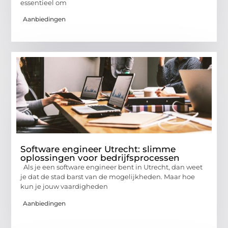
essentieel om
Aanbiedingen
Software engineer Utrecht: slimme
oplossingen voor bedrijfsprocessen
Als je een software engineer bent in Utrecht, dan weet
je dat de stad barst van de mogelijkheden. Maar hoe
kun je jouw vaardigheden
Aanbiedingen