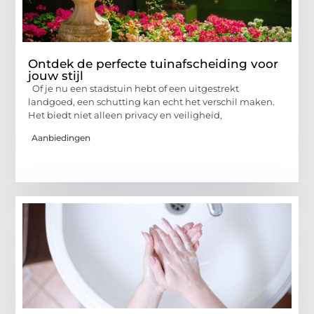
Ontdek de perfecte tuinafscheiding voor
jouw stijl
Of je nu een stadstuin hebt of een uitgestrekt
landgoed, een schutting kan echt het verschil maken.
Het biedt niet alleen privacy en veiligheid,
Aanbiedingen