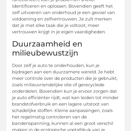
identificeren en oplossen. Bovendien geeft het
zelf uitvoeren van onderhoud je een gevoel van
voldoening en zelfvertrouwen. Je zult merken
dat je met elke taak die je voltooit, meer
vertrouwen krijgt in je eigen vaardigheden.
Duurzaamheid en
milieubewustzijn
Door zelf je auto te onderhouden, kun je
bijdragen aan een duurzamere wereld. Je hebt
meer controle over de producten die je gebruikt,
zoals milieuvriendelijke olie of gerecyclede
onderdelen. Bovendien kun je ervoor zorgen dat
je auto efficiënter rijdt, wat kan leiden tot minder
brandstofverbruik en een lagere uitstoot van
schadelijke stoffen. Kleine aanpassingen, zoals
het regelmatig controleren van de
bandenspanning, kunnen al een groot verschil
maken in de ecologische voetafdruk van je