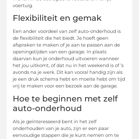
voertuig.
Flexibiliteit en gemak
Een ander voordeel van zelf auto-onderhoud is
de flexibiliteit die het biedt. Je hoeft geen
afspraken te maken of je aan te passen aan de
openingstijden van een garage. In plaats
daarvan kun je onderhoud uitvoeren wanneer
het jou uitkomt, of dat nu in het weekend is of ’s
avonds na je werk. Dit kan vooral handig zijn als
je een druk schema hebt en moeite hebt om tijd
vrij te maken voor een bezoek aan de garage.
Hoe te beginnen met zelf
auto-onderhoud
Als je geïnteresseerd bent in het zelf
onderhouden van je auto, zijn er een paar
eenvoudige stappen die je kunt nemen om te