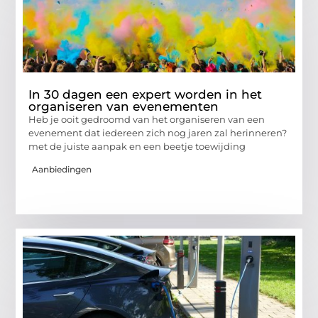
In 30 dagen een expert worden in het
organiseren van evenementen
Heb je ooit gedroomd van het organiseren van een
evenement dat iedereen zich nog jaren zal herinneren?
met de juiste aanpak en een beetje toewijding
Aanbiedingen