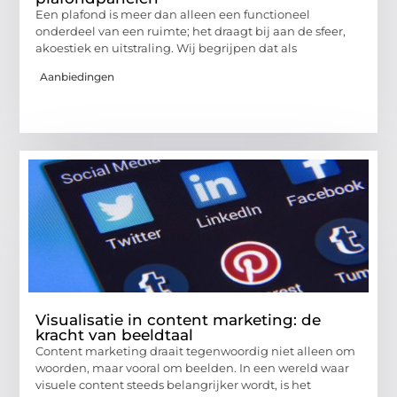
Een plafond is meer dan alleen een functioneel
onderdeel van een ruimte; het draagt bij aan de sfeer,
akoestiek en uitstraling. Wij begrijpen dat als
Aanbiedingen
Visualisatie in content marketing: de
kracht van beeldtaal
Content marketing draait tegenwoordig niet alleen om
woorden, maar vooral om beelden. In een wereld waar
visuele content steeds belangrijker wordt, is het