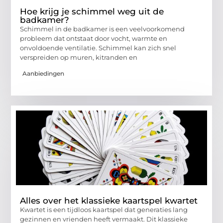
Hoe krijg je schimmel weg uit de
badkamer?
Schimmel in de badkamer is een veelvoorkomend
probleem dat ontstaat door vocht, warmte en
onvoldoende ventilatie. Schimmel kan zich snel
verspreiden op muren, kitranden en
Aanbiedingen
Alles over het klassieke kaartspel kwartet
Kwartet is een tijdloos kaartspel dat generaties lang
gezinnen en vrienden heeft vermaakt. Dit klassieke