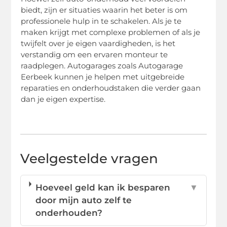
biedt, zijn er situaties waarin het beter is om
professionele hulp in te schakelen. Als je te
maken krijgt met complexe problemen of als je
twijfelt over je eigen vaardigheden, is het
verstandig om een ervaren monteur te
raadplegen. Autogarages zoals Autogarage
Eerbeek kunnen je helpen met uitgebreide
reparaties en onderhoudstaken die verder gaan
dan je eigen expertise.
Veelgestelde vragen
Hoeveel geld kan ik besparen
▼
door mijn auto zelf te
onderhouden?