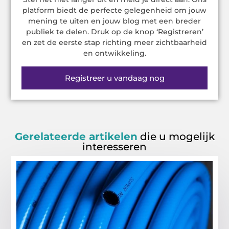
platform biedt de perfecte gelegenheid om jouw
mening te uiten en jouw blog met een breder
publiek te delen. Druk op de knop ‘Registreren’
en zet de eerste stap richting meer zichtbaarheid
en ontwikkeling.
Registreer u vandaag nog
Gerelateerde artikelen
die u mogelijk
interesseren