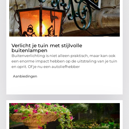
Verlicht je tuin met stijlvolle
buitenlampen
Buitenverlichting is niet alleen praktisch, maar kan ook
een enorme impact hebben op de uitstraling van je tuin
en oprit. Of je nu een autoliefhebber
Aanbiedingen