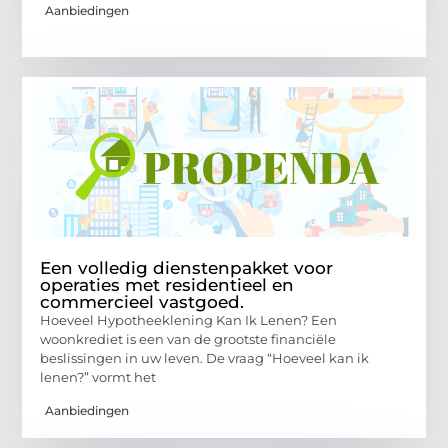
Aanbiedingen
Een volledig dienstenpakket voor
operaties met residentieel en
commercieel vastgoed.
Hoeveel Hypotheeklening Kan Ik Lenen? Een
woonkrediet is een van de grootste financiële
beslissingen in uw leven. De vraag “Hoeveel kan ik
lenen?” vormt het
Aanbiedingen