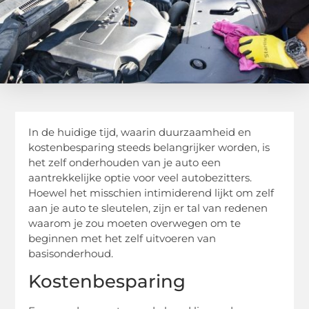
In de huidige tijd, waarin duurzaamheid en
kostenbesparing steeds belangrijker worden, is
het zelf onderhouden van je auto een
aantrekkelijke optie voor veel autobezitters.
Hoewel het misschien intimiderend lijkt om zelf
aan je auto te sleutelen, zijn er tal van redenen
waarom je zou moeten overwegen om te
beginnen met het zelf uitvoeren van
basisonderhoud.
Kostenbesparing