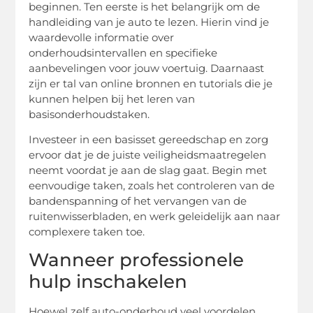
beginnen. Ten eerste is het belangrijk om de
handleiding van je auto te lezen. Hierin vind je
waardevolle informatie over
onderhoudsintervallen en specifieke
aanbevelingen voor jouw voertuig. Daarnaast
zijn er tal van online bronnen en tutorials die je
kunnen helpen bij het leren van
basisonderhoudstaken.
Investeer in een basisset gereedschap en zorg
ervoor dat je de juiste veiligheidsmaatregelen
neemt voordat je aan de slag gaat. Begin met
eenvoudige taken, zoals het controleren van de
bandenspanning of het vervangen van de
ruitenwisserbladen, en werk geleidelijk aan naar
complexere taken toe.
Wanneer professionele
hulp inschakelen
Hoewel zelf auto-onderhoud veel voordelen