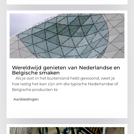
Wereldwijd genieten van Nederlandse en
Belgische smaken
Als je ooit in het buitenland hebt gewoond, weet je
hoe lastig het kan zijn om die typische Nederlandse of
Belgische producten te
Aanbiedingen