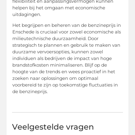
flexibiliteit en aanpassingsvermogen kunnen
helpen bij het omgaan met economische
uitdagingen.
Het begrijpen en beheren van de benzineprijs in
Enschede is cruciaal voor zowel economische als
milieutechnische duurzaamheid. Door
strategisch te plannen en gebruik te maken van
duurzame vervoersopties, kunnen zowel
individuen als bedrijven de impact van hoge
brandstofkosten minimaliseren. Blijf op de
hoogte van de trends en wees proactief in het
zoeken naar oplossingen om optimaal
voorbereid te zijn op toekomstige fluctuaties in
de benzineprijs.
Veelgestelde vragen