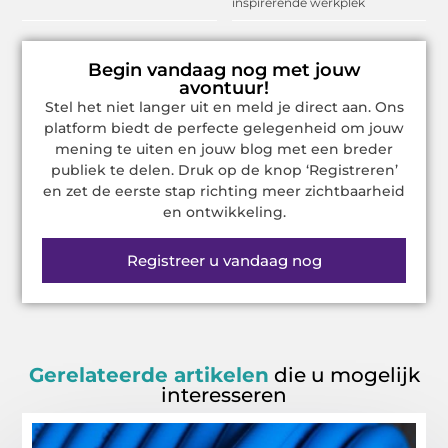
inspirerende werkplek
Begin vandaag nog met jouw
avontuur!
Stel het niet langer uit en meld je direct aan. Ons
platform biedt de perfecte gelegenheid om jouw
mening te uiten en jouw blog met een breder
publiek te delen. Druk op de knop ‘Registreren’
en zet de eerste stap richting meer zichtbaarheid
en ontwikkeling.
Registreer u vandaag nog
Gerelateerde artikelen
die u mogelijk
interesseren