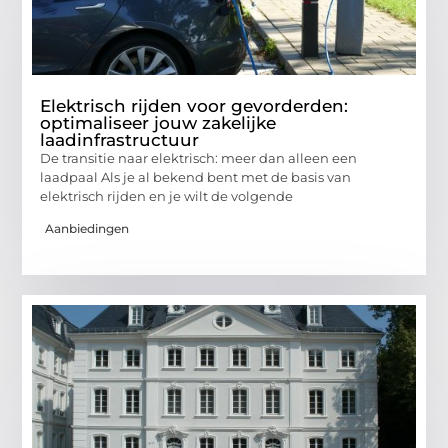
Elektrisch rijden voor gevorderden:
optimaliseer jouw zakelijke
laadinfrastructuur
De transitie naar elektrisch: meer dan alleen een
laadpaal Als je al bekend bent met de basis van
elektrisch rijden en je wilt de volgende
Aanbiedingen