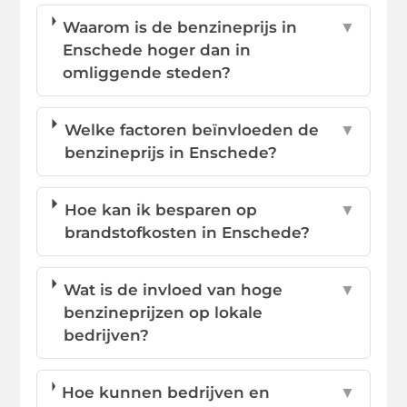
Waarom is de benzineprijs in
▼
Enschede hoger dan in
omliggende steden?
Welke factoren beïnvloeden de
▼
benzineprijs in Enschede?
Hoe kan ik besparen op
▼
brandstofkosten in Enschede?
Wat is de invloed van hoge
▼
benzineprijzen op lokale
bedrijven?
Hoe kunnen bedrijven en
▼