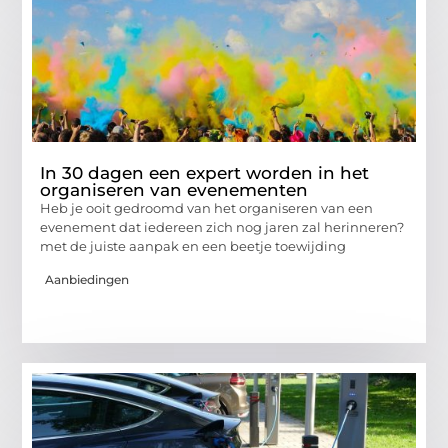
In 30 dagen een expert worden in het
organiseren van evenementen
Heb je ooit gedroomd van het organiseren van een
evenement dat iedereen zich nog jaren zal herinneren?
met de juiste aanpak en een beetje toewijding
Aanbiedingen