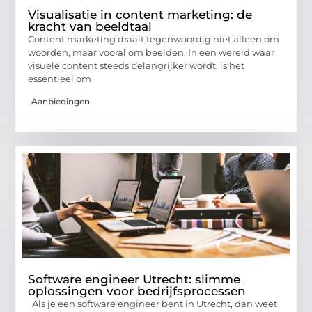
Visualisatie in content marketing: de
kracht van beeldtaal
Content marketing draait tegenwoordig niet alleen om
woorden, maar vooral om beelden. In een wereld waar
visuele content steeds belangrijker wordt, is het
essentieel om
Aanbiedingen
Software engineer Utrecht: slimme
oplossingen voor bedrijfsprocessen
Als je een software engineer bent in Utrecht, dan weet