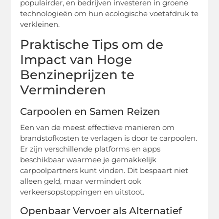
populairder, en bedrijven investeren in groene
technologieën om hun ecologische voetafdruk te
verkleinen.
Praktische Tips om de
Impact van Hoge
Benzineprijzen te
Verminderen
Carpoolen en Samen Reizen
Een van de meest effectieve manieren om
brandstofkosten te verlagen is door te carpoolen.
Er zijn verschillende platforms en apps
beschikbaar waarmee je gemakkelijk
carpoolpartners kunt vinden. Dit bespaart niet
alleen geld, maar vermindert ook
verkeersopstoppingen en uitstoot.
Openbaar Vervoer als Alternatief