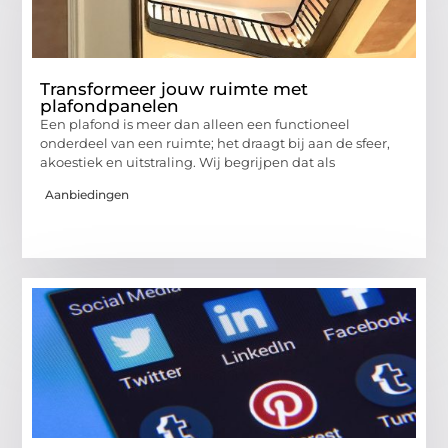
Transformeer jouw ruimte met
plafondpanelen
Een plafond is meer dan alleen een functioneel
onderdeel van een ruimte; het draagt bij aan de sfeer,
akoestiek en uitstraling. Wij begrijpen dat als
Aanbiedingen