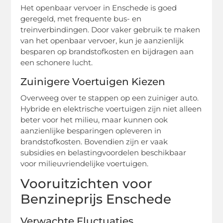
Het openbaar vervoer in Enschede is goed
geregeld, met frequente bus- en
treinverbindingen. Door vaker gebruik te maken
van het openbaar vervoer, kun je aanzienlijk
besparen op brandstofkosten en bijdragen aan
een schonere lucht.
Zuinigere Voertuigen Kiezen
Overweeg over te stappen op een zuiniger auto.
Hybride en elektrische voertuigen zijn niet alleen
beter voor het milieu, maar kunnen ook
aanzienlijke besparingen opleveren in
brandstofkosten. Bovendien zijn er vaak
subsidies en belastingvoordelen beschikbaar
voor milieuvriendelijke voertuigen.
Vooruitzichten voor
Benzineprijs Enschede
Verwachte Fluctuaties