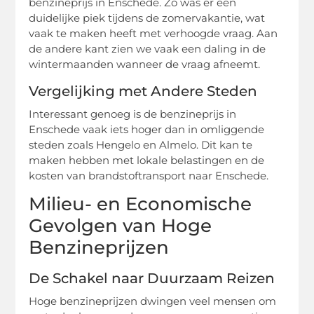
benzineprijs in Enschede. Zo was er een
duidelijke piek tijdens de zomervakantie, wat
vaak te maken heeft met verhoogde vraag. Aan
de andere kant zien we vaak een daling in de
wintermaanden wanneer de vraag afneemt.
Vergelijking met Andere Steden
Interessant genoeg is de benzineprijs in
Enschede vaak iets hoger dan in omliggende
steden zoals Hengelo en Almelo. Dit kan te
maken hebben met lokale belastingen en de
kosten van brandstoftransport naar Enschede.
Milieu- en Economische
Gevolgen van Hoge
Benzineprijzen
De Schakel naar Duurzaam Reizen
Hoge benzineprijzen dwingen veel mensen om