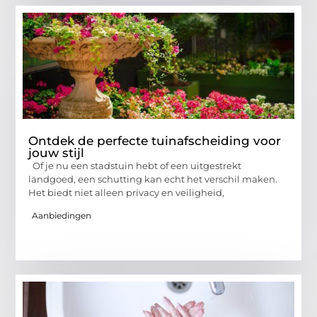
Ontdek de perfecte tuinafscheiding voor
jouw stijl
Of je nu een stadstuin hebt of een uitgestrekt
landgoed, een schutting kan echt het verschil maken.
Het biedt niet alleen privacy en veiligheid,
Aanbiedingen