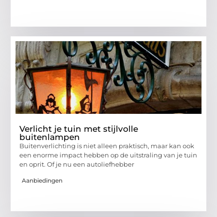
Verlicht je tuin met stijlvolle
buitenlampen
Buitenverlichting is niet alleen praktisch, maar kan ook
een enorme impact hebben op de uitstraling van je tuin
en oprit. Of je nu een autoliefhebber
Aanbiedingen