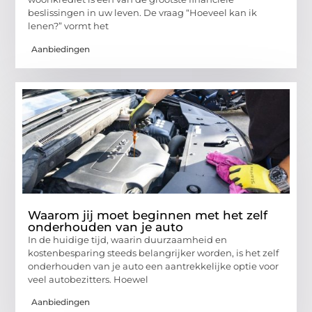
beslissingen in uw leven. De vraag “Hoeveel kan ik
lenen?” vormt het
Aanbiedingen
Waarom jij moet beginnen met het zelf
onderhouden van je auto
In de huidige tijd, waarin duurzaamheid en
kostenbesparing steeds belangrijker worden, is het zelf
onderhouden van je auto een aantrekkelijke optie voor
veel autobezitters. Hoewel
Aanbiedingen