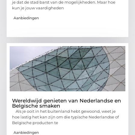
je dat de stad barst van de mogelijkheden. Maar hoe
kun je jouw vaardigheden
Aanbiedingen
Wereldwijd genieten van Nederlandse en
Belgische smaken
Als je ooit in het buitenland hebt gewoond, weet je
hoe lastig het kan zijn om die typische Nederlandse of
Belgische producten te
Aanbiedingen