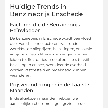
Huidige Trends in
Benzineprijs Enschede
Factoren die de Benzineprijs
Beïnvloeden
De benzineprijs in Enschede wordt beïnvloed
door verschillende factoren, waaronder
wereldwijde olieprijzen, belastingen, en lokale
accijnzen. Geopolitieke spanningen kunnen
leiden tot fluctuaties in de olieprijzen, terwijl
belastingen en accijnzen door de overheid
worden vastgesteld en regelmatig kunnen
veranderen.
Prijsveranderingen in de Laatste
Maanden
In de afgelopen maanden hebben we
aanzienlijke schommelingen gezien in de