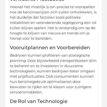
Hoewel het moeilijk is om precies te voorspellen
hoe de benzineprijzen zich zullen ontwikkelen, is
het duidelijk dat factoren zoals politieke
instabiliteit en veranderende regelgeving een rol
zullen blijven spelen. Het is verstandig om op de
hoogte te blijven van nieuws en trends om je
hierop voor te bereiden.
Vooruitplannen en Voorbereiden
Bedrijven kunnen profiteren van strategische
planning. Door bijvoorbeeld transportkosten slim
te beheren en te investeren in duurzame
technologieën, kunnen bedrijven beter omgaan
met prijsfluctuaties. Ook consumenten kunnen
hun benzinegebruik optimaliseren door
bewuster te rijden en te kiezen voor zuinigere
vervoersmiddelen.
De Rol van Technologie