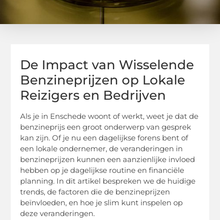
De Impact van Wisselende
Benzineprijzen op Lokale
Reizigers en Bedrijven
Als je in Enschede woont of werkt, weet je dat de
benzineprijs een groot onderwerp van gesprek
kan zijn. Of je nu een dagelijkse forens bent of
een lokale ondernemer, de veranderingen in
benzineprijzen kunnen een aanzienlijke invloed
hebben op je dagelijkse routine en financiële
planning. In dit artikel bespreken we de huidige
trends, de factoren die de benzineprijzen
beïnvloeden, en hoe je slim kunt inspelen op
deze veranderingen.