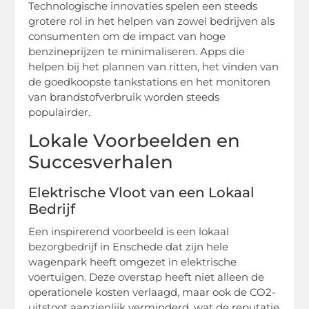
Technologische innovaties spelen een steeds
grotere rol in het helpen van zowel bedrijven als
consumenten om de impact van hoge
benzineprijzen te minimaliseren. Apps die
helpen bij het plannen van ritten, het vinden van
de goedkoopste tankstations en het monitoren
van brandstofverbruik worden steeds
populairder.
Lokale Voorbeelden en
Succesverhalen
Elektrische Vloot van een Lokaal
Bedrijf
Een inspirerend voorbeeld is een lokaal
bezorgbedrijf in Enschede dat zijn hele
wagenpark heeft omgezet in elektrische
voertuigen. Deze overstap heeft niet alleen de
operationele kosten verlaagd, maar ook de CO2-
uitstoot aanzienlijk verminderd, wat de reputatie