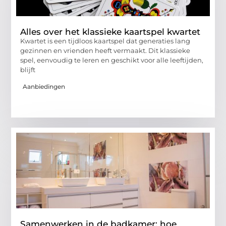
Alles over het klassieke kaartspel kwartet
Kwartet is een tijdloos kaartspel dat generaties lang
gezinnen en vrienden heeft vermaakt. Dit klassieke
spel, eenvoudig te leren en geschikt voor alle leeftijden,
blijft
Aanbiedingen
Samenwerken in de badkamer: hoe