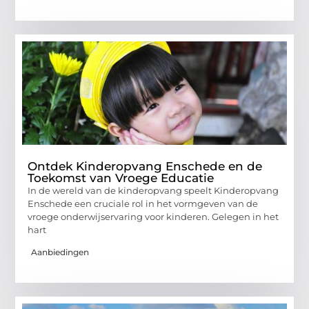
Ontdek Kinderopvang Enschede en de
Toekomst van Vroege Educatie
In de wereld van de kinderopvang speelt Kinderopvang
Enschede een cruciale rol in het vormgeven van de
vroege onderwijservaring voor kinderen. Gelegen in het
hart
Aanbiedingen