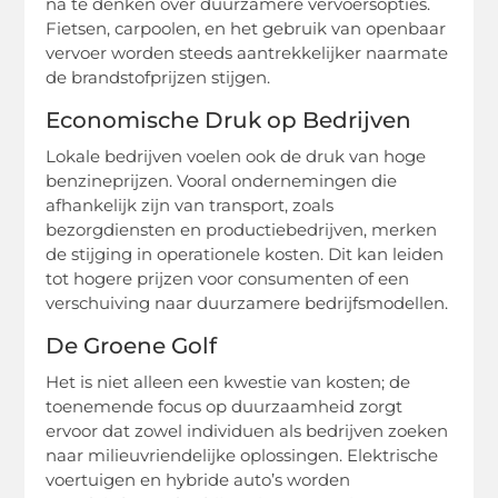
na te denken over duurzamere vervoersopties.
Fietsen, carpoolen, en het gebruik van openbaar
vervoer worden steeds aantrekkelijker naarmate
de brandstofprijzen stijgen.
Economische Druk op Bedrijven
Lokale bedrijven voelen ook de druk van hoge
benzineprijzen. Vooral ondernemingen die
afhankelijk zijn van transport, zoals
bezorgdiensten en productiebedrijven, merken
de stijging in operationele kosten. Dit kan leiden
tot hogere prijzen voor consumenten of een
verschuiving naar duurzamere bedrijfsmodellen.
De Groene Golf
Het is niet alleen een kwestie van kosten; de
toenemende focus op duurzaamheid zorgt
ervoor dat zowel individuen als bedrijven zoeken
naar milieuvriendelijke oplossingen. Elektrische
voertuigen en hybride auto’s worden