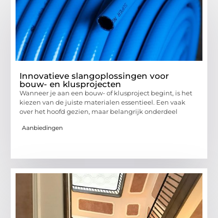
Innovatieve slangoplossingen voor
bouw- en klusprojecten
Wanneer je aan een bouw- of klusproject begint, is het
kiezen van de juiste materialen essentieel. Een vaak
over het hoofd gezien, maar belangrijk onderdeel
Aanbiedingen