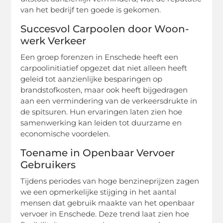
van het bedrijf ten goede is gekomen.
Succesvol Carpoolen door Woon-
werk Verkeer
Een groep forenzen in Enschede heeft een
carpoolinitiatief opgezet dat niet alleen heeft
geleid tot aanzienlijke besparingen op
brandstofkosten, maar ook heeft bijgedragen
aan een vermindering van de verkeersdrukte in
de spitsuren. Hun ervaringen laten zien hoe
samenwerking kan leiden tot duurzame en
economische voordelen.
Toename in Openbaar Vervoer
Gebruikers
Tijdens periodes van hoge benzineprijzen zagen
we een opmerkelijke stijging in het aantal
mensen dat gebruik maakte van het openbaar
vervoer in Enschede. Deze trend laat zien hoe