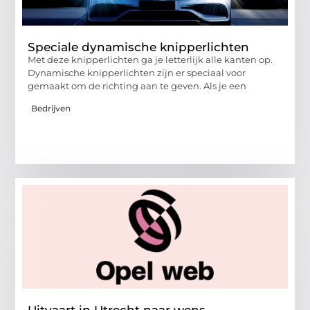
Speciale dynamische knipperlichten
Met deze knipperlichten ga je letterlijk alle kanten op.
Dynamische knipperlichten zijn er speciaal voor
gemaakt om de richting aan te geven. Als je een
Bedrijven