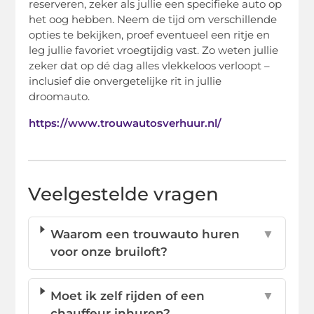
reserveren, zeker als jullie een specifieke auto op
het oog hebben. Neem de tijd om verschillende
opties te bekijken, proef eventueel een ritje en
leg jullie favoriet vroegtijdig vast. Zo weten jullie
zeker dat op dé dag alles vlekkeloos verloopt –
inclusief die onvergetelijke rit in jullie
droomauto.
https://www.trouwautosverhuur.nl/
Veelgestelde vragen
Waarom een trouwauto huren
▼
voor onze bruiloft?
Moet ik zelf rijden of een
▼
chauffeur inhuren?