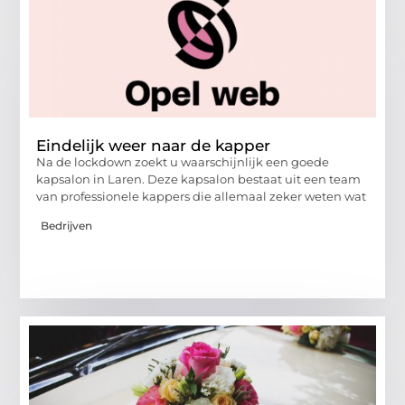
Eindelijk weer naar de kapper
Na de lockdown zoekt u waarschijnlijk een goede
kapsalon in Laren. Deze kapsalon bestaat uit een team
van professionele kappers die allemaal zeker weten wat
Bedrijven