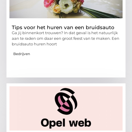
Tips voor het huren van een bruidsauto
Ga jij binnenkort trouwen? In dat geval is het natuurlijk
aan te raden om daar een groot feest van te maken. Een
bruidsauto huren hoort
Bedrijven