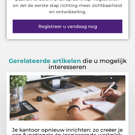
en zet de eerste stap richting meer zichtbaarheid
en ontwikkeling.
Registreer u vandaag nog
Gerelateerde artikelen
die u mogelijk
interesseren
Je kantoor opnieuw inrichten: zo creëer je