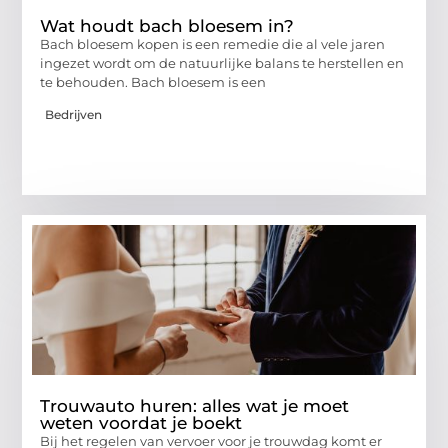
Wat houdt bach bloesem in?
Bach bloesem kopen is een remedie die al vele jaren
ingezet wordt om de natuurlijke balans te herstellen en
te behouden. Bach bloesem is een
Bedrijven
Trouwauto huren: alles wat je moet
weten voordat je boekt
Bij het regelen van vervoer voor je trouwdag komt er