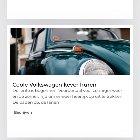
Coole Volkswagen kever huren
De lente is begonnen. Voorportaal voor zonniger weer
en de zomer. Tijd om er weer heerlijk op uit te trekken.
De paden op, de lanen
Bedrijven