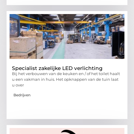
Specialist zakelijke LED verlichting
Bij het verbouwen van de keuken en / of het toilet haalt
u een vakman in huis. Het opknappen van de tuin laat
u over
Bedrijven