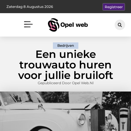
Zaterdag 8 Augustus 2026
Registreer
Bedrijven
Een unieke
trouwauto huren
voor jullie bruiloft
Gepubliceerd Door Opel Web.nl