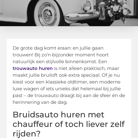
De grote dag komt eraan: en jullie gaan
trouwen! Bij zo’n bijzonder moment hoort
natuurlijk een stijlvolle binnenkomst. Een
trouwauto huren
is niet alleen praktisch, maar
maakt jullie bruiloft ook extra speciaal. Of je nu
kiest voor een klassieke oldtimer, een moderne
luxe wagen of iets unieks dat helemaal bij jullie
past – de trouwauto draagt bij aan de sfeer én de
herinnering van de dag.
Bruidsauto huren met
chauffeur of toch liever zelf
rijden?