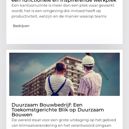
een functionele én inspirerende werkplek
Een kantoorruimte is meer dan een plek waar gewerkt
wordt; het is een omgeving die invloed heeft op
productiviteit, welzijn en de manier waarop teams
Bedrijven
Duurzaam Bouwbedrijf: Een
Toekomstgerichte Blik op Duurzaam
Bouwen
De wereld staat voor een grote uitdaging op het gebied
van klimaatverandering en het verantwoord omgaan