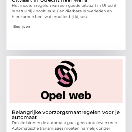
Uitvaart in Utrecht naar wens
Het moeten regelen van een goede uitvaart in Utrecht
is natuurlijk nooit leuk. Een dierbare is overleden en
hier komen heel wat emoties bij kijken.
Bedrijven
Belangrijke voorzorgsmaatregelen voor je
automaat
De olie binnen de automaat gaat geen autoleven mee.
Automatische transmissies moeten namelijk onder