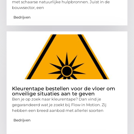
met schaarse natuurlijke hulpbronnen. Juist in de
bouwsector, een
Bedrijven
Kleurentape bestellen voor de vloer om
onveilige situaties aan te geven
Ben je op zoek naar kleurentape? Dan vind je
gegarandeerd wat je zoekt bij Flow in Motion. Zij
hebben een breed aanbod met allerlei soorten
Bedrijven