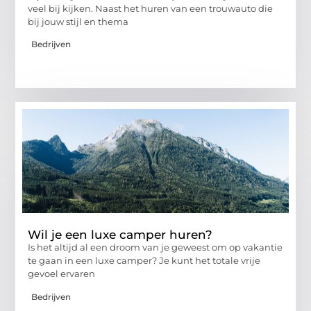
veel bij kijken. Naast het huren van een trouwauto die
bij jouw stijl en thema
Bedrijven
Wil je een luxe camper huren?
Is het altijd al een droom van je geweest om op vakantie
te gaan in een luxe camper? Je kunt het totale vrije
gevoel ervaren
Bedrijven