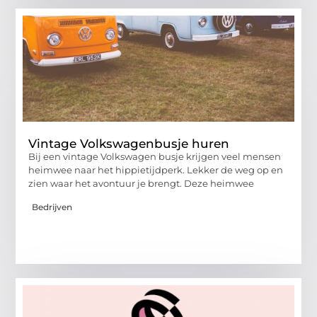
Vintage Volkswagenbusje huren
Bij een vintage Volkswagen busje krijgen veel mensen
heimwee naar het hippietijdperk. Lekker de weg op en
zien waar het avontuur je brengt. Deze heimwee
Bedrijven