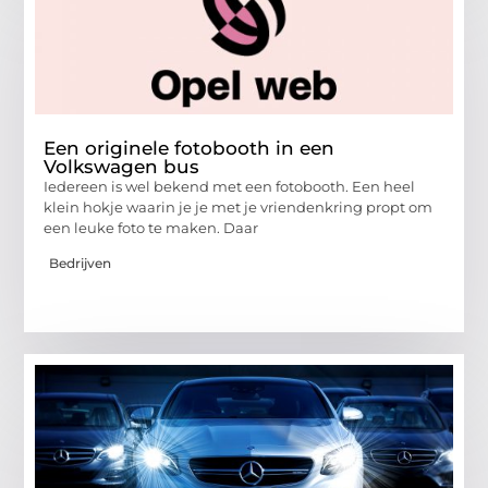
Een originele fotobooth in een
Volkswagen bus
Iedereen is wel bekend met een fotobooth. Een heel
klein hokje waarin je je met je vriendenkring propt om
een leuke foto te maken. Daar
Bedrijven