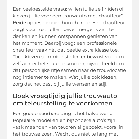
Een veelgestelde vraag: willen jullie zelf rijden of
kiezen jullie voor een trouwauto met chauffeur?
Beide opties hebben hun charme. Een chauffeur
zorgt voor rust: jullie hoeven nergens aan te
denken en kunnen ontspannen genieten van
het moment. Daarbij voegt een professionele
chauffeur vaak nét dat beetje extra klasse toe.
Toch kiezen sommige stellen er bewust voor om
zelf achter het stuur te kruipen, bijvoorbeeld om
dat persoonlijke ritje samen naar de trouwlocatie
nog intiemer te maken. Wat jullie ook kiezen,
zorg dat het past bij jullie wensen en stijl.
Boek vroegtijdig jullie trouwauto
om teleurstelling te voorkomen
Een goede voorbereiding is het halve werk.
Populaire modellen en bijzondere auto’s zijn
vaak maanden van tevoren al geboekt, vooral in
het trouwseizoen. Wacht dus niet te lang met