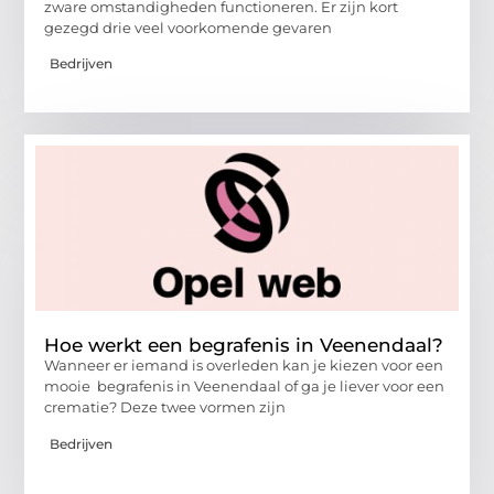
zware omstandigheden functioneren. Er zijn kort
gezegd drie veel voorkomende gevaren
Bedrijven
Hoe werkt een begrafenis in Veenendaal?
Wanneer er iemand is overleden kan je kiezen voor een
mooie begrafenis in Veenendaal of ga je liever voor een
crematie? Deze twee vormen zijn
Bedrijven