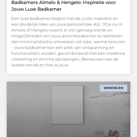
Badkamers Almelo & Hengelo: Inspiratie voor
Jouw Luxe Badkamer
Een luxe badkamer begint met de juiste inspiratie en
een duidelijk idee van jouw persoonlijke stijl. Of je nu in
Almelo of Hengelo woont, er zijn genoeg trends en
mogelijkheden om jouw droombadkamer te realiseren.
Van minimalistische ontwerpen tot rijke, warme texturen
– jouw badkamer kan een plek van ontspanning en
functionaliteit worden, gecombineerd met een moderne
uitstraling en slimme oplossingen. Benieuwd naar de
laatste trends en hoe je jouw
WONINGEN