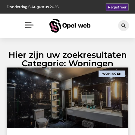
Donderdag 6 Augustus 2026
Registreer
Hier zijn uw zoekresultaten
Categorie: Woningen
WONINGEN