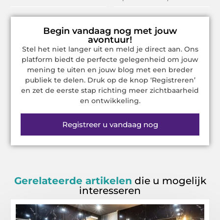
Begin vandaag nog met jouw
avontuur!
Stel het niet langer uit en meld je direct aan. Ons
platform biedt de perfecte gelegenheid om jouw
mening te uiten en jouw blog met een breder
publiek te delen. Druk op de knop ‘Registreren’
en zet de eerste stap richting meer zichtbaarheid
en ontwikkeling.
Registreer u vandaag nog
Gerelateerde artikelen
die u mogelijk
interesseren