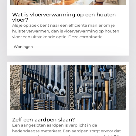
Wat is vloerverwarming op een houten
vloer?
Als je op zoek bent naar een efficiënte manier om je
huis te verwarmen, dan is vloerverwarming op houten
vloer een uitstekende optie. Deze combinatie
Woningen
Zelf een aardpen slaan?
Een aangesloten aardpen is verplicht in de
hedendaagse meterkast. Een aardpen zorgt ervoor dat