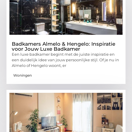
Badkamers Almelo & Hengelo: Inspiratie
voor Jouw Luxe Badkamer
Een luxe badkamer begint met de juiste inspiratie en
een duidelijk idee van jouw persoonlijke stijl. Of je nu in
Almelo of Hengelo woont, er
Woningen