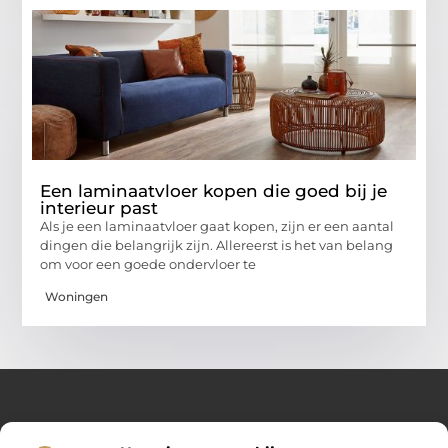
Een laminaatvloer kopen die goed bij je
interieur past
Als je een laminaatvloer gaat kopen, zijn er een aantal
dingen die belangrijk zijn. Allereerst is het van belang
om voor een goede ondervloer te
Woningen
Over Opelweb