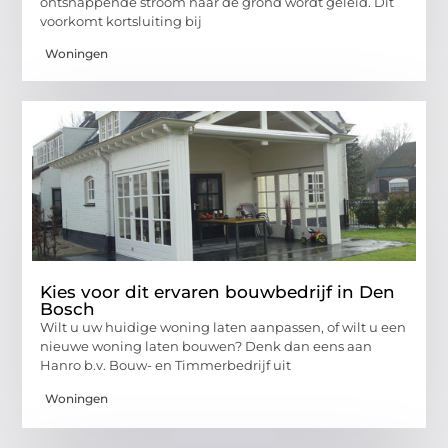
ontsnappende stroom naar de grond wordt geleid. Dit
voorkomt kortsluiting bij
Woningen
Kies voor dit ervaren bouwbedrijf in Den
Bosch
Wilt u uw huidige woning laten aanpassen, of wilt u een
nieuwe woning laten bouwen? Denk dan eens aan
Hanro b.v. Bouw- en Timmerbedrijf uit
Woningen