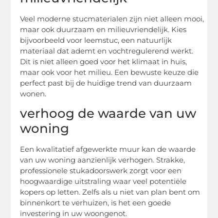
Veel moderne stucmaterialen zijn niet alleen mooi,
maar ook duurzaam en milieuvriendelijk. Kies
bijvoorbeeld voor leemstuc, een natuurlijk
materiaal dat ademt en vochtregulerend werkt.
Dit is niet alleen goed voor het klimaat in huis,
maar ook voor het milieu. Een bewuste keuze die
perfect past bij de huidige trend van duurzaam
wonen.
verhoog de waarde van uw
woning
Een kwalitatief afgewerkte muur kan de waarde
van uw woning aanzienlijk verhogen. Strakke,
professionele stukadoorswerk zorgt voor een
hoogwaardige uitstraling waar veel potentiële
kopers op letten. Zelfs als u niet van plan bent om
binnenkort te verhuizen, is het een goede
investering in uw woongenot.