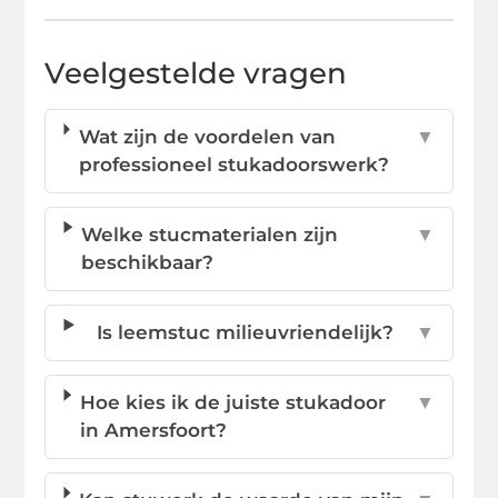
Veelgestelde vragen
Wat zijn de voordelen van
▼
professioneel stukadoorswerk?
Welke stucmaterialen zijn
▼
beschikbaar?
Is leemstuc milieuvriendelijk?
▼
Hoe kies ik de juiste stukadoor
▼
in Amersfoort?