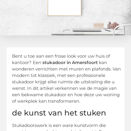
Bent u toe aan een frisse look voor uw huis of
kantoor? Een
stukadoor in Amersfoort
kan
wonderen verrichten met muren en plafonds. Van
modern tot klassiek, met een professionele
stukadoor krijgt elke ruimte de uitstraling die u
wenst. In dit artikel verkennen we de magie van
een bekwame stukadoor en hoe deze uw woning
of werkplek kan transformeren.
de kunst van het stuken
Stukadoorswerk is een ware kunstvorm die