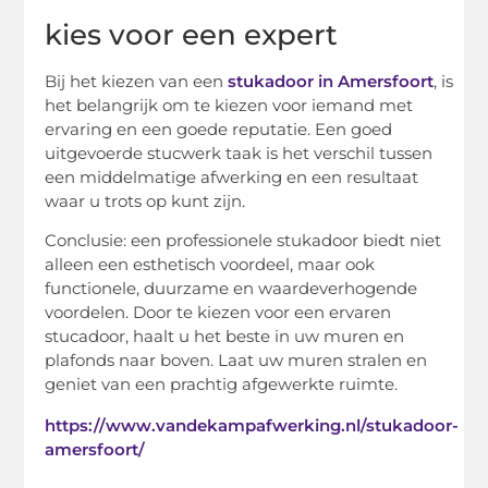
kies voor een expert
Bij het kiezen van een
stukadoor in Amersfoort
, is
het belangrijk om te kiezen voor iemand met
ervaring en een goede reputatie. Een goed
uitgevoerde stucwerk taak is het verschil tussen
een middelmatige afwerking en een resultaat
waar u trots op kunt zijn.
Conclusie: een professionele stukadoor biedt niet
alleen een esthetisch voordeel, maar ook
functionele, duurzame en waardeverhogende
voordelen. Door te kiezen voor een ervaren
stucadoor, haalt u het beste in uw muren en
plafonds naar boven. Laat uw muren stralen en
geniet van een prachtig afgewerkte ruimte.
https://www.vandekampafwerking.nl/stukadoor-
amersfoort/