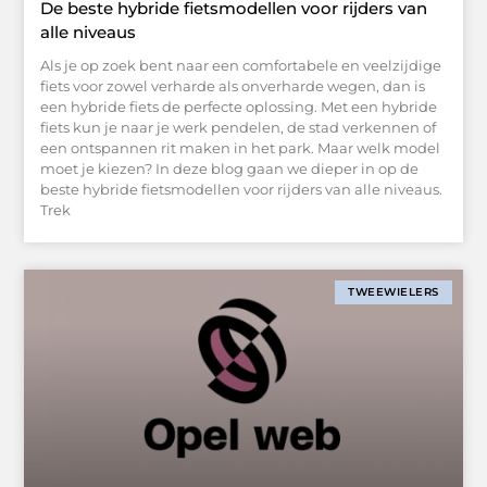
De beste hybride fietsmodellen voor rijders van
alle niveaus
Als je op zoek bent naar een comfortabele en veelzijdige
fiets voor zowel verharde als onverharde wegen, dan is
een hybride fiets de perfecte oplossing. Met een hybride
fiets kun je naar je werk pendelen, de stad verkennen of
een ontspannen rit maken in het park. Maar welk model
moet je kiezen? In deze blog gaan we dieper in op de
beste hybride fietsmodellen voor rijders van alle niveaus.
Trek
TWEEWIELERS