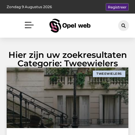
Zondag 9 Augustus 2026
Registreer
Hier zijn uw zoekresultaten
Categorie: Tweewielers
TWEEWIELERS