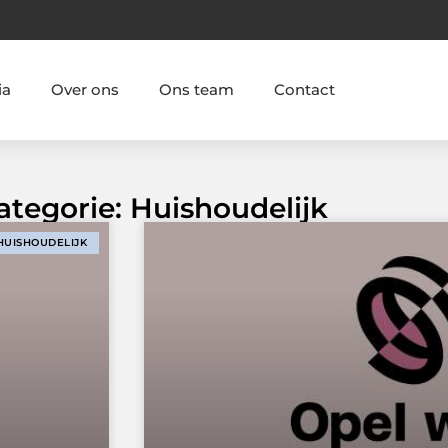
ia
Over ons
Ons team
Contact
ategorie: Huishoudelijk
HUISHOUDELIJK