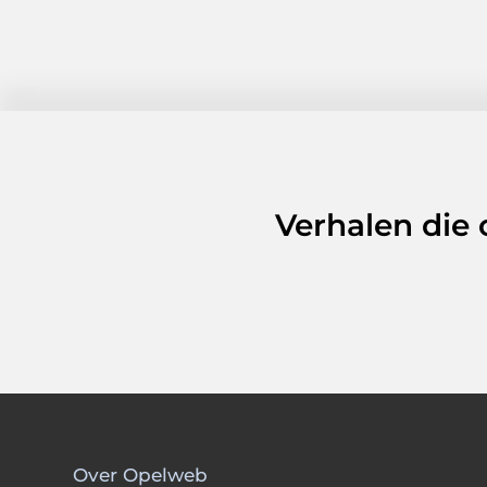
Verhalen die
Over Opelweb