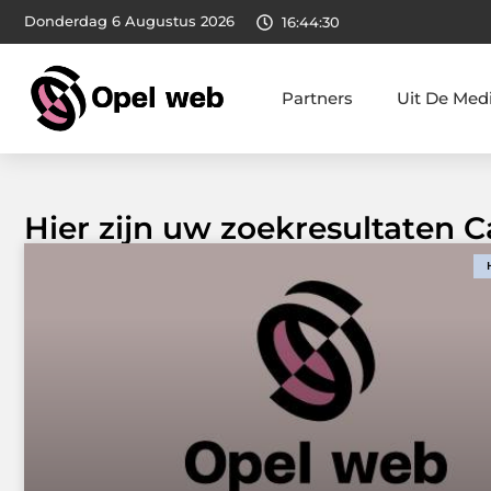
Donderdag 6 Augustus 2026
16:44:31
Partners
Uit De Med
Hier zijn uw zoekresultaten C