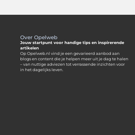
Over Opelweb
Jouw startpunt voor handige tips en inspirerende
artikelen
Op Opelweb.nl vind je een gevarieerd aanbod aan
blogs en content die je helpen meer uit je dag te halen
– van nuttige adviezen tot verrassende inzichten voor
in het dagelijks leven.