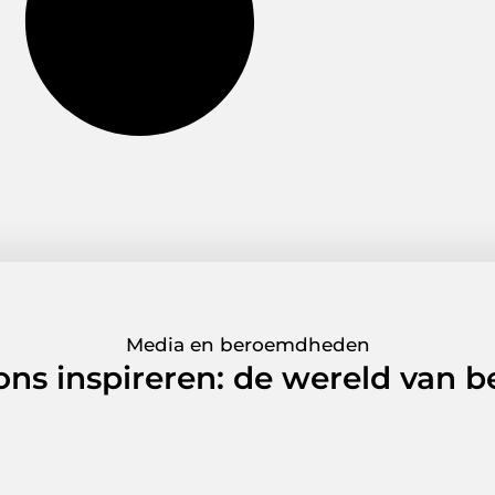
Media en beroemdheden
 ons inspireren: de wereld van