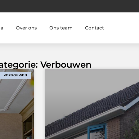
ia
Over ons
Ons team
Contact
Categorie: Verbouwen
VERBOUWEN