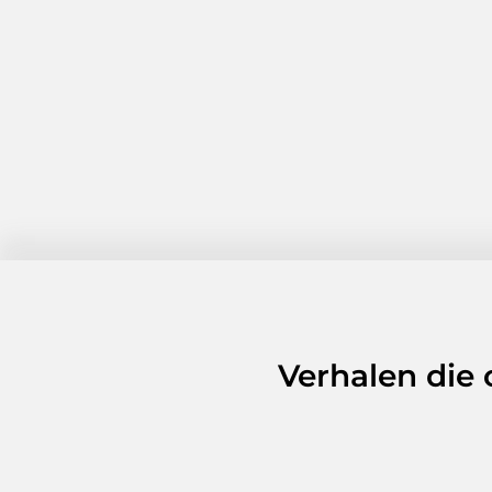
Verhalen die