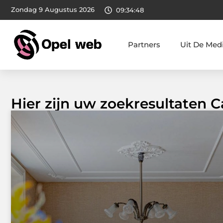
Zondag 9 Augustus 2026
09:34:49
Partners
Uit De Med
Hier zijn uw zoekresultaten 