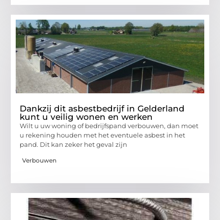
Dankzij dit asbestbedrijf in Gelderland
kunt u veilig wonen en werken
Wilt u uw woning of bedrijfspand verbouwen, dan moet
u rekening houden met het eventuele asbest in het
pand. Dit kan zeker het geval zijn
Verbouwen