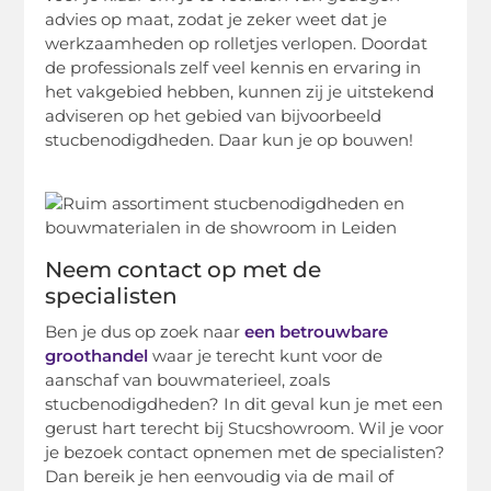
advies op maat, zodat je zeker weet dat je
werkzaamheden op rolletjes verlopen. Doordat
de professionals zelf veel kennis en ervaring in
het vakgebied hebben, kunnen zij je uitstekend
adviseren op het gebied van bijvoorbeeld
stucbenodigdheden. Daar kun je op bouwen!
Neem contact op met de
specialisten
Ben je dus op zoek naar
een betrouwbare
groothandel
waar je terecht kunt voor de
aanschaf van bouwmaterieel, zoals
stucbenodigdheden? In dit geval kun je met een
gerust hart terecht bij Stucshowroom. Wil je voor
je bezoek contact opnemen met de specialisten?
Dan bereik je hen eenvoudig via de mail of