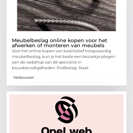
Meubelbeslag online kopen voor het
afwerken of monteren van meubels
Voor het online kopen van kwalitatief hoogwaardig
meubelbeslag, kun je het beste een bezoekje plegen
aan de webshop van dé specialist in
bouwbenodigdheden: ProBeslag. Staat
Verbouwen