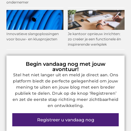
ondernemer
Innovatieve slangoplossingen
Je kantoor opnieuw inrichten:
voor bouw- en klusprojecten
zo creëer je een functionele én
inspirerende werkplek
Begin vandaag nog met jouw
avontuur!
Stel het niet langer uit en meld je direct aan. Ons
platform biedt de perfecte gelegenheid om jouw
mening te uiten en jouw blog met een breder
publiek te delen. Druk op de knop ‘Registreren’
en zet de eerste stap richting meer zichtbaarheid
en ontwikkeling.
Registreer u vandaag nog