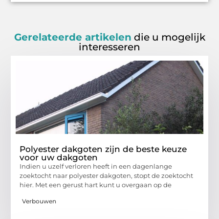
Gerelateerde artikelen
die u mogelijk
interesseren
Polyester dakgoten zijn de beste keuze
voor uw dakgoten
Indien u uzelf verloren heeft in een dagenlange
zoektocht naar polyester dakgoten, stopt de zoektocht
hier. Met een gerust hart kunt u overgaan op de
Verbouwen