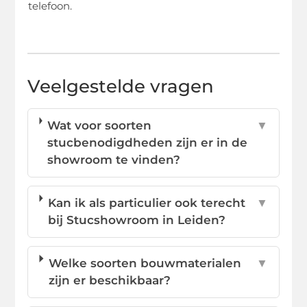
telefoon.
Veelgestelde vragen
Wat voor soorten
▼
stucbenodigdheden zijn er in de
showroom te vinden?
Kan ik als particulier ook terecht
▼
bij Stucshowroom in Leiden?
Welke soorten bouwmaterialen
▼
zijn er beschikbaar?