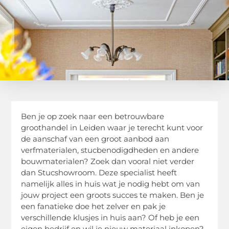
Ben je op zoek naar een betrouwbare
groothandel in Leiden waar je terecht kunt voor
de aanschaf van een groot aanbod aan
verfmaterialen, stucbenodigdheden en andere
bouwmaterialen? Zoek dan vooral niet verder
dan Stucshowroom. Deze specialist heeft
namelijk alles in huis wat je nodig hebt om van
jouw project een groots succes te maken. Ben je
een fanatieke doe het zelver en pak je
verschillende klusjes in huis aan? Of heb je een
eigen bedrijf en wil je nieuw materiaal inkopen?