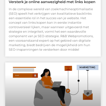
Versterk je online aanwezigheid met links kopen
In de complexe wereld van zoekmachineoptimalisatie
(SEO) speelt het verkrijgen van kwalitatieve backlinks
een essentiële rol in het succes van je website. Het
concept van links kopen kan in eerste instantie
controversieel lijken, maar wanneer uitgevoerd met
strategie en integriteit, vormt het een waardevolle
component van je SEO-strategie. R&B Webpromotions,
een vooraanstaand expert op het gebied van digitale
marketing, biedt bedrijven de mogelijkheid om hun
SEO-inspanningen te versterken door middel
MARKETING