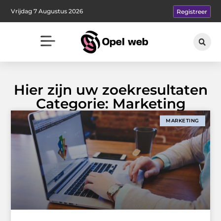
Vrijdag 7 Augustus 2026
Registreer
Hier zijn uw zoekresultaten
Categorie: Marketing
MARKETING