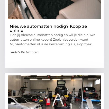
Nieuwe automatten nodig? Koop ze
online
Heb jij nieuwe automatten nodig en wil je die nieuwe
automatten online kopen? Zoek niet verder, want
MijnAutomatten.nl is dé bestemming als je op zoek
Auto's En Motoren