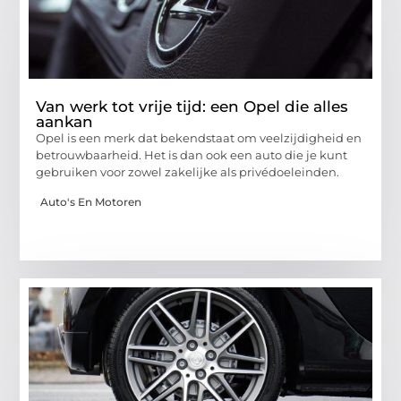
Van werk tot vrije tijd: een Opel die alles
aankan
Opel is een merk dat bekendstaat om veelzijdigheid en
betrouwbaarheid. Het is dan ook een auto die je kunt
gebruiken voor zowel zakelijke als privédoeleinden.
Auto's En Motoren