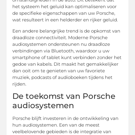
het systeem het geluid kan optimaliseren voor
de specifieke eigenschappen van uw Porsche,
wat resulteert in een helderder en rijker geluid.
Een andere belangrijke trend is de opkomst van
draadloze connectiviteit. Moderne Porsche
audiosystemen ondersteunen nu draadloze
verbindingen via Bluetooth, waardoor u uw
smartphone of tablet kunt verbinden zonder het
gedoe van kabels. Dit maakt het gemakkelijker
dan ooit om te genieten van uw favoriete
muziek, podcasts of audioboeken tijdens het
rijden.
De toekomst van Porsche
audiosystemen
Porsche blijft investeren in de ontwikkeling van
hun audiosystemen. Een van de meest
veelbelovende gebieden is de integratie van