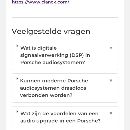
https://www.clanck.com/
Veelgestelde vragen
Wat is digitale
▼
signaalverwerking (DSP) in
Porsche audiosystemen?
Kunnen moderne Porsche
▼
audiosystemen draadloos
verbonden worden?
Wat zijn de voordelen van een
▼
audio upgrade in een Porsche?