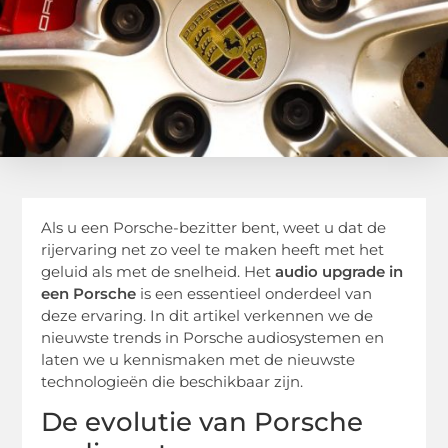
Als u een Porsche-bezitter bent, weet u dat de
rijervaring net zo veel te maken heeft met het
geluid als met de snelheid. Het
audio upgrade in
een Porsche
is een essentieel onderdeel van
deze ervaring. In dit artikel verkennen we de
nieuwste trends in Porsche audiosystemen en
laten we u kennismaken met de nieuwste
technologieën die beschikbaar zijn.
De evolutie van Porsche