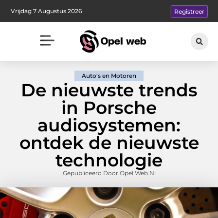
Vrijdag 7 Augustus 2026
Registreer
Auto's en Motoren
De nieuwste trends
in Porsche
audiosystemen:
ontdek de nieuwste
technologie
Gepubliceerd Door Opel Web.nl