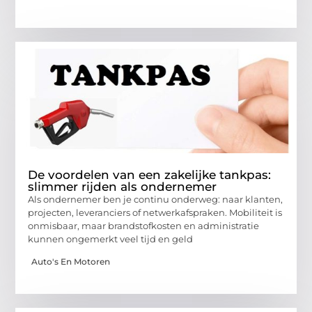
De voordelen van een zakelijke tankpas:
slimmer rijden als ondernemer
Als ondernemer ben je continu onderweg: naar klanten,
projecten, leveranciers of netwerkafspraken. Mobiliteit is
onmisbaar, maar brandstofkosten en administratie
kunnen ongemerkt veel tijd en geld
Auto's En Motoren