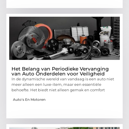
Het Belang van Periodieke Vervanging
van Auto Onderdelen voor Veiligheid
In de dynamische wereld van vandaag is een auto niet
meer alleen een luxe-item, maar een essentiële
behoefte. Het biedt niet alleen gemak en comfort
Auto's En Motoren