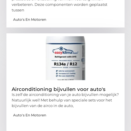
verbeteren. Deze componenten worden geplaatst
tussen
Auto's En Motoren
Airconditioning bijvullen voor auto's
Is zelf de airconditioning van je auto bijvullen mogelijk?
Natuurlijk wel! Met behulp van speciale sets voor het
bijvullen van de airco in de auto,
Auto's En Motoren