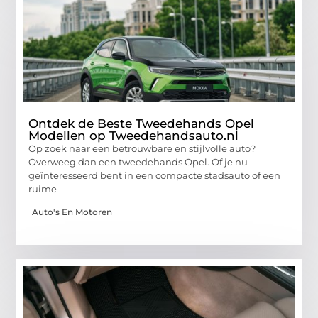
Ontdek de Beste Tweedehands Opel
Modellen op Tweedehandsauto.nl
Op zoek naar een betrouwbare en stijlvolle auto?
Overweeg dan een tweedehands Opel. Of je nu
geïnteresseerd bent in een compacte stadsauto of een
ruime
Auto's En Motoren