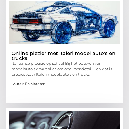
Online plezier met Italeri model auto's en
trucks
Italiaanse precisie op schaal Bij het bouwen van
modelauto’s draait alles om oog voor detail – en dat is
precies waar Italeri modelauto’s en trucks
Auto's En Motoren