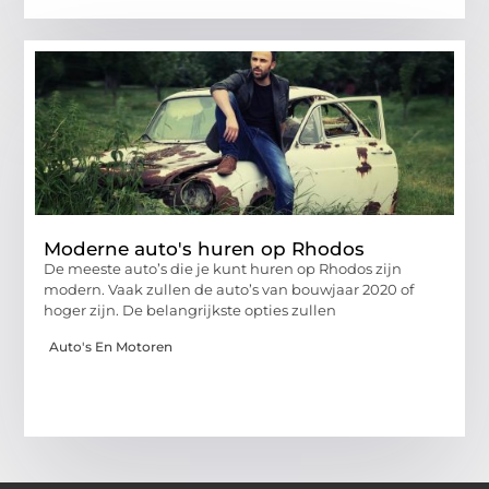
Moderne auto's huren op Rhodos
De meeste auto’s die je kunt huren op Rhodos zijn
modern. Vaak zullen de auto’s van bouwjaar 2020 of
hoger zijn. De belangrijkste opties zullen
Auto's En Motoren