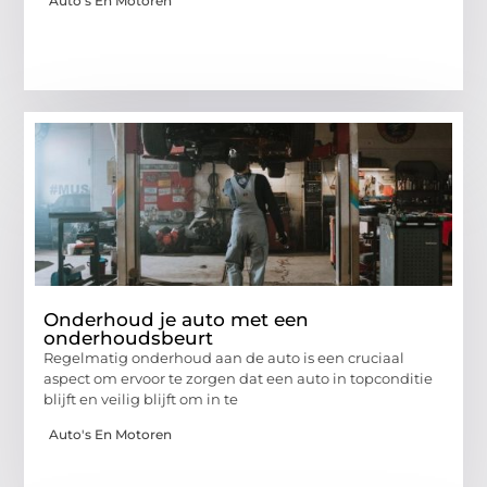
Auto's En Motoren
Onderhoud je auto met een
onderhoudsbeurt
Regelmatig onderhoud aan de auto is een cruciaal
aspect om ervoor te zorgen dat een auto in topconditie
blijft en veilig blijft om in te
Auto's En Motoren