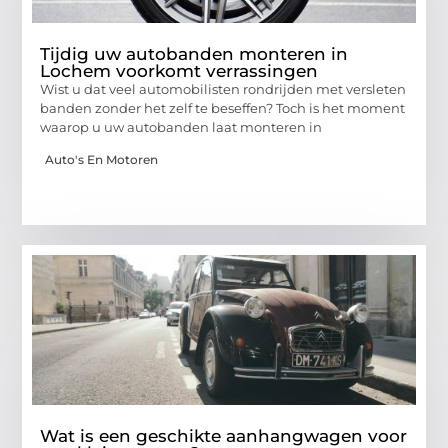
Tijdig uw autobanden monteren in
Lochem voorkomt verrassingen
Wist u dat veel automobilisten rondrijden met versleten
banden zonder het zelf te beseffen? Toch is het moment
waarop u uw autobanden laat monteren in
Auto's En Motoren
Wat is een geschikte aanhangwagen voor