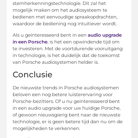
stemherkenningstechnologie. Dit zal het
mogelijk maken om het audiosysteem te
bedienen met eenvoudige spraakopdrachten,
waardoor de bediening nog intuïtiever wordt.
Als u geïnteresseerd bent in een
audio upgrade
in een Porsche
, is het een opwindende tijd om
te investeren. Met de voortdurende vooruitgang
in technologie, is het duidelijk dat de toekomst
van Porsche audiosystemen helder is.
Conclusie
De nieuwste trends in Porsche audiosystemen
beloven een nog betere luisterervaring voor
Porsche-bezitters. Of u nu geïnteresseerd bent
in een audio upgrade voor uw huidige Porsche,
of gewoon nieuwsgierig bent naar de nieuwste
technologie, er is geen betere tijd dan nu om de
mogelijkheden te verkennen.