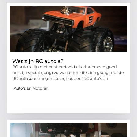
Wat zijn RC auto's?
RC auto’s zijn niet echt bedoeld als kinderspeelgoed;
het zijn vooral (jong) volwassenen die zich graag met de
RC autosport mogen bezighouden! RC auto’s en
Auto's En Motoren