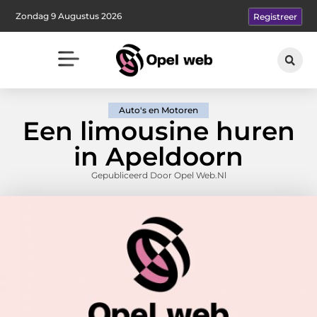
Zondag 9 Augustus 2026
Registreer
Auto's en Motoren
Een limousine huren
in Apeldoorn
Gepubliceerd Door Opel Web.nl