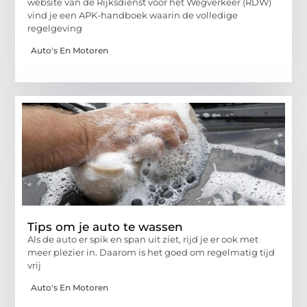
website van de Rijksdienst voor het Wegverkeer (RDW)
vind je een APK-handboek waarin de volledige
regelgeving
Auto's En Motoren
Tips om je auto te wassen
Als de auto er spik en span uit ziet, rijd je er ook met
meer plezier in. Daarom is het goed om regelmatig tijd
vrij
Auto's En Motoren