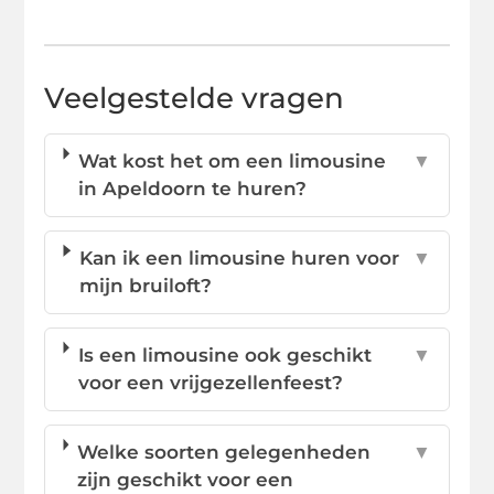
Veelgestelde vragen
Wat kost het om een limousine
▼
in Apeldoorn te huren?
Kan ik een limousine huren voor
▼
mijn bruiloft?
Is een limousine ook geschikt
▼
voor een vrijgezellenfeest?
Welke soorten gelegenheden
▼
zijn geschikt voor een