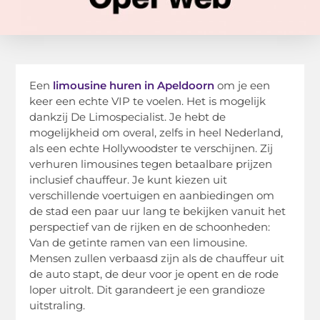
Een
limousine huren in Apeldoorn
om je een
keer een echte VIP te voelen. Het is mogelijk
dankzij De Limospecialist. Je hebt de
mogelijkheid om overal, zelfs in heel Nederland,
als een echte Hollywoodster te verschijnen. Zij
verhuren limousines tegen betaalbare prijzen
inclusief chauffeur. Je kunt kiezen uit
verschillende voertuigen en aanbiedingen om
de stad een paar uur lang te bekijken vanuit het
perspectief van de rijken en de schoonheden:
Van de getinte ramen van een limousine.
Mensen zullen verbaasd zijn als de chauffeur uit
de auto stapt, de deur voor je opent en de rode
loper uitrolt. Dit garandeert je een grandioze
uitstraling.