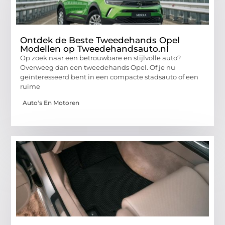
Ontdek de Beste Tweedehands Opel
Modellen op Tweedehandsauto.nl
Op zoek naar een betrouwbare en stijlvolle auto?
Overweeg dan een tweedehands Opel. Of je nu
geïnteresseerd bent in een compacte stadsauto of een
ruime
Auto's En Motoren