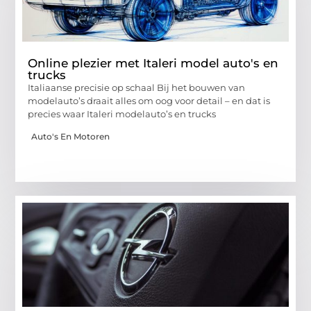
Online plezier met Italeri model auto's en
trucks
Italiaanse precisie op schaal Bij het bouwen van
modelauto’s draait alles om oog voor detail – en dat is
precies waar Italeri modelauto’s en trucks
Auto's En Motoren