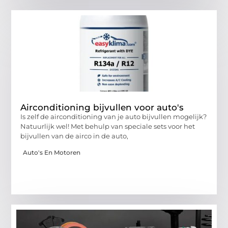
Airconditioning bijvullen voor auto's
Is zelf de airconditioning van je auto bijvullen mogelijk?
Natuurlijk wel! Met behulp van speciale sets voor het
bijvullen van de airco in de auto,
Auto's En Motoren