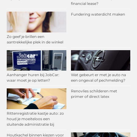
financial lease?
Fundering waterdicht maken
Zo geef je brillen een
aantrekkelijke plek in de winkel
Aanhanger huren bij JobCar:
Wat gebeurt er met je auto na
waar moet je op letten?
een ongeval of pechmelding?
Renovlies schilderen met
primer of direct latex
Rittenregistratie kastje auto: zo
houd je moeiteloos een
sluitende administratie bij
Houtkachel binnen kiezen voor