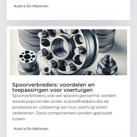
Auto's En Motoren
Spoorverbreders: voordelen en
toepassingen voor voertuigen
Spoorverbreders, ook wel spacers genoemd, worden
steeds populairder onder autoliefhebbers die de
prestaties en uitstraling van hun voertuig willen
verbeteren. Deze componenten worden geplaatst
tussen
Auto's En Motoren