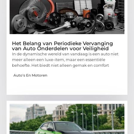
Het Belang van Periodieke Vervanging
van Auto Onderdelen voor Veiligheid
In de dynamische wereld van vandaag is een auto niet
meer alleen een luxe-item, maar een essentiële
behoefte. Het biedt niet alleen gemak en comfort
Auto's En Motoren