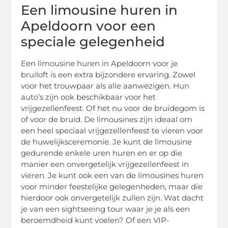
Een limousine huren in
Apeldoorn voor een
speciale gelegenheid
Een limousine huren in Apeldoorn voor je
bruiloft is een extra bijzondere ervaring. Zowel
voor het trouwpaar als alle aanwezigen. Hun
auto’s zijn ook beschikbaar voor het
vrijgezellenfeest. Of het nu voor de bruidegom is
of voor de bruid. De limousines zijn ideaal om
een heel speciaal vrijgezellenfeest te vieren voor
de huwelijksceremonie. Je kunt de limousine
gedurende enkele uren huren en er op die
manier een onvergetelijk vrijgezellenfeest in
vieren. Je kunt ook een van de limousines huren
voor minder feestelijke gelegenheden, maar die
hierdoor ook onvergetelijk zullen zijn. Wat dacht
je van een sightseeing tour waar je je als een
beroemdheid kunt voelen? Of een VIP-