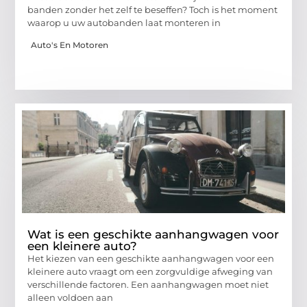
banden zonder het zelf te beseffen? Toch is het moment
waarop u uw autobanden laat monteren in
Auto's En Motoren
Wat is een geschikte aanhangwagen voor
een kleinere auto?
Het kiezen van een geschikte aanhangwagen voor een
kleinere auto vraagt om een zorgvuldige afweging van
verschillende factoren. Een aanhangwagen moet niet
alleen voldoen aan