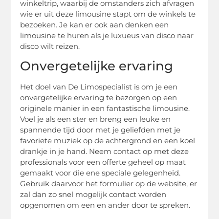
winkeltrip, waarbij de omstanders zich afvragen
wie er uit deze limousine stapt om de winkels te
bezoeken. Je kan er ook aan denken een
limousine te huren als je luxueus van disco naar
disco wilt reizen.
Onvergetelijke ervaring
Het doel van De Limospecialist is om je een
onvergetelijke ervaring te bezorgen op een
originele manier in een fantastische limousine.
Voel je als een ster en breng een leuke en
spannende tijd door met je geliefden met je
favoriete muziek op de achtergrond en een koel
drankje in je hand. Neem contact op met deze
professionals voor een offerte geheel op maat
gemaakt voor die ene speciale gelegenheid.
Gebruik daarvoor het formulier op de website, er
zal dan zo snel mogelijk contact worden
opgenomen om een en ander door te spreken.