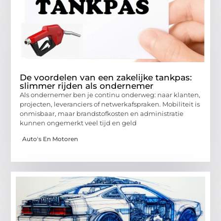
De voordelen van een zakelijke tankpas:
slimmer rijden als ondernemer
Als ondernemer ben je continu onderweg: naar klanten,
projecten, leveranciers of netwerkafspraken. Mobiliteit is
onmisbaar, maar brandstofkosten en administratie
kunnen ongemerkt veel tijd en geld
Auto's En Motoren