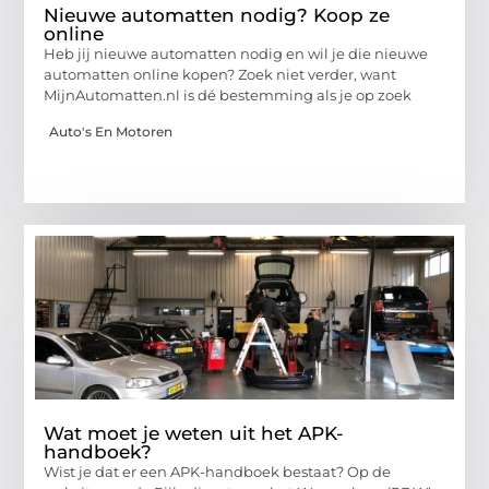
Nieuwe automatten nodig? Koop ze
online
Heb jij nieuwe automatten nodig en wil je die nieuwe
automatten online kopen? Zoek niet verder, want
MijnAutomatten.nl is dé bestemming als je op zoek
Auto's En Motoren
Wat moet je weten uit het APK-
handboek?
Wist je dat er een APK-handboek bestaat? Op de