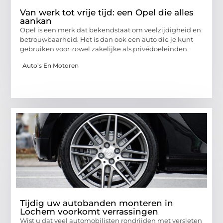
Van werk tot vrije tijd: een Opel die alles
aankan
Opel is een merk dat bekendstaat om veelzijdigheid en
betrouwbaarheid. Het is dan ook een auto die je kunt
gebruiken voor zowel zakelijke als privédoeleinden.
Auto's En Motoren
Tijdig uw autobanden monteren in
Lochem voorkomt verrassingen
Wist u dat veel automobilisten rondrijden met versleten