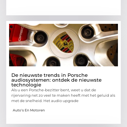
De nieuwste trends in Porsche
audiosystemen: ontdek de nieuwste
technologie
Als u een Porsche-bezitter bent, weet u dat de
rijervaring net zo veel te maken heeft met het geluid als
met de snelheid. Het audio upgrade
Auto's En Motoren