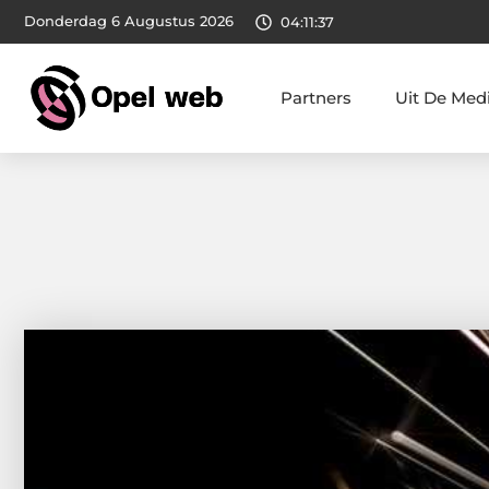
Donderdag 6 Augustus 2026
04:11:39
Partners
Uit De Med