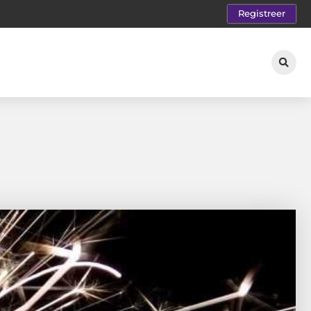
Registreer