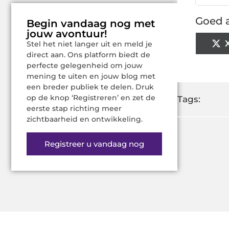
Goed a
Begin vandaag nog met
jouw avontuur!
Stel het niet langer uit en meld je
direct aan. Ons platform biedt de
perfecte gelegenheid om jouw
mening te uiten en jouw blog met
een breder publiek te delen. Druk
op de knop ‘Registreren’ en zet de
Tags:
eerste stap richting meer
zichtbaarheid en ontwikkeling.
Registreer u vandaag nog