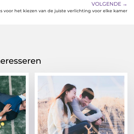
VOLGENDE →
ps voor het kiezen van de juiste verlichting voor elke kamer
teresseren