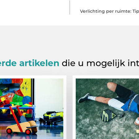
Verlichting per ruimte: Ti
rde artikelen
die u mogelijk in