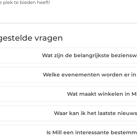
e plek te bieden heeft!
gestelde vragen
Wat zijn de belangrijkste beziensw
Welke evenementen worden er in 
Wat maakt winkelen in Mil
Waar kan ik het laatste nieuws
Is Mill een interessante bestemm