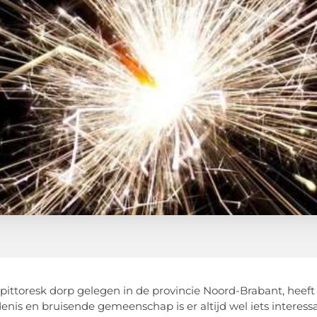
 pittoresk dorp gelegen in de provincie Noord-Brabant, heeft de
enis en bruisende gemeenschap is er altijd wel iets interessa