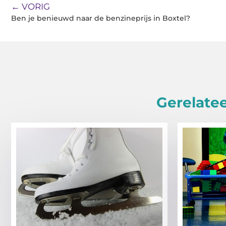
← VORIG
Ben je benieuwd naar de benzineprijs in Boxtel?
Gerelatee