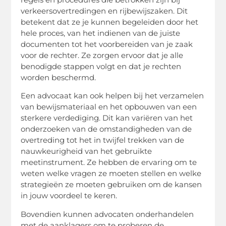
verkeersovertredingen en rijbewijszaken. Dit
betekent dat ze je kunnen begeleiden door het
hele proces, van het indienen van de juiste
documenten tot het voorbereiden van je zaak
voor de rechter. Ze zorgen ervoor dat je alle
benodigde stappen volgt en dat je rechten
worden beschermd.
Een advocaat kan ook helpen bij het verzamelen
van bewijsmateriaal en het opbouwen van een
sterkere verdediging. Dit kan variëren van het
onderzoeken van de omstandigheden van de
overtreding tot het in twijfel trekken van de
nauwkeurigheid van het gebruikte
meetinstrument. Ze hebben de ervaring om te
weten welke vragen ze moeten stellen en welke
strategieën ze moeten gebruiken om de kansen
in jouw voordeel te keren.
Bovendien kunnen advocaten onderhandelen
met de aanklagers om te proberen de