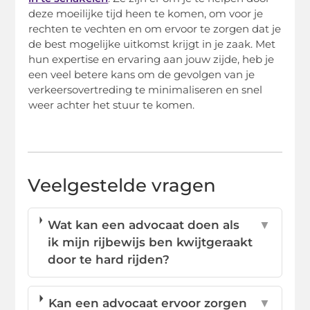
deze moeilijke tijd heen te komen, om voor je
rechten te vechten en om ervoor te zorgen dat je
de best mogelijke uitkomst krijgt in je zaak. Met
hun expertise en ervaring aan jouw zijde, heb je
een veel betere kans om de gevolgen van je
verkeersovertreding te minimaliseren en snel
weer achter het stuur te komen.
Veelgestelde vragen
Wat kan een advocaat doen als
▼
ik mijn rijbewijs ben kwijtgeraakt
door te hard rijden?
Kan een advocaat ervoor zorgen
▼