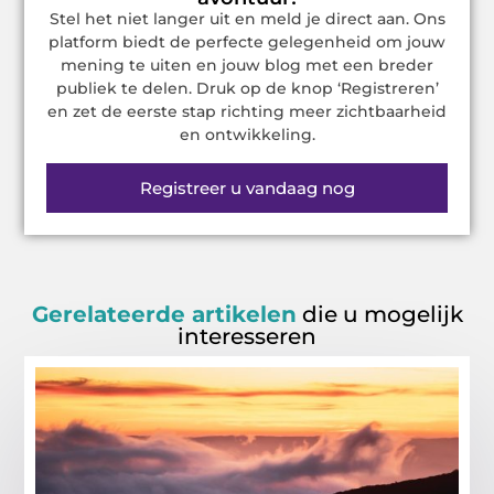
Stel het niet langer uit en meld je direct aan. Ons
platform biedt de perfecte gelegenheid om jouw
mening te uiten en jouw blog met een breder
publiek te delen. Druk op de knop ‘Registreren’
en zet de eerste stap richting meer zichtbaarheid
en ontwikkeling.
Registreer u vandaag nog
Gerelateerde artikelen
die u mogelijk
interesseren