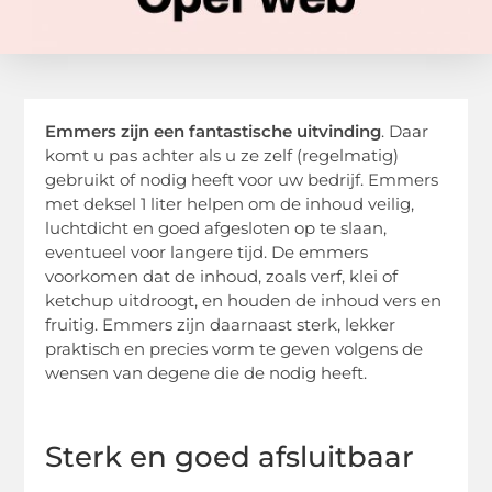
Emmers zijn een fantastische uitvinding
. Daar
komt u pas achter als u ze zelf (regelmatig)
gebruikt of nodig heeft voor uw bedrijf. Emmers
met deksel 1 liter helpen om de inhoud veilig,
luchtdicht en goed afgesloten op te slaan,
eventueel voor langere tijd. De emmers
voorkomen dat de inhoud, zoals verf, klei of
ketchup uitdroogt, en houden de inhoud vers en
fruitig. Emmers zijn daarnaast sterk, lekker
praktisch en precies vorm te geven volgens de
wensen van degene die de nodig heeft.
Sterk en goed afsluitbaar