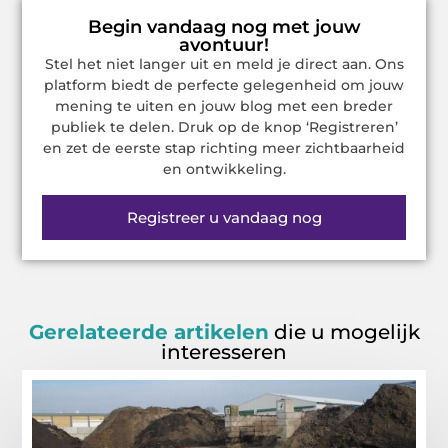
Begin vandaag nog met jouw
avontuur!
Stel het niet langer uit en meld je direct aan. Ons
platform biedt de perfecte gelegenheid om jouw
mening te uiten en jouw blog met een breder
publiek te delen. Druk op de knop ‘Registreren’
en zet de eerste stap richting meer zichtbaarheid
en ontwikkeling.
Registreer u vandaag nog
Gerelateerde artikelen
die u mogelijk
interesseren