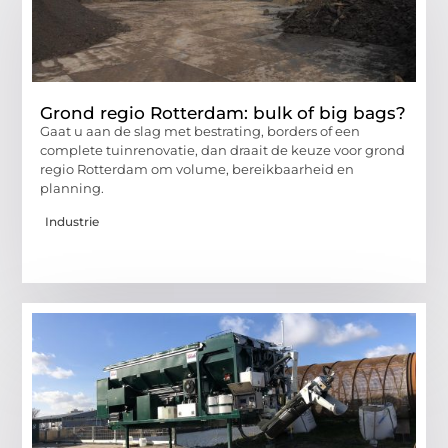
Grond regio Rotterdam: bulk of big bags?
Gaat u aan de slag met bestrating, borders of een
complete tuinrenovatie, dan draait de keuze voor grond
regio Rotterdam om volume, bereikbaarheid en
planning.
Industrie