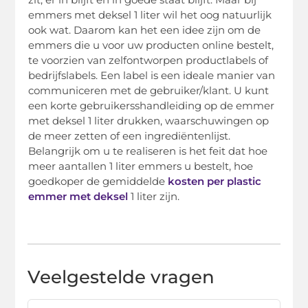
emmers met deksel 1 liter wil het oog natuurlijk
ook wat. Daarom kan het een idee zijn om de
emmers die u voor uw producten online bestelt,
te voorzien van zelfontworpen productlabels of
bedrijfslabels. Een label is een ideale manier van
communiceren met de gebruiker/klant. U kunt
een korte gebruikersshandleiding op de emmer
met deksel 1 liter drukken, waarschuwingen op
de meer zetten of een ingrediëntenlijst.
Belangrijk om u te realiseren is het feit dat hoe
meer aantallen 1 liter emmers u bestelt, hoe
goedkoper de gemiddelde
kosten per plastic
emmer met deksel
1 liter zijn.
Veelgestelde vragen