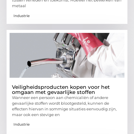
tussen verleden en toekomst. Hoewel het bewerken van
metaal
Industrie
Veiligheidsproducten kopen voor het
omgaan met gevaarlijke stoffen
Wanneer een persoon aan chemicaliën of andere
gevaarlijke stoffen wordt blootgesteld, kunnen de
effecten hiervan in sommige situaties eenvoudig zijn,
maar ook een stevige en
Industrie