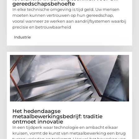
gereedschapsbehoefte
In elke technische omgeving is tijd geld. Uw mensen
moeten kunnen vertrouwen op hun gereedschap,
vooral wanneer ze werken aan aandrijfsystemen waarbij
precisie en betrouwbaarheid
Industrie
Het hedendaagse
metaalbewerkingsbedrijf: traditie
ontmoet innovatie
In een tijdperk waar technologie en ambacht elkaar
kruisen, vormt de kunst van metaalbewerking een brug