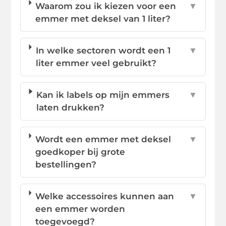
Waarom zou ik kiezen voor een
▼
emmer met deksel van 1 liter?
In welke sectoren wordt een 1
▼
liter emmer veel gebruikt?
Kan ik labels op mijn emmers
▼
laten drukken?
Wordt een emmer met deksel
▼
goedkoper bij grote
bestellingen?
Welke accessoires kunnen aan
▼
een emmer worden
toegevoegd?