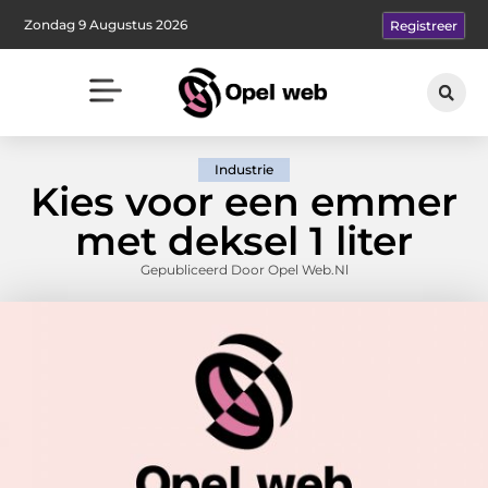
Zondag 9 Augustus 2026
Registreer
Industrie
Kies voor een emmer
met deksel 1 liter
Gepubliceerd Door Opel Web.nl