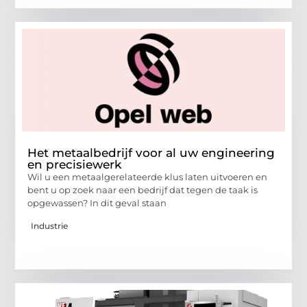
Het metaalbedrijf voor al uw engineering
en precisiewerk
Wil u een metaalgerelateerde klus laten uitvoeren en
bent u op zoek naar een bedrijf dat tegen de taak is
opgewassen? In dit geval staan
Industrie