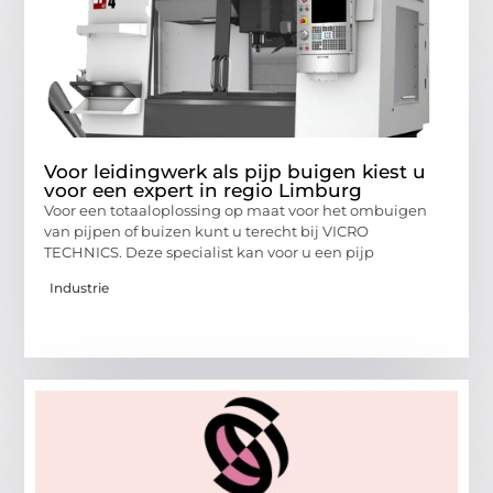
Voor leidingwerk als pijp buigen kiest u
voor een expert in regio Limburg
Voor een totaaloplossing op maat voor het ombuigen
van pijpen of buizen kunt u terecht bij VICRO
TECHNICS. Deze specialist kan voor u een pijp
Industrie