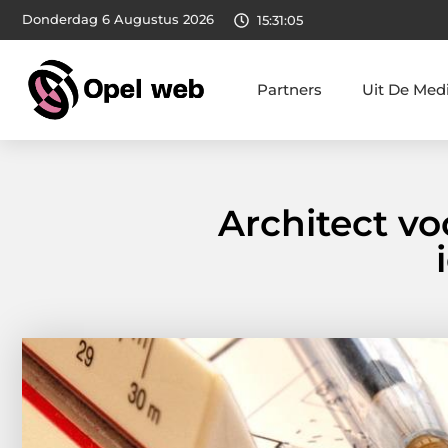
Donderdag 6 Augustus 2026
15:31:06
Partners
Uit De Med
Architect v