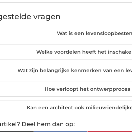
gestelde vragen
Wat is een levensloopbeste
Welke voordelen heeft het inschake
Wat zijn belangrijke kenmerken van een l
Hoe verloopt het ontwerpproces 
Kan een architect ook milieuvriendelijk
rtikel? Deel hem dan op: