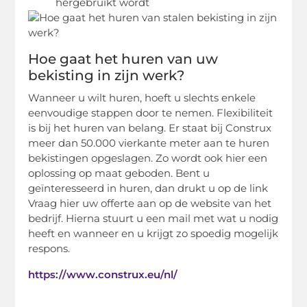
hergebruikt wordt
Hoe gaat het huren van uw
bekisting in zijn werk?
Wanneer u wilt huren, hoeft u slechts enkele
eenvoudige stappen door te nemen. Flexibiliteit
is bij het huren van belang. Er staat bij Construx
meer dan 50.000 vierkante meter aan te huren
bekistingen opgeslagen. Zo wordt ook hier een
oplossing op maat geboden. Bent u
geïnteresseerd in huren, dan drukt u op de link
Vraag hier uw offerte aan op de website van het
bedrijf. Hierna stuurt u een mail met wat u nodig
heeft en wanneer en u krijgt zo spoedig mogelijk
respons.
https://www.construx.eu/nl/