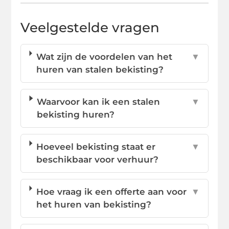
Veelgestelde vragen
Wat zijn de voordelen van het
▼
huren van stalen bekisting?
Waarvoor kan ik een stalen
▼
bekisting huren?
Hoeveel bekisting staat er
▼
beschikbaar voor verhuur?
Hoe vraag ik een offerte aan voor
▼
het huren van bekisting?