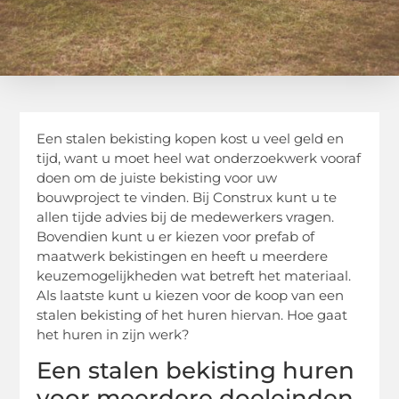
Een stalen bekisting kopen kost u veel geld en
tijd, want u moet heel wat onderzoekwerk vooraf
doen om de juiste bekisting voor uw
bouwproject te vinden. Bij Construx kunt u te
allen tijde advies bij de medewerkers vragen.
Bovendien kunt u er kiezen voor prefab of
maatwerk bekistingen en heeft u meerdere
keuzemogelijkheden wat betreft het materiaal.
Als laatste kunt u kiezen voor de koop van een
stalen bekisting of het huren hiervan. Hoe gaat
het huren in zijn werk?
Een stalen bekisting huren
voor meerdere doeleinden