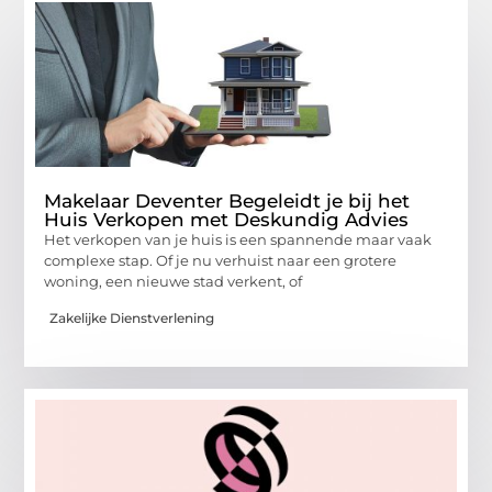
Makelaar Deventer Begeleidt je bij het
Huis Verkopen met Deskundig Advies
Het verkopen van je huis is een spannende maar vaak
complexe stap. Of je nu verhuist naar een grotere
woning, een nieuwe stad verkent, of
Zakelijke Dienstverlening