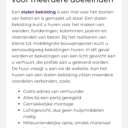
Een
stalen bekisting
is een mal voor het storten
van beton en is gemaakt uit staal. Een stalen
bekisting kunt u huren voor het maken van
wanden, funderingen, kolommen, poeren en
vloerranden van beton. Bij het realiseren van
kleine tot middelgrote bouwprojecten kunt u
eenvoudigweg bekistingen huren. In dit geval
worden er bekistingen van een licht gewicht aan
u verhuurt, die prefab aan u geleverd worden.
De huur vraagt u aan via de website. Aan het
huren van een stalen bekisting zitten meerdere
voordelen verbonden, zoals:
Gratis advies van verhuurder
Alles bij een partij geregeld
Gemakkelijke montage
Lichtgewicht, dus geen hulpmiddelen
nodig
Milieuvriendelijke optie, omdat materiaal