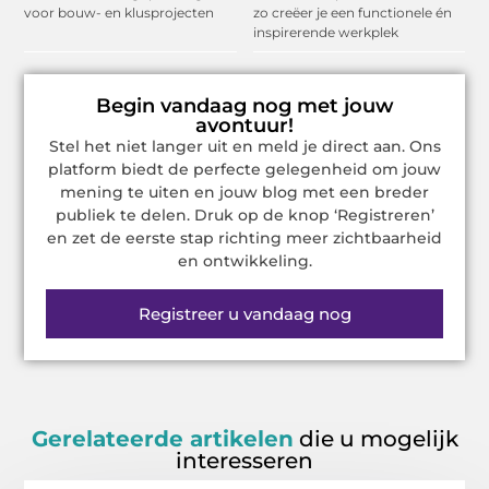
voor bouw- en klusprojecten
zo creëer je een functionele én
inspirerende werkplek
Begin vandaag nog met jouw
avontuur!
Stel het niet langer uit en meld je direct aan. Ons
platform biedt de perfecte gelegenheid om jouw
mening te uiten en jouw blog met een breder
publiek te delen. Druk op de knop ‘Registreren’
en zet de eerste stap richting meer zichtbaarheid
en ontwikkeling.
Registreer u vandaag nog
Gerelateerde artikelen
die u mogelijk
interesseren