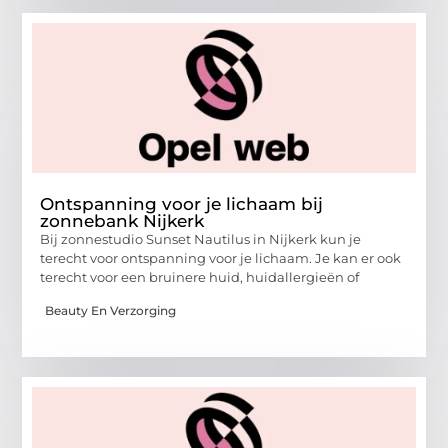
Ontspanning voor je lichaam bij
zonnebank Nijkerk
Bij zonnestudio Sunset Nautilus in Nijkerk kun je
terecht voor ontspanning voor je lichaam. Je kan er ook
terecht voor een bruinere huid, huidallergieën of
Beauty En Verzorging