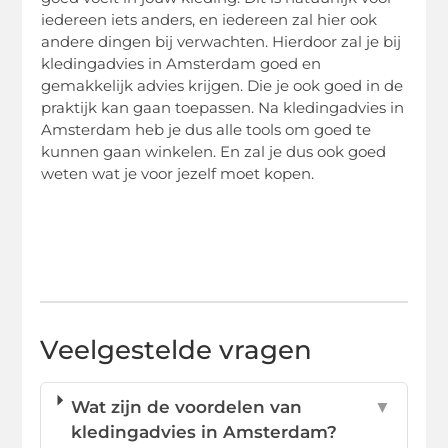
iedereen iets anders, en iedereen zal hier ook
andere dingen bij verwachten. Hierdoor zal je bij
kledingadvies in Amsterdam goed en
gemakkelijk advies krijgen. Die je ook goed in de
praktijk kan gaan toepassen. Na kledingadvies in
Amsterdam heb je dus alle tools om goed te
kunnen gaan winkelen. En zal je dus ook goed
weten wat je voor jezelf moet kopen.
Veelgestelde vragen
Wat zijn de voordelen van
▼
kledingadvies in Amsterdam?