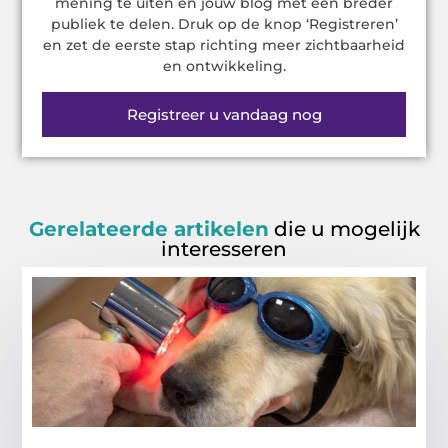
mening te uiten en jouw blog met een breder
publiek te delen. Druk op de knop ‘Registreren’
en zet de eerste stap richting meer zichtbaarheid
en ontwikkeling.
Registreer u vandaag nog
Gerelateerde artikelen
die u mogelijk
interesseren