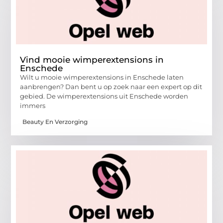
Vind mooie wimperextensions in
Enschede
Wilt u mooie wimperextensions in Enschede laten
aanbrengen? Dan bent u op zoek naar een expert op dit
gebied. De wimperextensions uit Enschede worden
immers
Beauty En Verzorging