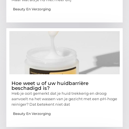
Beauty En Verzorging
Hoe weet u of uw huidbarrière
beschadigd is?
Heb je ooit gemerkt dat je huid trekkerig en droog
aanvoelt na het wassen van je gezicht met een pH-hoge
reiniger? Dat betekent niet dat
Beauty En Verzorging