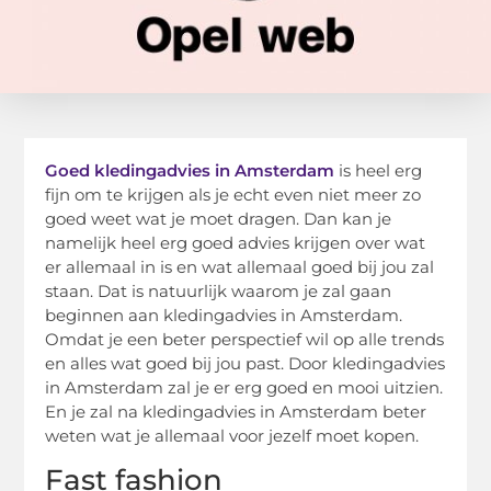
Goed kledingadvies in Amsterdam
is heel erg
fijn om te krijgen als je echt even niet meer zo
goed weet wat je moet dragen. Dan kan je
namelijk heel erg goed advies krijgen over wat
er allemaal in is en wat allemaal goed bij jou zal
staan. Dat is natuurlijk waarom je zal gaan
beginnen aan kledingadvies in Amsterdam.
Omdat je een beter perspectief wil op alle trends
en alles wat goed bij jou past. Door kledingadvies
in Amsterdam zal je er erg goed en mooi uitzien.
En je zal na kledingadvies in Amsterdam beter
weten wat je allemaal voor jezelf moet kopen.
Fast fashion