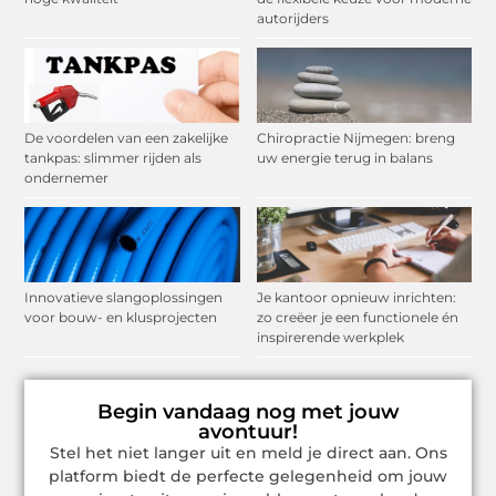
autorijders
De voordelen van een zakelijke
Chiropractie Nijmegen: breng
tankpas: slimmer rijden als
uw energie terug in balans
ondernemer
Innovatieve slangoplossingen
Je kantoor opnieuw inrichten:
voor bouw- en klusprojecten
zo creëer je een functionele én
inspirerende werkplek
Begin vandaag nog met jouw
avontuur!
Stel het niet langer uit en meld je direct aan. Ons
platform biedt de perfecte gelegenheid om jouw