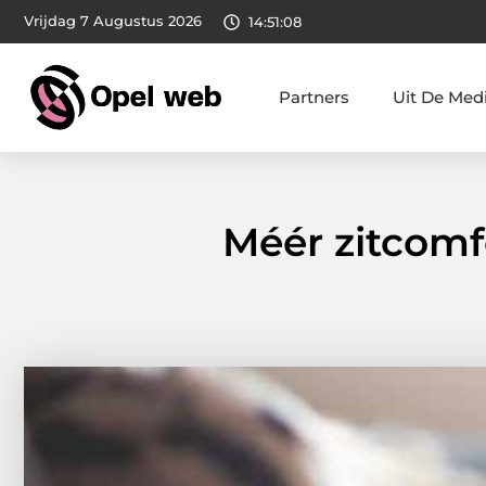
Vrijdag 7 Augustus 2026
14:51:09
Partners
Uit De Med
Méér zitcomf