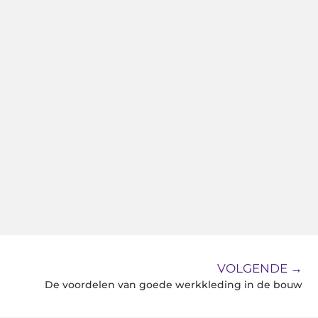
VOLGENDE →
De voordelen van goede werkkleding in de bouw