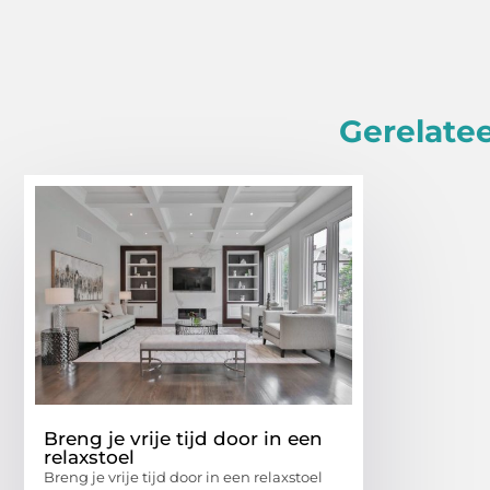
Gerelatee
Breng je vrije tijd door in een
relaxstoel
Breng je vrije tijd door in een relaxstoel