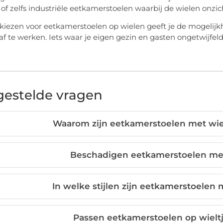
of zelfs industriële eetkamerstoelen waarbij de wielen onzic
kiezen voor eetkamerstoelen op wielen geeft je de mogelijkh
af te werken. Iets waar je eigen gezin en gasten ongetwijfeld
gestelde vragen
Waarom zijn eetkamerstoelen met wie
Beschadigen eetkamerstoelen met
In welke stijlen zijn eetkamerstoelen 
Passen eetkamerstoelen op wieltje