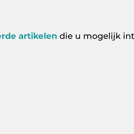
rde artikelen
die u mogelijk in