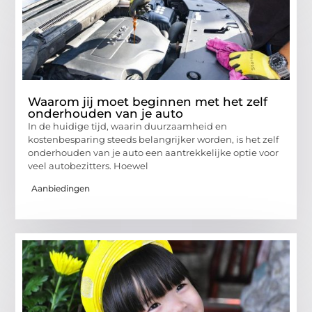
Waarom jij moet beginnen met het zelf
onderhouden van je auto
In de huidige tijd, waarin duurzaamheid en
kostenbesparing steeds belangrijker worden, is het zelf
onderhouden van je auto een aantrekkelijke optie voor
veel autobezitters. Hoewel
Aanbiedingen