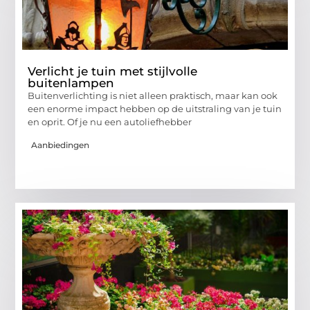
Verlicht je tuin met stijlvolle
buitenlampen
Buitenverlichting is niet alleen praktisch, maar kan ook
een enorme impact hebben op de uitstraling van je tuin
en oprit. Of je nu een autoliefhebber
Aanbiedingen