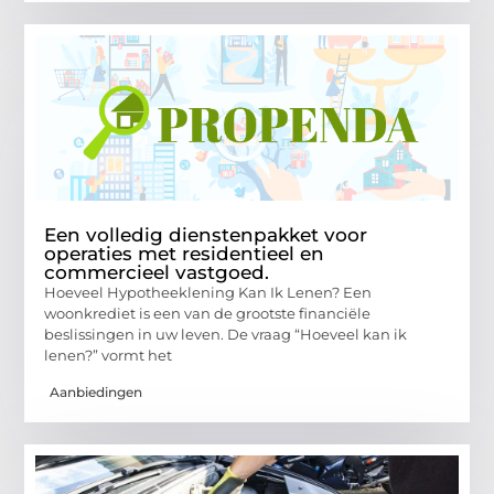
Een volledig dienstenpakket voor
operaties met residentieel en
commercieel vastgoed.
Hoeveel Hypotheeklening Kan Ik Lenen? Een
woonkrediet is een van de grootste financiële
beslissingen in uw leven. De vraag “Hoeveel kan ik
lenen?” vormt het
Aanbiedingen