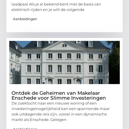
laadpaal Als je al bekend bent met de basis van
elektrisch rijden en je wilt de volgende
Aanbiedingen
Ontdek de Geheimen van Makelaar
Enschede voor Slimme Investeringen
De zoektocht naar een nieuwe woning of een
investeringsmogelijkheid kan een spannende maar
ook uitdagende reis zijn, vooral in een dynamische
markt als Enschede. Gelegen