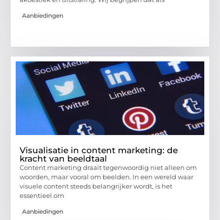
Aanbiedingen
Visualisatie in content marketing: de
kracht van beeldtaal
Content marketing draait tegenwoordig niet alleen om
woorden, maar vooral om beelden. In een wereld waar
visuele content steeds belangrijker wordt, is het
essentieel om
Aanbiedingen