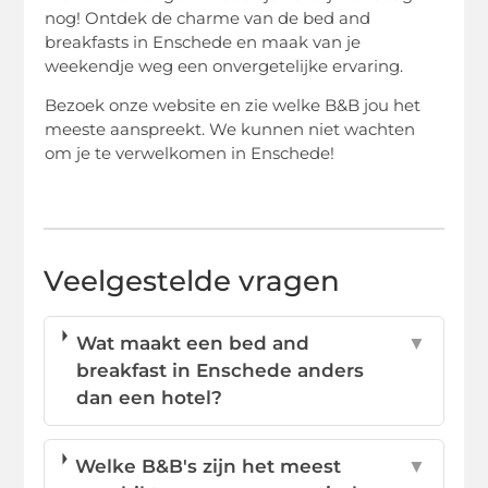
nog! Ontdek de charme van de bed and
breakfasts in Enschede en maak van je
weekendje weg een onvergetelijke ervaring.
Bezoek onze website en zie welke B&B jou het
meeste aanspreekt. We kunnen niet wachten
om je te verwelkomen in Enschede!
Veelgestelde vragen
Wat maakt een bed and
▼
breakfast in Enschede anders
dan een hotel?
Welke B&B's zijn het meest
▼