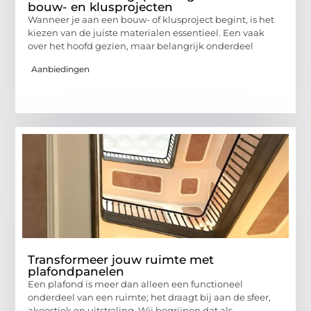
bouw- en klusprojecten
Wanneer je aan een bouw- of klusproject begint, is het
kiezen van de juiste materialen essentieel. Een vaak
over het hoofd gezien, maar belangrijk onderdeel
Aanbiedingen
Transformeer jouw ruimte met
plafondpanelen
Een plafond is meer dan alleen een functioneel
onderdeel van een ruimte; het draagt bij aan de sfeer,
akoestiek en uitstraling. Wij begrijpen dat als