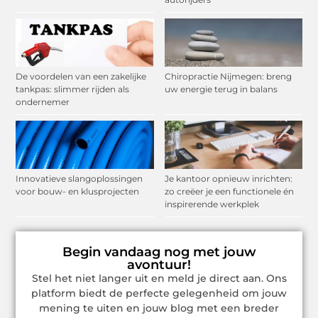
De voordelen van een zakelijke
Chiropractie Nijmegen: breng
tankpas: slimmer rijden als
uw energie terug in balans
ondernemer
Innovatieve slangoplossingen
Je kantoor opnieuw inrichten:
voor bouw- en klusprojecten
zo creëer je een functionele én
inspirerende werkplek
Begin vandaag nog met jouw
avontuur!
Stel het niet langer uit en meld je direct aan. Ons
platform biedt de perfecte gelegenheid om jouw
mening te uiten en jouw blog met een breder