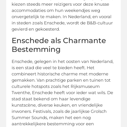
kiezen steeds meer reizigers voor deze knusse
accommodaties om hun weekendjes weg
onvergetelijk te maken. In Nederland, en vooral
in steden zoals Enschede, wordt de B&B-cultuur
gevierd en gekoesterd.
Enschede als Charmante
Bestemming
Enschede, gelegen in het oosten van Nederland,
is een stad die veel te bieden heeft. Het
combineert historische charme met moderne
gemakken. Van prachtige parken en tuinen tot
culturele hotspots zoals het Rijksmuseum
Twenthe, Enschede heeft voor ieder wat wils. De
stad staat bekend om haar levendige
kunstscène, diverse keuken, en vriendelijke
inwoners. Festivals, zoals de jaarlijkse Grolsch
Summer Sounds, maken het een nog
aantrekkelijkere bestemming voor een