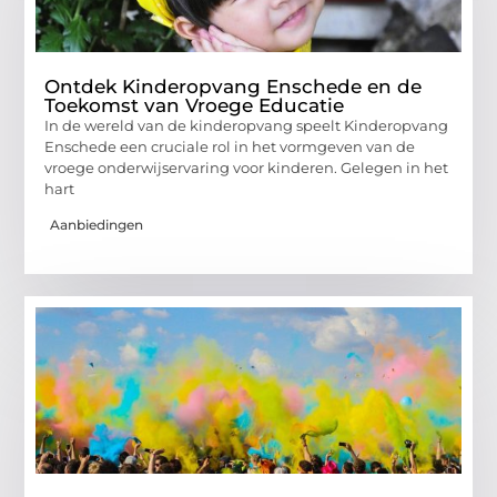
Ontdek Kinderopvang Enschede en de
Toekomst van Vroege Educatie
In de wereld van de kinderopvang speelt Kinderopvang
Enschede een cruciale rol in het vormgeven van de
vroege onderwijservaring voor kinderen. Gelegen in het
hart
Aanbiedingen