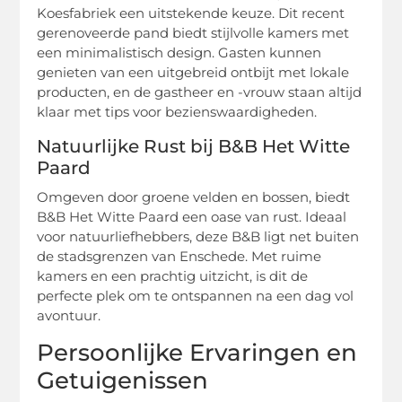
Koesfabriek een uitstekende keuze. Dit recent
gerenoveerde pand biedt stijlvolle kamers met
een minimalistisch design. Gasten kunnen
genieten van een uitgebreid ontbijt met lokale
producten, en de gastheer en -vrouw staan altijd
klaar met tips voor bezienswaardigheden.
Natuurlijke Rust bij B&B Het Witte
Paard
Omgeven door groene velden en bossen, biedt
B&B Het Witte Paard een oase van rust. Ideaal
voor natuurliefhebbers, deze B&B ligt net buiten
de stadsgrenzen van Enschede. Met ruime
kamers en een prachtig uitzicht, is dit de
perfecte plek om te ontspannen na een dag vol
avontuur.
Persoonlijke Ervaringen en
Getuigenissen