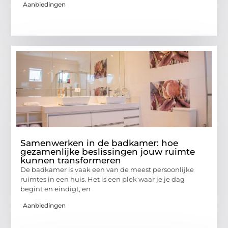
Aanbiedingen
Samenwerken in de badkamer: hoe
gezamenlijke beslissingen jouw ruimte
kunnen transformeren
De badkamer is vaak een van de meest persoonlijke
ruimtes in een huis. Het is een plek waar je je dag
begint en eindigt, en
Aanbiedingen