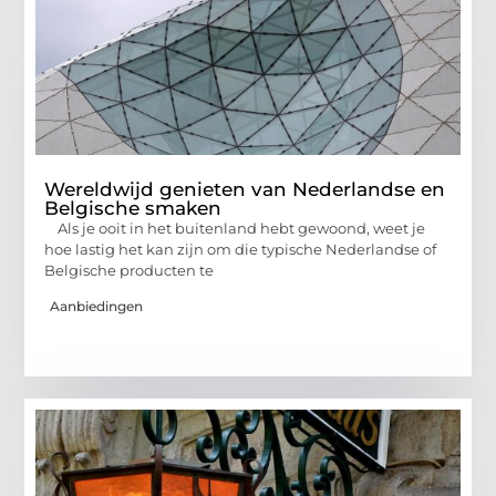
Wereldwijd genieten van Nederlandse en
Belgische smaken
Als je ooit in het buitenland hebt gewoond, weet je
hoe lastig het kan zijn om die typische Nederlandse of
Belgische producten te
Aanbiedingen