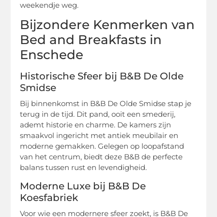
weekendje weg.
Bijzondere Kenmerken van
Bed and Breakfasts in
Enschede
Historische Sfeer bij B&B De Olde
Smidse
Bij binnenkomst in B&B De Olde Smidse stap je
terug in de tijd. Dit pand, ooit een smederij,
ademt historie en charme. De kamers zijn
smaakvol ingericht met antiek meubilair en
moderne gemakken. Gelegen op loopafstand
van het centrum, biedt deze B&B de perfecte
balans tussen rust en levendigheid.
Moderne Luxe bij B&B De
Koesfabriek
Voor wie een modernere sfeer zoekt, is B&B De