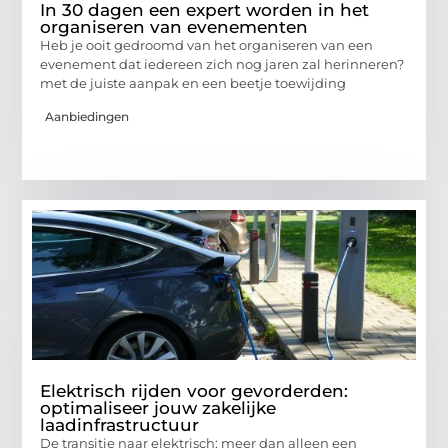
In 30 dagen een expert worden in het
organiseren van evenementen
Heb je ooit gedroomd van het organiseren van een
evenement dat iedereen zich nog jaren zal herinneren?
met de juiste aanpak en een beetje toewijding
Aanbiedingen
Elektrisch rijden voor gevorderden:
optimaliseer jouw zakelijke
laadinfrastructuur
De transitie naar elektrisch: meer dan alleen een