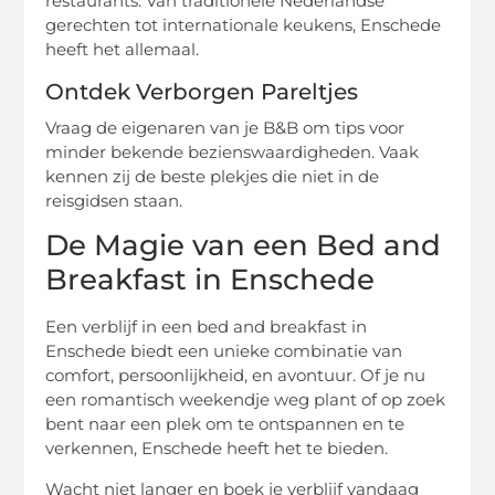
restaurants. Van traditionele Nederlandse
gerechten tot internationale keukens, Enschede
heeft het allemaal.
Ontdek Verborgen Pareltjes
Vraag de eigenaren van je B&B om tips voor
minder bekende bezienswaardigheden. Vaak
kennen zij de beste plekjes die niet in de
reisgidsen staan.
De Magie van een Bed and
Breakfast in Enschede
Een verblijf in een bed and breakfast in
Enschede biedt een unieke combinatie van
comfort, persoonlijkheid, en avontuur. Of je nu
een romantisch weekendje weg plant of op zoek
bent naar een plek om te ontspannen en te
verkennen, Enschede heeft het te bieden.
Wacht niet langer en boek je verblijf vandaag