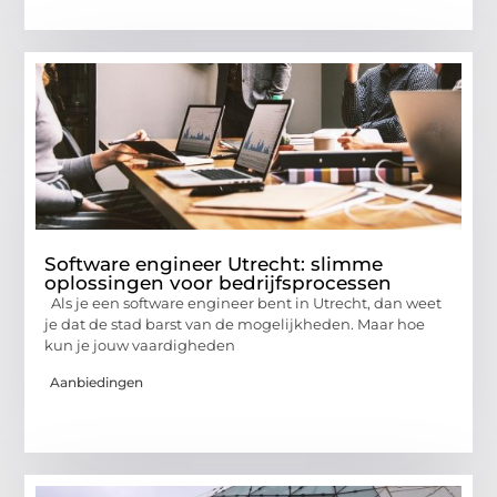
Software engineer Utrecht: slimme
oplossingen voor bedrijfsprocessen
Als je een software engineer bent in Utrecht, dan weet
je dat de stad barst van de mogelijkheden. Maar hoe
kun je jouw vaardigheden
Aanbiedingen