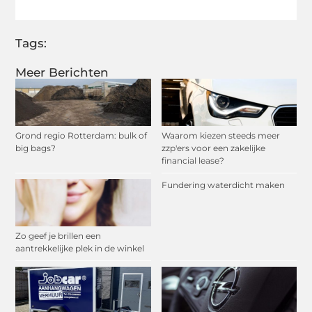
Tags:
Meer Berichten
Grond regio Rotterdam: bulk of
Waarom kiezen steeds meer
big bags?
zzp'ers voor een zakelijke
financial lease?
Fundering waterdicht maken
Zo geef je brillen een
aantrekkelijke plek in de winkel