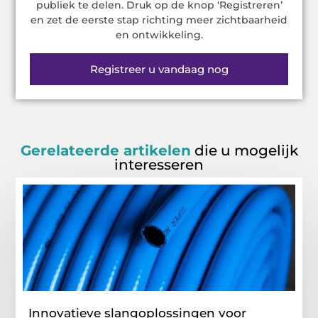
publiek te delen. Druk op de knop ‘Registreren’
en zet de eerste stap richting meer zichtbaarheid
en ontwikkeling.
Registreer u vandaag nog
Gerelateerde artikelen
die u mogelijk
interesseren
Innovatieve slangoplossingen voor