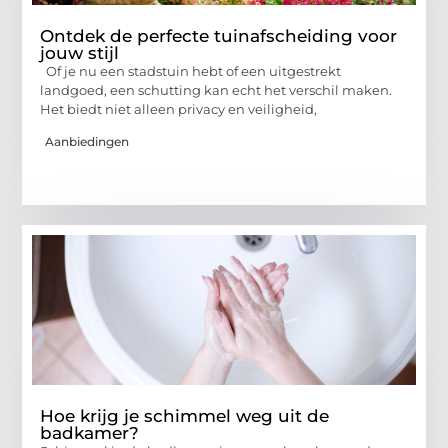
Ontdek de perfecte tuinafscheiding voor
jouw stijl
Of je nu een stadstuin hebt of een uitgestrekt
landgoed, een schutting kan echt het verschil maken.
Het biedt niet alleen privacy en veiligheid,
Aanbiedingen
Hoe krijg je schimmel weg uit de
badkamer?