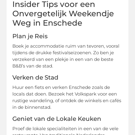
Insider Tips voor een
Onvergetelijk Weekendje
Weg in Enschede
Plan je Reis
Boek je accommodatie ruim van tevoren, vooral
tijdens de drukke festivalseizoenen. Zo ben je
verzekerd van een plekje in een van de beste
B&B’s van de stad.
Verken de Stad
Huur een fiets en verken Enschede zoals de
locals dat doen. Bezoek het Volkspark voor een
rustige wandeling, of ontdek de winkels en cafés
in de binnenstad.
Geniet van de Lokale Keuken
Proef de lokale specialiteiten in een van de vele