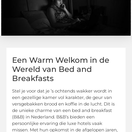
Een Warm Welkom in de
Wereld van Bed and
Breakfasts
Stel je voor dat je ’s ochtends wakker wordt in
een gezellige kamer vol karakter, de geur van
versgebakken brood en koffie in de lucht. Dit is
de unieke charme van een bed and breakfast
(B&B) in Nederland. B&B’s bieden een
persoonlijke ervaring die luxe hotels vaak
missen. Met hun opkomst in de afgelopen jaren,