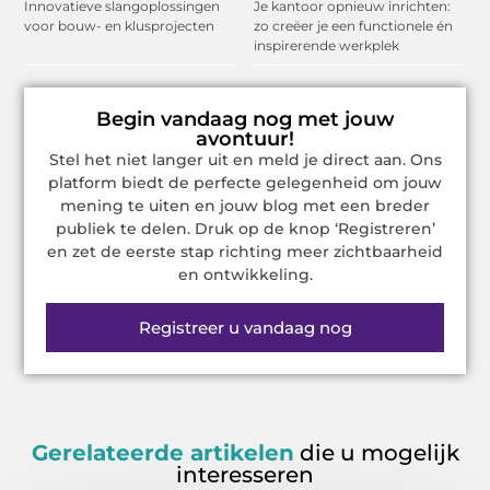
Innovatieve slangoplossingen
Je kantoor opnieuw inrichten:
voor bouw- en klusprojecten
zo creëer je een functionele én
inspirerende werkplek
Begin vandaag nog met jouw
avontuur!
Stel het niet langer uit en meld je direct aan. Ons
platform biedt de perfecte gelegenheid om jouw
mening te uiten en jouw blog met een breder
publiek te delen. Druk op de knop ‘Registreren’
en zet de eerste stap richting meer zichtbaarheid
en ontwikkeling.
Registreer u vandaag nog
Gerelateerde artikelen
die u mogelijk
interesseren