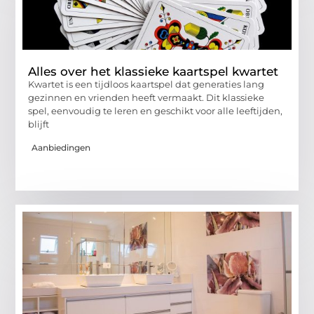
Alles over het klassieke kaartspel kwartet
Kwartet is een tijdloos kaartspel dat generaties lang
gezinnen en vrienden heeft vermaakt. Dit klassieke
spel, eenvoudig te leren en geschikt voor alle leeftijden,
blijft
Aanbiedingen