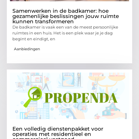
Samenwerken in de badkamer: hoe
gezamenlijke beslissingen jouw ruimte
kunnen transformeren
De badkamer is vaak een van de meest persoonlijke
ruimtes in een huis. Het is een plek waar je je dag
begint en eindigt, en
Aanbiedingen
Een volledig dienstenpakket voor
operaties met residentieel en