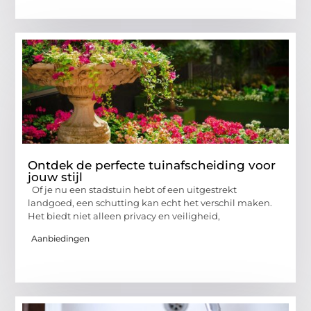
Ontdek de perfecte tuinafscheiding voor
jouw stijl
Of je nu een stadstuin hebt of een uitgestrekt
landgoed, een schutting kan echt het verschil maken.
Het biedt niet alleen privacy en veiligheid,
Aanbiedingen