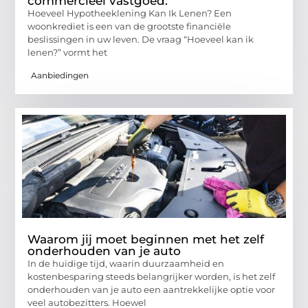
commercieel vastgoed.
Hoeveel Hypotheeklening Kan Ik Lenen? Een
woonkrediet is een van de grootste financiële
beslissingen in uw leven. De vraag “Hoeveel kan ik
lenen?” vormt het
Aanbiedingen
Waarom jij moet beginnen met het zelf
onderhouden van je auto
In de huidige tijd, waarin duurzaamheid en
kostenbesparing steeds belangrijker worden, is het zelf
onderhouden van je auto een aantrekkelijke optie voor
veel autobezitters. Hoewel