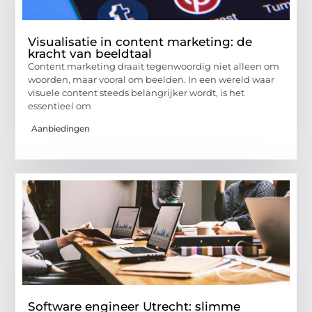
Visualisatie in content marketing: de
kracht van beeldtaal
Content marketing draait tegenwoordig niet alleen om
woorden, maar vooral om beelden. In een wereld waar
visuele content steeds belangrijker wordt, is het
essentieel om
Aanbiedingen
Software engineer Utrecht: slimme