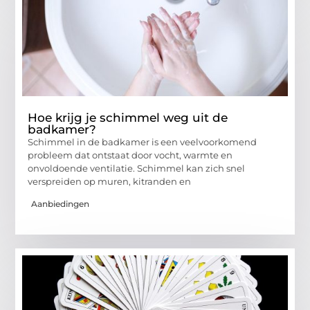
Hoe krijg je schimmel weg uit de
badkamer?
Schimmel in de badkamer is een veelvoorkomend
probleem dat ontstaat door vocht, warmte en
onvoldoende ventilatie. Schimmel kan zich snel
verspreiden op muren, kitranden en
Aanbiedingen