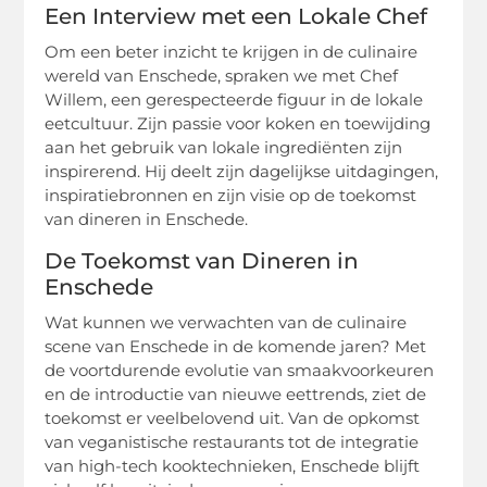
Een Interview met een Lokale Chef
Om een beter inzicht te krijgen in de culinaire
wereld van Enschede, spraken we met Chef
Willem, een gerespecteerde figuur in de lokale
eetcultuur. Zijn passie voor koken en toewijding
aan het gebruik van lokale ingrediënten zijn
inspirerend. Hij deelt zijn dagelijkse uitdagingen,
inspiratiebronnen en zijn visie op de toekomst
van dineren in Enschede.
De Toekomst van Dineren in
Enschede
Wat kunnen we verwachten van de culinaire
scene van Enschede in de komende jaren? Met
de voortdurende evolutie van smaakvoorkeuren
en de introductie van nieuwe eettrends, ziet de
toekomst er veelbelovend uit. Van de opkomst
van veganistische restaurants tot de integratie
van high-tech kooktechnieken, Enschede blijft