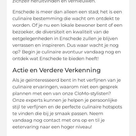
zichzelf heruitvinden en vernieuwen.
Enschede is meer dan alleen een stad; het is een
culinaire bestemming die wacht om ontdekt te
worden. Of je nu een lokale bewoner bent of een
bezoeker, de diversiteit en kwaliteit van de
eetgelegenheden in Enschede zullen je blijven
verrassen en inspireren. Dus waar wacht je nog
op? Begin je culinaire avontuur vandaag nog en
ontdek wat Enschede te bieden heeft!
Actie en Verdere Verkenning
Als je geïnteresseerd bent in het verfijnen van je
culinaire ervaringen, waarom niet een gesprek
plannen met een van onze CloMo-stylisten?
Onze experts kunnen je helpen je persoonlijke
stijl te verfijnen en de perfecte culinaire hotspots
te vinden die bij je smaak passen. Neem
vandaag nog contact met ons op en til je
eetervaring naar een hoger niveau!