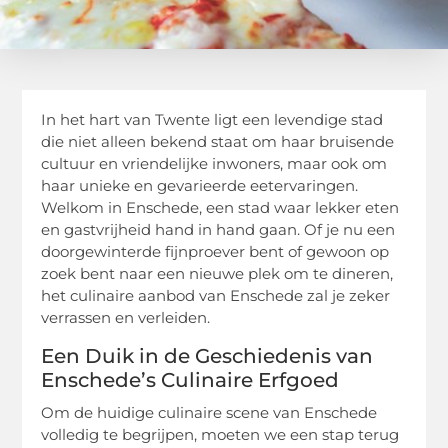
In het hart van Twente ligt een levendige stad
die niet alleen bekend staat om haar bruisende
cultuur en vriendelijke inwoners, maar ook om
haar unieke en gevarieerde eetervaringen.
Welkom in Enschede, een stad waar lekker eten
en gastvrijheid hand in hand gaan. Of je nu een
doorgewinterde fijnproever bent of gewoon op
zoek bent naar een nieuwe plek om te dineren,
het culinaire aanbod van Enschede zal je zeker
verrassen en verleiden.
Een Duik in de Geschiedenis van
Enschede’s Culinaire Erfgoed
Om de huidige culinaire scene van Enschede
volledig te begrijpen, moeten we een stap terug