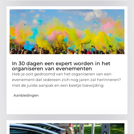
In 30 dagen een expert worden in het
organiseren van evenementen
Heb je ooit gedroomd van het organiseren van een
evenement dat iedereen zich nog jaren zal herinneren?
met de juiste aanpak en een beetje toewijding
Aanbiedingen