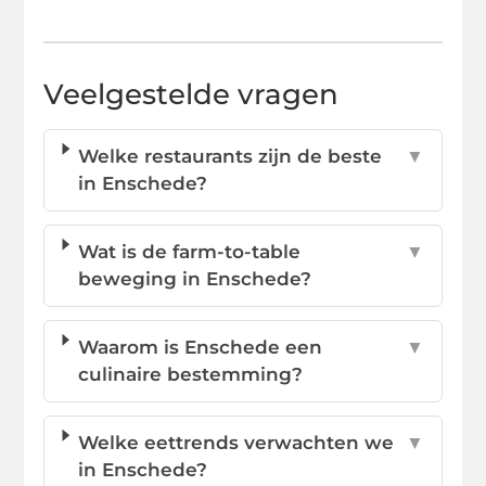
Veelgestelde vragen
Welke restaurants zijn de beste
▼
in Enschede?
Wat is de farm-to-table
▼
beweging in Enschede?
Waarom is Enschede een
▼
culinaire bestemming?
Welke eettrends verwachten we
▼
in Enschede?