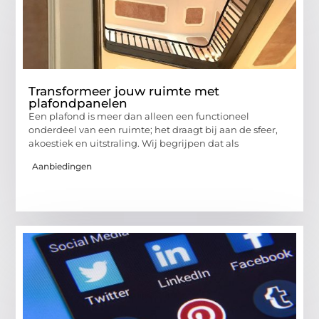
Transformeer jouw ruimte met
plafondpanelen
Een plafond is meer dan alleen een functioneel
onderdeel van een ruimte; het draagt bij aan de sfeer,
akoestiek en uitstraling. Wij begrijpen dat als
Aanbiedingen