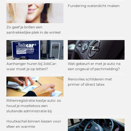
Fundering waterdicht maken
Zo geef je brillen een
aantrekkelijke plek in de winkel
Aanhanger huren bij JobCar:
Wat gebeurt er met je auto na
waar moet je op letten?
een ongeval of pechmelding?
Renovlies schilderen met
primer of direct latex
Rittenregistratie kastje auto: zo
houd je moeiteloos een
sluitende administratie bij
Houtkachel binnen kiezen voor
sfeer en warmte