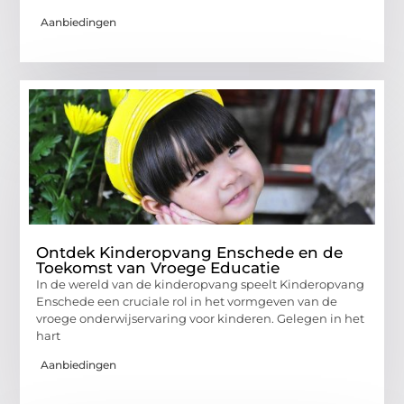
Aanbiedingen
Ontdek Kinderopvang Enschede en de
Toekomst van Vroege Educatie
In de wereld van de kinderopvang speelt Kinderopvang
Enschede een cruciale rol in het vormgeven van de
vroege onderwijservaring voor kinderen. Gelegen in het
hart
Aanbiedingen