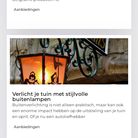
Aanbiedingen
Verlicht je tuin met stijlvolle
buitenlampen
Buitenverlichting is niet alleen praktisch, maar kan ook
een enorme impact hebben op de uitstraling van je tuin
en oprit. Of je nu een autoliefhebber
Aanbiedingen