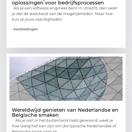
oplossingen voor bedrijfsprocessen
Als je een software engineer bent in Utrecht, dan weet
je dat de stad barst van de mogelijkheden. Maar hoe
kun je jouw vaardigheden
Aanbiedingen
Wereldwijd genieten van Nederlandse en
Belgische smaken
Als je ooit in het buitenland hebt gewoond, weet je
hoe lastig het kan zijn om die typische Nederlandse of
Belgische producten te