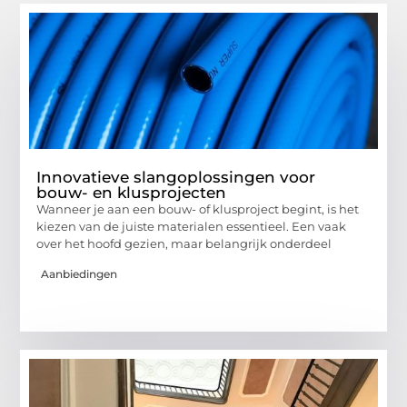
Innovatieve slangoplossingen voor
bouw- en klusprojecten
Wanneer je aan een bouw- of klusproject begint, is het
kiezen van de juiste materialen essentieel. Een vaak
over het hoofd gezien, maar belangrijk onderdeel
Aanbiedingen