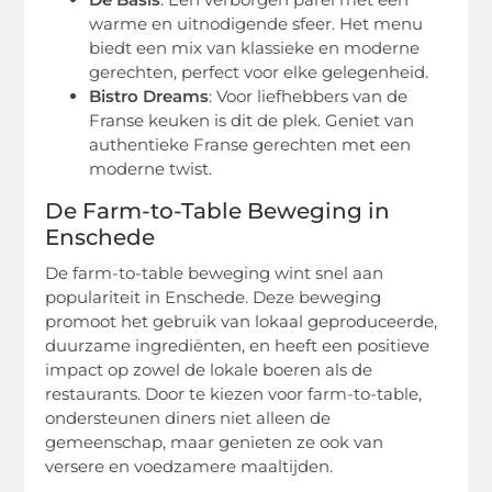
warme en uitnodigende sfeer. Het menu
biedt een mix van klassieke en moderne
gerechten, perfect voor elke gelegenheid.
Bistro Dreams
: Voor liefhebbers van de
Franse keuken is dit de plek. Geniet van
authentieke Franse gerechten met een
moderne twist.
De Farm-to-Table Beweging in
Enschede
De farm-to-table beweging wint snel aan
populariteit in Enschede. Deze beweging
promoot het gebruik van lokaal geproduceerde,
duurzame ingrediënten, en heeft een positieve
impact op zowel de lokale boeren als de
restaurants. Door te kiezen voor farm-to-table,
ondersteunen diners niet alleen de
gemeenschap, maar genieten ze ook van
versere en voedzamere maaltijden.