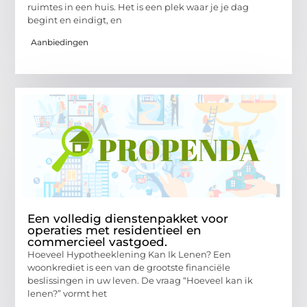
ruimtes in een huis. Het is een plek waar je je dag
begint en eindigt, en
Aanbiedingen
Een volledig dienstenpakket voor
operaties met residentieel en
commercieel vastgoed.
Hoeveel Hypotheeklening Kan Ik Lenen? Een
woonkrediet is een van de grootste financiële
beslissingen in uw leven. De vraag “Hoeveel kan ik
lenen?” vormt het