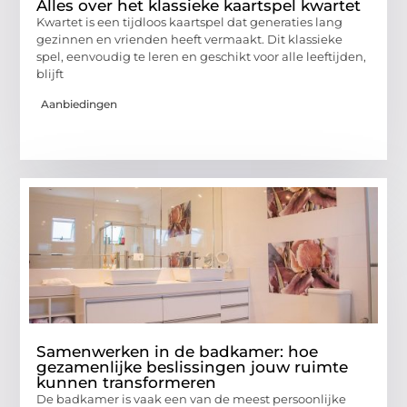
Alles over het klassieke kaartspel kwartet
Kwartet is een tijdloos kaartspel dat generaties lang
gezinnen en vrienden heeft vermaakt. Dit klassieke
spel, eenvoudig te leren en geschikt voor alle leeftijden,
blijft
Aanbiedingen
Samenwerken in de badkamer: hoe
gezamenlijke beslissingen jouw ruimte
kunnen transformeren
De badkamer is vaak een van de meest persoonlijke