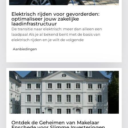
Elektrisch rijden voor gevorderden:
optimaliseer jouw zakelijke
laadinfrastructuur
De transitie naar elektrisch: meer dan alleen een
laadpaal Als je al bekend bent met de basis van
elektrisch rijden en je wilt de volgende
Aanbiedingen
Ontdek de Geheimen van Makelaar
Enschede voor Slimme Investeringen