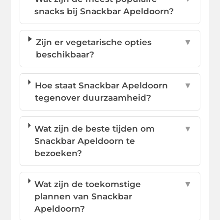
snacks bij Snackbar Apeldoorn?
Zijn er vegetarische opties
▼
beschikbaar?
Hoe staat Snackbar Apeldoorn
▼
tegenover duurzaamheid?
Wat zijn de beste tijden om
▼
Snackbar Apeldoorn te
bezoeken?
Wat zijn de toekomstige
▼
plannen van Snackbar
Apeldoorn?