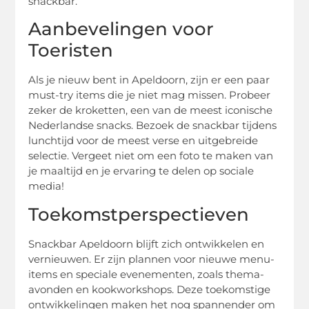
snackbar.
Aanbevelingen voor
Toeristen
Als je nieuw bent in Apeldoorn, zijn er een paar
must-try items die je niet mag missen. Probeer
zeker de kroketten, een van de meest iconische
Nederlandse snacks. Bezoek de snackbar tijdens
lunchtijd voor de meest verse en uitgebreide
selectie. Vergeet niet om een foto te maken van
je maaltijd en je ervaring te delen op sociale
media!
Toekomstperspectieven
Snackbar Apeldoorn blijft zich ontwikkelen en
vernieuwen. Er zijn plannen voor nieuwe menu-
items en speciale evenementen, zoals thema-
avonden en kookworkshops. Deze toekomstige
ontwikkelingen maken het nog spannender om