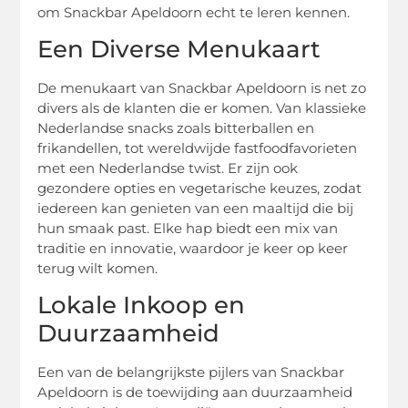
om Snackbar Apeldoorn echt te leren kennen.
Een Diverse Menukaart
De menukaart van Snackbar Apeldoorn is net zo
divers als de klanten die er komen. Van klassieke
Nederlandse snacks zoals bitterballen en
frikandellen, tot wereldwijde fastfoodfavorieten
met een Nederlandse twist. Er zijn ook
gezondere opties en vegetarische keuzes, zodat
iedereen kan genieten van een maaltijd die bij
hun smaak past. Elke hap biedt een mix van
traditie en innovatie, waardoor je keer op keer
terug wilt komen.
Lokale Inkoop en
Duurzaamheid
Een van de belangrijkste pijlers van Snackbar
Apeldoorn is de toewijding aan duurzaamheid