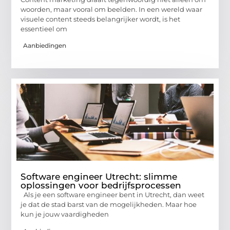
woorden, maar vooral om beelden. In een wereld waar
visuele content steeds belangrijker wordt, is het
essentieel om
Aanbiedingen
Software engineer Utrecht: slimme
oplossingen voor bedrijfsprocessen
Als je een software engineer bent in Utrecht, dan weet
je dat de stad barst van de mogelijkheden. Maar hoe
kun je jouw vaardigheden