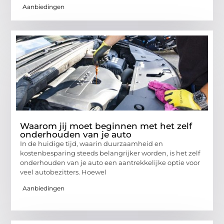
Aanbiedingen
Waarom jij moet beginnen met het zelf
onderhouden van je auto
In de huidige tijd, waarin duurzaamheid en
kostenbesparing steeds belangrijker worden, is het zelf
onderhouden van je auto een aantrekkelijke optie voor
veel autobezitters. Hoewel
Aanbiedingen