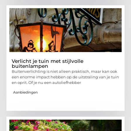
Verlicht je tuin met stijlvolle
buitenlampen
Buitenverlichting is niet alleen praktisch, maar kan ook
een enorme impact hebben op de uitstraling van je tuin
en oprit. Of je nu een autoliefhebber
Aanbiedingen