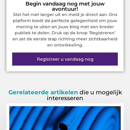
Begin vandaag nog met jouw
avontuur!
Stel het niet langer uit en meld je direct aan. Ons
platform biedt de perfecte gelegenheid om jouw
mening te uiten en jouw blog met een breder
publiek te delen. Druk op de knop ‘Registreren’
en zet de eerste stap richting meer zichtbaarheid
en ontwikkeling.
Registreer u vandaag nog
Gerelateerde artikelen
die u mogelijk
interesseren