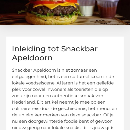
Inleiding tot Snackbar
Apeldoorn
Snackbar Apeldoorn is niet zomaar een
eetgelegenheid; het is een cultureel icoon in de
lokale voedselscene. Al jaren is het een geliefde
plek voor zowel inwoners als toeristen die op
zoek zijn naar een authentieke smaak van
Nederland. Dit artikel neemt je mee op een
culinaire reis door de geschiedenis, het menu, en
de unieke kenmerken van deze snackbar. Of je
nu een doorgewinterde foodie bent of gewoon
nieuwsgierig naar lokale snacks, dit is jouw gids