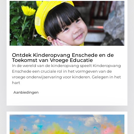
Ontdek Kinderopvang Enschede en de
Toekomst van Vroege Educatie
In de wereld van de kinderopvang speelt Kinderopvang
Enschede een cruciale rol in het vormgeven van de
vroege onderwijservaring voor kinderen. Gelegen in het
hart
Aanbiedingen