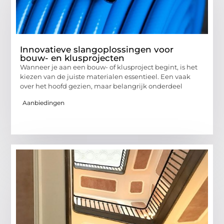
Innovatieve slangoplossingen voor
bouw- en klusprojecten
Wanneer je aan een bouw- of klusproject begint, is het
kiezen van de juiste materialen essentieel. Een vaak
over het hoofd gezien, maar belangrijk onderdeel
Aanbiedingen