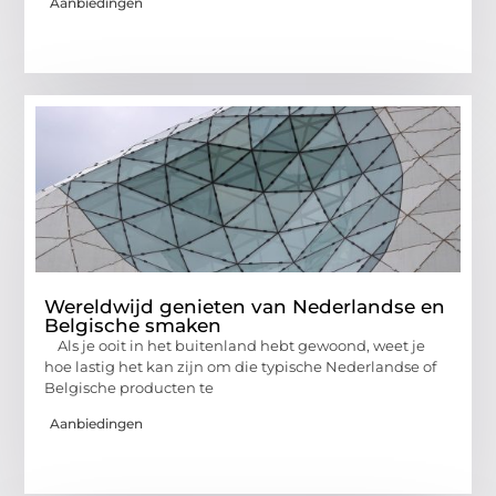
Aanbiedingen
Wereldwijd genieten van Nederlandse en
Belgische smaken
Als je ooit in het buitenland hebt gewoond, weet je
hoe lastig het kan zijn om die typische Nederlandse of
Belgische producten te
Aanbiedingen