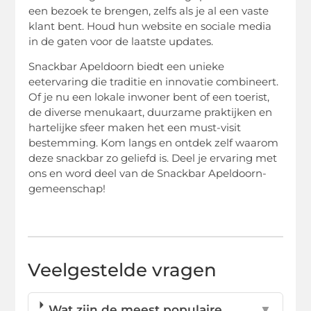
een bezoek te brengen, zelfs als je al een vaste
klant bent. Houd hun website en sociale media
in de gaten voor de laatste updates.
Snackbar Apeldoorn biedt een unieke
eetervaring die traditie en innovatie combineert.
Of je nu een lokale inwoner bent of een toerist,
de diverse menukaart, duurzame praktijken en
hartelijke sfeer maken het een must-visit
bestemming. Kom langs en ontdek zelf waarom
deze snackbar zo geliefd is. Deel je ervaring met
ons en word deel van de Snackbar Apeldoorn-
gemeenschap!
Veelgestelde vragen
Wat zijn de meest populaire
▼