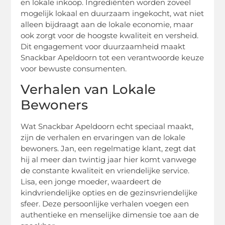
en lokale inkoop. Ingrediënten worden zoveel
mogelijk lokaal en duurzaam ingekocht, wat niet
alleen bijdraagt aan de lokale economie, maar
ook zorgt voor de hoogste kwaliteit en versheid.
Dit engagement voor duurzaamheid maakt
Snackbar Apeldoorn tot een verantwoorde keuze
voor bewuste consumenten.
Verhalen van Lokale
Bewoners
Wat Snackbar Apeldoorn echt speciaal maakt,
zijn de verhalen en ervaringen van de lokale
bewoners. Jan, een regelmatige klant, zegt dat
hij al meer dan twintig jaar hier komt vanwege
de constante kwaliteit en vriendelijke service.
Lisa, een jonge moeder, waardeert de
kindvriendelijke opties en de gezinsvriendelijke
sfeer. Deze persoonlijke verhalen voegen een
authentieke en menselijke dimensie toe aan de