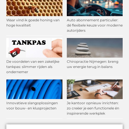
Waar vind ik goede honing van
Auto abonnement particulier:
hoge kwaliteit
dé flexibele keuze voor moderne
autorijders
De voordelen van een zakelijke
Chiropractie Nijmegen: breng
tankpas: slimmer rijden als
uw energie terug in balans
ondernemer
Innovatieve slangoplossingen
Je kantoor opnieuw inrichten:
voor bouw- en klusprojecten
zo creëer je een functionele én
inspirerende werkplek