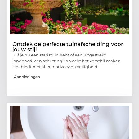
Ontdek de perfecte tuinafscheiding voor
jouw stijl
Of je nu een stadstuin hebt of een uitgestrekt
landgoed, een schutting kan echt het verschil maken.
Het biedt niet alleen privacy en veiligheid,
Aanbiedingen