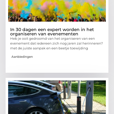
In 30 dagen een expert worden in het
organiseren van evenementen
Heb je ooit gedroomd van het organiseren van een
evenement dat iedereen zich nog jaren zal herinneren?
met de juiste aanpak en een beetje toewijding
Aanbiedingen