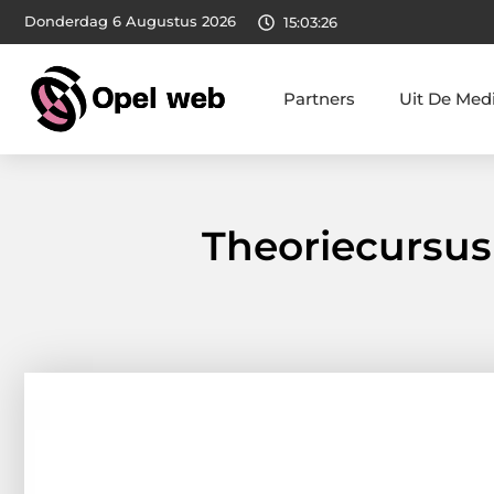
Donderdag 6 Augustus 2026
15:03:28
Partners
Uit De Med
Theoriecursus