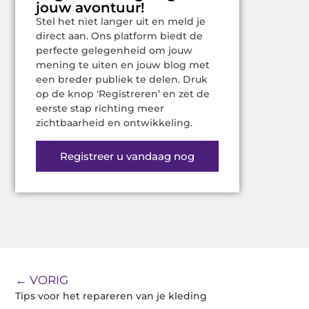
jouw avontuur!
Stel het niet langer uit en meld je
direct aan. Ons platform biedt de
perfecte gelegenheid om jouw
mening te uiten en jouw blog met
een breder publiek te delen. Druk
op de knop ‘Registreren’ en zet de
eerste stap richting meer
zichtbaarheid en ontwikkeling.
Registreer u vandaag nog
← VORIG
Tips voor het repareren van je kleding