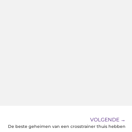
VOLGENDE →
De beste geheimen van een crosstrainer thuis hebben