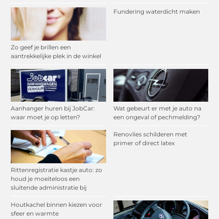
Fundering waterdicht maken
Zo geef je brillen een
aantrekkelijke plek in de winkel
Aanhanger huren bij JobCar:
Wat gebeurt er met je auto na
waar moet je op letten?
een ongeval of pechmelding?
Renovlies schilderen met
primer of direct latex
Rittenregistratie kastje auto: zo
houd je moeiteloos een
sluitende administratie bij
Houtkachel binnen kiezen voor
sfeer en warmte