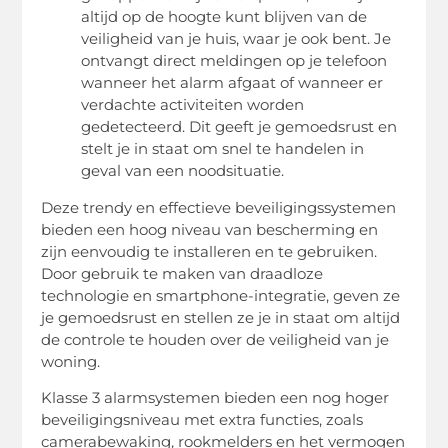
altijd op de hoogte kunt blijven van de
veiligheid van je huis, waar je ook bent. Je
ontvangt direct meldingen op je telefoon
wanneer het alarm afgaat of wanneer er
verdachte activiteiten worden
gedetecteerd. Dit geeft je gemoedsrust en
stelt je in staat om snel te handelen in
geval van een noodsituatie.
Deze trendy en effectieve beveiligingssystemen
bieden een hoog niveau van bescherming en
zijn eenvoudig te installeren en te gebruiken.
Door gebruik te maken van draadloze
technologie en smartphone-integratie, geven ze
je gemoedsrust en stellen ze je in staat om altijd
de controle te houden over de veiligheid van je
woning.
Klasse 3 alarmsystemen bieden een nog hoger
beveiligingsniveau met extra functies, zoals
camerabewaking, rookmelders en het vermogen