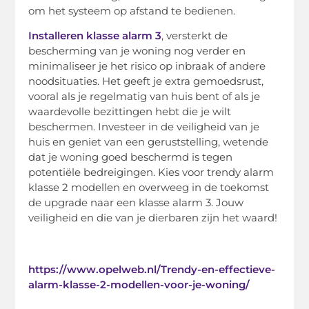
om het systeem op afstand te bedienen.
Installeren klasse alarm 3
, versterkt de
bescherming van je woning nog verder en
minimaliseer je het risico op inbraak of andere
noodsituaties. Het geeft je extra gemoedsrust,
vooral als je regelmatig van huis bent of als je
waardevolle bezittingen hebt die je wilt
beschermen. Investeer in de veiligheid van je
huis en geniet van een geruststelling, wetende
dat je woning goed beschermd is tegen
potentiële bedreigingen. Kies voor trendy alarm
klasse 2 modellen en overweeg in de toekomst
de upgrade naar een klasse alarm 3. Jouw
veiligheid en die van je dierbaren zijn het waard!
https://www.opelweb.nl/Trendy-en-effectieve-
alarm-klasse-2-modellen-voor-je-woning/