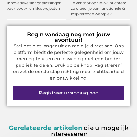
Innovatieve slangoplossingen
Je kantoor opnieuw inrichten:
voor bouw- en klusprojecten
zo creëer je een functionele én
inspirerende werkplek
Begin vandaag nog met jouw
avontuur!
Stel het niet langer uit en meld je direct aan. Ons
platform biedt de perfecte gelegenheid om jouw
mening te uiten en jouw blog met een breder
publiek te delen. Druk op de knop ‘Registreren’
en zet de eerste stap richting meer zichtbaarheid
en ontwikkeling.
Registreer u vandaag nog
Gerelateerde artikelen
die u mogelijk
interesseren