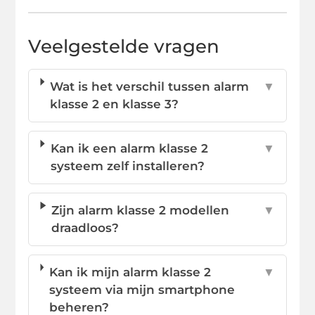
Veelgestelde vragen
Wat is het verschil tussen alarm
▼
klasse 2 en klasse 3?
Kan ik een alarm klasse 2
▼
systeem zelf installeren?
Zijn alarm klasse 2 modellen
▼
draadloos?
Kan ik mijn alarm klasse 2
▼
systeem via mijn smartphone
beheren?