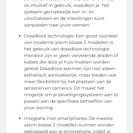
ze intuïtief in gebruik, waardoor je het
systeem gemakkelijk kan in- en
uitschakelen en de instellingen kunt
aanpassen naar jouw wensen.
Draadloze technologie: Een groot voordeel
van moderne alarm klasse 2 modellen is
het gebruik van draadloze technologie.
Hierdoor zijn er geen vervelende draden of
kabels die door je huis moeten worden
geleid. Draadloze alarmen zijn niet alleen
esthetisch aantrekkelijk, maar bieden ook
meer flexibiliteit bij het plaatsen van de
sensoren en camera’s. Dit maakt het
mogelijk om je beveiligingssysteem aan te
passen aan de specifieke behoeften van
jouw woning.
Integratie met smartphones: De meeste
alarm klasse 2 modellen kunnen worden
gekoppeld aan je smartphone, zodat je