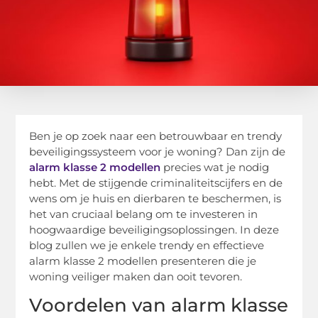
Ben je op zoek naar een betrouwbaar en trendy
beveiligingssysteem voor je woning? Dan zijn de
alarm klasse 2 modellen
precies wat je nodig
hebt. Met de stijgende criminaliteitscijfers en de
wens om je huis en dierbaren te beschermen, is
het van cruciaal belang om te investeren in
hoogwaardige beveiligingsoplossingen. In deze
blog zullen we je enkele trendy en effectieve
alarm klasse 2 modellen presenteren die je
woning veiliger maken dan ooit tevoren.
Voordelen van alarm klasse