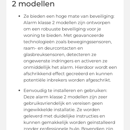
2 modellen
Ze bieden een hoge mate van beveiliging:
Alarm klasse 2 modellen zijn ontworpen
om een robuuste beveiliging voor je
woning te bieden. Met geavanceerde
technologieën zoals bewegingssensoren,
raam- en deurcontacten en
glasbreuksensoren, detecteren ze
ongewenste indringers en activeren ze
onmiddellijk het alarm. Hierdoor wordt een
afschrikkend effect gecreëerd en kunnen
potentiële inbrekers worden afgeschrikt.
Eenvoudig te installeren en gebruiken:
Deze alarm klasse 2 modellen zijn zeer
gebruiksvriendelijk en vereisen geen
ingewikkelde installatie. Ze worden
geleverd met duidelijke instructies en
kunnen gemakkelijk worden geïnstalleerd
zonder professionele hulp. Bovendien zijn