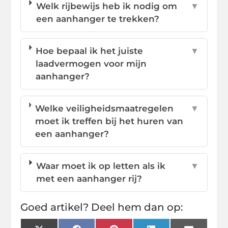
Welk rijbewijs heb ik nodig om
▼
een aanhanger te trekken?
Hoe bepaal ik het juiste
▼
laadvermogen voor mijn
aanhanger?
Welke veiligheidsmaatregelen
▼
moet ik treffen bij het huren van
een aanhanger?
Waar moet ik op letten als ik
▼
met een aanhanger rij?
Goed artikel? Deel hem dan op: