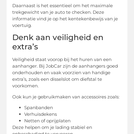
Daarnaast is het essentieel om het maximale
trekgewicht van je auto te checken. Deze
informatie vind je op het kentekenbewijs van je
voertuig.
Denk aan veiligheid en
extra’s
Veiligheid staat voorop bij het huren van een
aanhanger. Bij JobCar zijn de aanhangers goed
onderhouden en vaak voorzien van handige
extra’s, zoals een disselslot om diefstal te
voorkomen.
Ook kun je gebruikmaken van accessoires zoals:
Spanbanden
Verhuisdekens
Netten of oprijplaten
Deze helpen om je lading stabiel en
onbeschadigd te vervoeren.