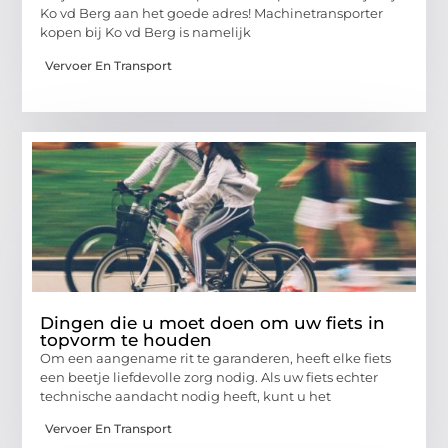
Ko vd Berg aan het goede adres! Machinetransporter
kopen bij Ko vd Berg is namelijk
Vervoer En Transport
Dingen die u moet doen om uw fiets in
topvorm te houden
Om een ​​aangename rit te garanderen, heeft elke fiets
een beetje liefdevolle zorg nodig. Als uw fiets echter
technische aandacht nodig heeft, kunt u het
Vervoer En Transport