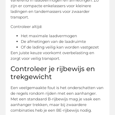
variërend in laadvermogen en afmetingen. Zo
zijn er compacte enkelassers voor kleinere
ladingen en tandemassers voor zwaarder
transport.
Controleer altijd:
Het maximale laadvermogen
De afmetingen van de laadruimte
Of de lading veilig kan worden vastgezet
Een juiste keuze voorkomt overbelasting en
zorgt voor veilig transport.
Controleer je rijbewijs en
trekgewicht
Een veelgemaakte fout is het onderschatten van
de regels rondom rijden met een aanhanger.
Met een standaard B-rijbewijs mag je vaak een
aanhanger trekken, maar bij zwaardere
combinaties heb je een BE-rijbewijs nodig.