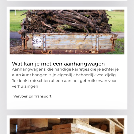
Wat kan je met een aanhangwagen
Aanhangwagens, die handige karretjes die je achter je
auto kunt hangen, zijn eigenlijk behoorlijk veelzijdig.
Je denkt misschien alleen aan het gebruik ervan voor
verhuizingen
Vervoer En Transport