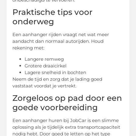
Praktische tips voor
onderweg
Een aanhanger rijden vraagt net wat meer
aandacht dan normaal autorijden. Houd
rekening met:
Langere remweg
Grotere draaicirkel
Lagere snelheid in bochten
Neem de tijd en zorg dat je lading goed
vaststaat voordat je vertrekt.
Zorgeloos op pad door een
goede voorbereiding
Een aanhanger huren bij JobCar is een slimme
oplossing als je tijdelijk extra transportcapaciteit
nodig hebt. Door goed te letten op het type