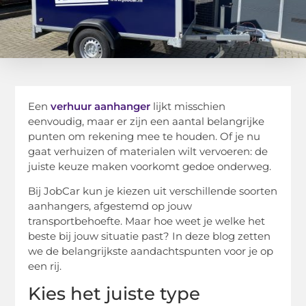
Een
verhuur aanhanger
lijkt misschien
eenvoudig, maar er zijn een aantal belangrijke
punten om rekening mee te houden. Of je nu
gaat verhuizen of materialen wilt vervoeren: de
juiste keuze maken voorkomt gedoe onderweg.
Bij JobCar kun je kiezen uit verschillende soorten
aanhangers, afgestemd op jouw
transportbehoefte. Maar hoe weet je welke het
beste bij jouw situatie past? In deze blog zetten
we de belangrijkste aandachtspunten voor je op
een rij.
Kies het juiste type