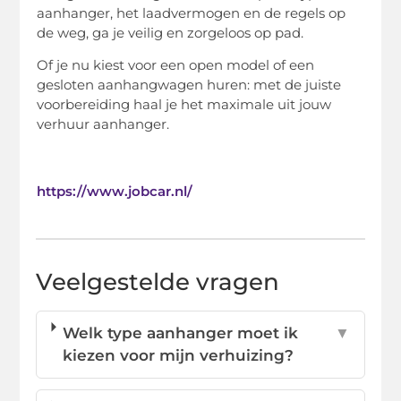
aanhanger, het laadvermogen en de regels op
de weg, ga je veilig en zorgeloos op pad.
Of je nu kiest voor een open model of een
gesloten aanhangwagen huren: met de juiste
voorbereiding haal je het maximale uit jouw
verhuur aanhanger.
https://www.jobcar.nl/
Veelgestelde vragen
Welk type aanhanger moet ik
▼
kiezen voor mijn verhuizing?