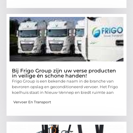
Bij Frigo Group zijn uw verse producten
in veilige én schone handen!
Frigo Group is een bekende naam in de branche van
bevroren opslag en geconditioneerd vervoer. Het Frigo
koelhuis staat in Nieuw-Vennep en biedt ruimte aan
Vervoer En Transport