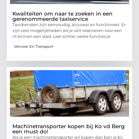
Kwaliteiten om naar te zoeken in een
gerenommeerde taxiservice
Taxidiensten zijn eenvoudig, accuraat en functioneel. Er
zijn veel mogelijkheden als je wilt reserveren voor een
rit binnen een stad. Leer echter welke functies je
Vervoer En Transport
Machinetransporter kopen bij Ko vd Berg
een must do!
Als je een machinetransporter wil kopen dan ben je bij