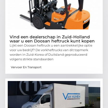
Vind een dealerschap in Zuid-Holland
waar u een Doosan heftruck kunt kopen
Lijkt een Doosan heftruck u een aantrekkelijke optie
voor uw bedrijf? De vorkheftrucks van dit topmerk
worden in Zuid-Korea of Duitsland geproduceerd
volgens strikte standaarden
Vervoer En Transport