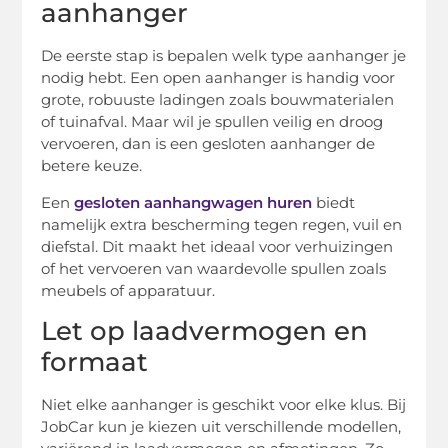
aanhanger
De eerste stap is bepalen welk type aanhanger je
nodig hebt. Een open aanhanger is handig voor
grote, robuuste ladingen zoals bouwmaterialen
of tuinafval. Maar wil je spullen veilig en droog
vervoeren, dan is een gesloten aanhanger de
betere keuze.
Een
gesloten aanhangwagen huren
biedt
namelijk extra bescherming tegen regen, vuil en
diefstal. Dit maakt het ideaal voor verhuizingen
of het vervoeren van waardevolle spullen zoals
meubels of apparatuur.
Let op laadvermogen en
formaat
Niet elke aanhanger is geschikt voor elke klus. Bij
JobCar kun je kiezen uit verschillende modellen,