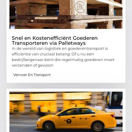
Snel en Kostenefficiënt Goederen
Transporteren via Palletways
In de wereld van logistiek en goederentransport is
efficiëntie van cruciaal belang. Of u nu een
bedrijfseigenaar bent die regelmatig goederen moet
verzenden of gewoon
Vervoer En Transport