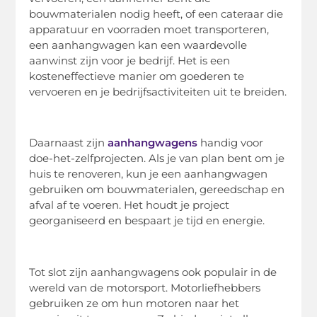
bouwmaterialen nodig heeft, of een cateraar die
apparatuur en voorraden moet transporteren,
een aanhangwagen kan een waardevolle
aanwinst zijn voor je bedrijf. Het is een
kosteneffectieve manier om goederen te
vervoeren en je bedrijfsactiviteiten uit te breiden.
Daarnaast zijn
aanhangwagens
handig voor
doe-het-zelfprojecten. Als je van plan bent om je
huis te renoveren, kun je een aanhangwagen
gebruiken om bouwmaterialen, gereedschap en
afval af te voeren. Het houdt je project
georganiseerd en bespaart je tijd en energie.
Tot slot zijn aanhangwagens ook populair in de
wereld van de motorsport. Motorliefhebbers
gebruiken ze om hun motoren naar het