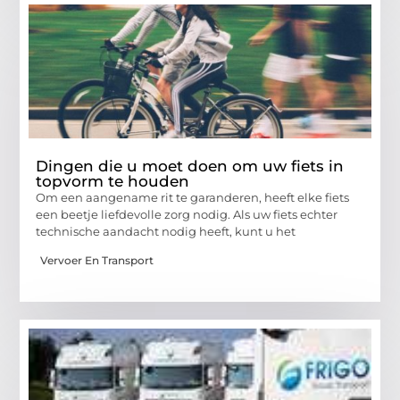
Dingen die u moet doen om uw fiets in
topvorm te houden
Om een ​​aangename rit te garanderen, heeft elke fiets
een beetje liefdevolle zorg nodig. Als uw fiets echter
technische aandacht nodig heeft, kunt u het
Vervoer En Transport