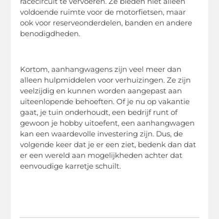
racecircuit te vervoeren. Ze bieden niet alleen
voldoende ruimte voor de motorfietsen, maar
ook voor reserveonderdelen, banden en andere
benodigdheden.
Kortom, aanhangwagens zijn veel meer dan
alleen hulpmiddelen voor verhuizingen. Ze zijn
veelzijdig en kunnen worden aangepast aan
uiteenlopende behoeften. Of je nu op vakantie
gaat, je tuin onderhoudt, een bedrijf runt of
gewoon je hobby uitoefent, een aanhangwagen
kan een waardevolle investering zijn. Dus, de
volgende keer dat je er een ziet, bedenk dan dat
er een wereld aan mogelijkheden achter dat
eenvoudige karretje schuilt.