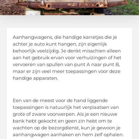
Aanhangwagens, die handige karretjes die je
achter je auto kunt hangen, zijn eigenlijk
behoorlijk veelzijdig. Je denkt misschien alleen
aan het gebruik ervan voor verhuizingen of het
vervoeren van spullen van punt A naar punt B,
maar er zijn veel meer toepassingen voor deze
handige apparaten.
Een van de meest voor de hand liggende
toepassingen is natuurlijk het verplaatsen van
grote of zware voorwerpen. Als je een nieuwe
bank hebt gekocht en geen zin hebt om te
wachten op de bezorgdienst, kun je gewoon je
aanhangwagen aanhaken en hem zelf ophalen.