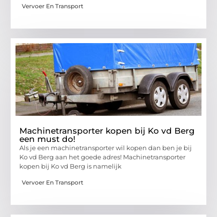
Vervoer En Transport
Machinetransporter kopen bij Ko vd Berg
een must do!
Als je een machinetransporter wil kopen dan ben je bij
Ko vd Berg aan het goede adres! Machinetransporter
kopen bij Ko vd Berg is namelijk
Vervoer En Transport