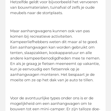
Hetzelfde geldt voor bijvoorbeeld het vervoeren
van bouwmaterialen, tuinafval of zelfs je oude
meubels naar de stortplaats.
Maar aanhangwagens kunnen ook van pas
komen bij recreatieve activiteiten.
Kampeerliefhebbers weten dit maar al te goed.
Een aanhangwagen kan worden gebruikt om
tenten, slaapzakken, kookapparatuur en alle
andere kampeerbenodigdheden mee te nemen.
En als je graag je fietsen meeneemt op vakantie,
kun je eenvoudig een fietsenrek op je
aanhangwagen monteren. Het bespaart je de
moeite om ze op het dak van je auto te tillen.
Voor de avontuurlijke types onder ons is er de
mogelijkheid om een aanhangwagen om te
bouwen tot een mini-camper. Er zijn talloze doe-