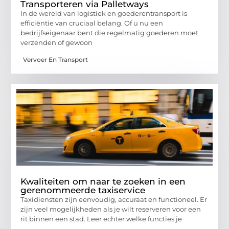
Transporteren via Palletways
In de wereld van logistiek en goederentransport is
efficiëntie van cruciaal belang. Of u nu een
bedrijfseigenaar bent die regelmatig goederen moet
verzenden of gewoon
Vervoer En Transport
Kwaliteiten om naar te zoeken in een
gerenommeerde taxiservice
Taxidiensten zijn eenvoudig, accuraat en functioneel. Er
zijn veel mogelijkheden als je wilt reserveren voor een
rit binnen een stad. Leer echter welke functies je