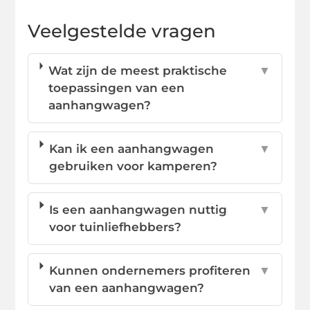
Veelgestelde vragen
Wat zijn de meest praktische
▼
toepassingen van een
aanhangwagen?
Kan ik een aanhangwagen
▼
gebruiken voor kamperen?
Is een aanhangwagen nuttig
▼
voor tuinliefhebbers?
Kunnen ondernemers profiteren
▼
van een aanhangwagen?