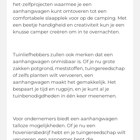
het-zelfprojecten waarmee je een
aanhangwagen kunt omtoveren tot een
comfortabele slaapplek voor op de camping. Met
een beetje handigheid en creativiteit kun je een
knusse camper creëren om in te overnachten.
Tuinliefhebbers zullen ook merken dat een
aanhangwagen onmisbaar is. Of je nu grote
zakken potgrond, meststoffen, tuingereedschap
of zelfs planten wilt vervoeren, een
aanhangwagen maakt het gemakkelijk. Het
bespaart je tijd en rugpijn, en je kunt al je
tuinbenodigdheden in één keer meenemen.
Voor ondernemers biedt een aanhangwagen
talloze mogelijkheden. Of je nu een
hoveniersbedrijf hebt en je tuingereedschap wilt
vervoeren, een aannemer bent die