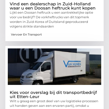
Vind een dealerschap in Zuid-Holland
waar u een Doosan heftruck kunt kopen
Lijkt een Doosan heftruck u een aantrekkelijke optie
voor uw bedrijf? De vorkheftrucks van dit topmerk
worden in Zuid-Korea of Duitsland geproduceerd
volgens strikte standaarden
Vervoer En Transport
Kies voor overslag bij dit transportbedrijf
uit Etten-Leur
Wilt u graag een groot deel van uw logistieke processen
uit handen geven aan een ervaren partij, omdat u