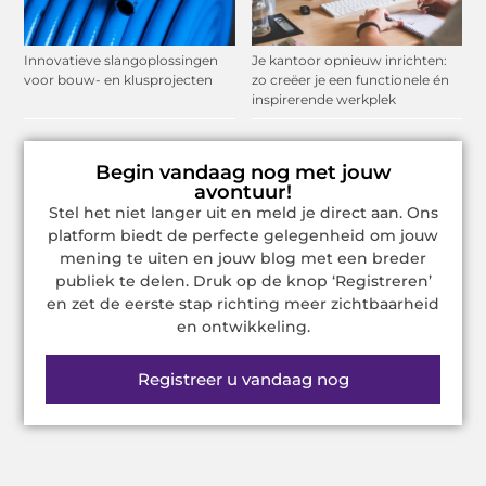
Innovatieve slangoplossingen
Je kantoor opnieuw inrichten:
voor bouw- en klusprojecten
zo creëer je een functionele én
inspirerende werkplek
Begin vandaag nog met jouw
avontuur!
Stel het niet langer uit en meld je direct aan. Ons
platform biedt de perfecte gelegenheid om jouw
mening te uiten en jouw blog met een breder
publiek te delen. Druk op de knop ‘Registreren’
en zet de eerste stap richting meer zichtbaarheid
en ontwikkeling.
Registreer u vandaag nog