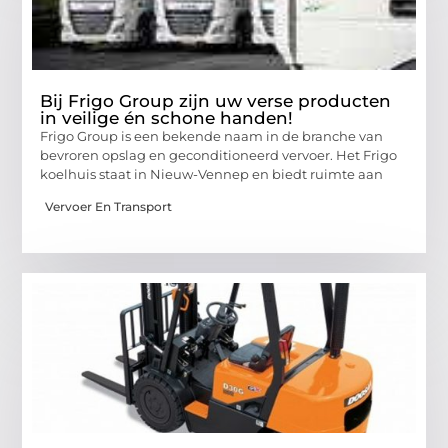
Bij Frigo Group zijn uw verse producten
in veilige én schone handen!
Frigo Group is een bekende naam in de branche van
bevroren opslag en geconditioneerd vervoer. Het Frigo
koelhuis staat in Nieuw-Vennep en biedt ruimte aan
Vervoer En Transport