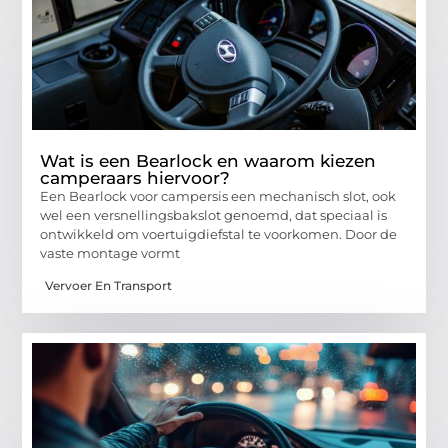
Wat is een Bearlock en waarom kiezen
camperaars hiervoor?
Een Bearlock voor campersis een mechanisch slot, ook
wel een versnellingsbakslot genoemd, dat speciaal is
ontwikkeld om voertuigdiefstal te voorkomen. Door de
vaste montage vormt
Vervoer En Transport