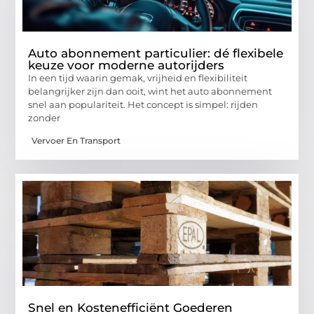
Auto abonnement particulier: dé flexibele
keuze voor moderne autorijders
In een tijd waarin gemak, vrijheid en flexibiliteit
belangrijker zijn dan ooit, wint het auto abonnement
snel aan populariteit. Het concept is simpel: rijden
zonder
Vervoer En Transport
Snel en Kostenefficiënt Goederen