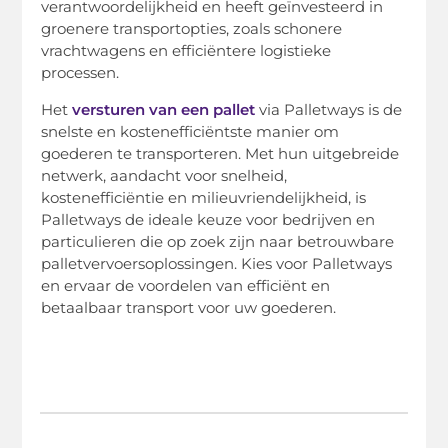
verantwoordelijkheid en heeft geïnvesteerd in
groenere transportopties, zoals schonere
vrachtwagens en efficiëntere logistieke
processen.
Het
versturen van een pallet
via Palletways is de
snelste en kostenefficiëntste manier om
goederen te transporteren. Met hun uitgebreide
netwerk, aandacht voor snelheid,
kostenefficiëntie en milieuvriendelijkheid, is
Palletways de ideale keuze voor bedrijven en
particulieren die op zoek zijn naar betrouwbare
palletvervoersoplossingen. Kies voor Palletways
en ervaar de voordelen van efficiënt en
betaalbaar transport voor uw goederen.