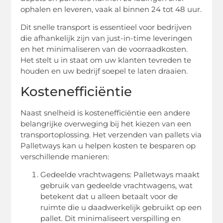
ophalen en leveren, vaak al binnen 24 tot 48 uur.
Dit snelle transport is essentieel voor bedrijven
die afhankelijk zijn van just-in-time leveringen
en het minimaliseren van de voorraadkosten.
Het stelt u in staat om uw klanten tevreden te
houden en uw bedrijf soepel te laten draaien.
Kostenefficiëntie
Naast snelheid is kostenefficiëntie een andere
belangrijke overweging bij het kiezen van een
transportoplossing. Het verzenden van pallets via
Palletways kan u helpen kosten te besparen op
verschillende manieren:
Gedeelde vrachtwagens: Palletways maakt
gebruik van gedeelde vrachtwagens, wat
betekent dat u alleen betaalt voor de
ruimte die u daadwerkelijk gebruikt op een
pallet. Dit minimaliseert verspilling en