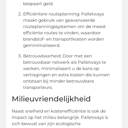
bespaart geld.
Efficiëntere routeplanning: Palletways
maakt gebruik van geavanceerde
routeplanningssystemen om de meest
efficiënte routes te vinden, waardoor
brandstof- en transportkosten worden
geminimaliseerd.
Betrouwbaarheid: Door met een
betrouwbaar netwerk als Palletways te
werken, minimaliseert u de kans op
vertragingen en extra kosten die kunnen
ontstaan bij minder betrouwbare
transporteurs.
Milieuvriendelijkheid
Naast snelheid en kostenefficiëntie is ook de
impact op het milieu belangrijk. Palletways is
zich bewust van zijn ecologische