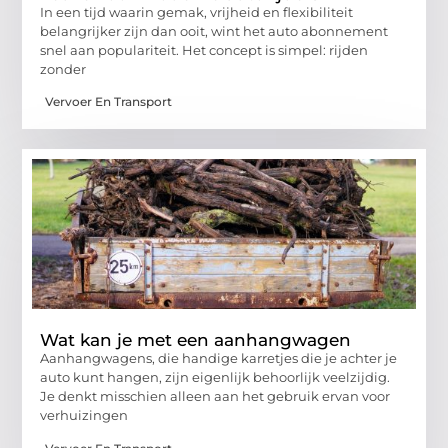
In een tijd waarin gemak, vrijheid en flexibiliteit
belangrijker zijn dan ooit, wint het auto abonnement
snel aan populariteit. Het concept is simpel: rijden
zonder
Vervoer En Transport
Wat kan je met een aanhangwagen
Aanhangwagens, die handige karretjes die je achter je
auto kunt hangen, zijn eigenlijk behoorlijk veelzijdig.
Je denkt misschien alleen aan het gebruik ervan voor
verhuizingen