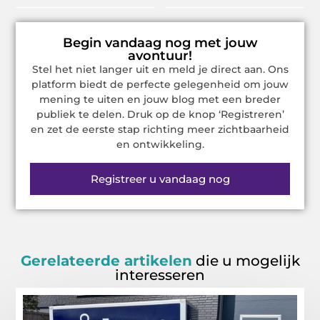
Begin vandaag nog met jouw
avontuur!
Stel het niet langer uit en meld je direct aan. Ons
platform biedt de perfecte gelegenheid om jouw
mening te uiten en jouw blog met een breder
publiek te delen. Druk op de knop ‘Registreren’
en zet de eerste stap richting meer zichtbaarheid
en ontwikkeling.
Registreer u vandaag nog
Gerelateerde artikelen
die u mogelijk
interesseren