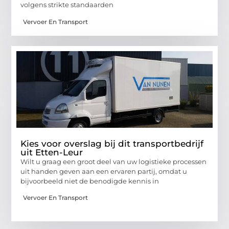
volgens strikte standaarden
Vervoer En Transport
Kies voor overslag bij dit transportbedrijf
uit Etten-Leur
Wilt u graag een groot deel van uw logistieke processen
uit handen geven aan een ervaren partij, omdat u
bijvoorbeeld niet de benodigde kennis in
Vervoer En Transport