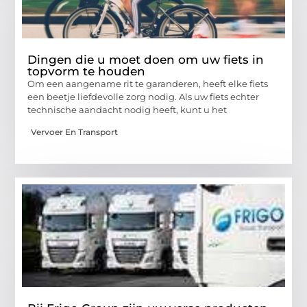
Dingen die u moet doen om uw fiets in
topvorm te houden
Om een ​​aangename rit te garanderen, heeft elke fiets
een beetje liefdevolle zorg nodig. Als uw fiets echter
technische aandacht nodig heeft, kunt u het
Vervoer En Transport