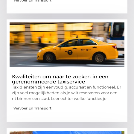
Vervoer En Transport
Kwaliteiten om naar te zoeken in een
gerenommeerde taxiservice
Taxidiensten zijn eenvoudig, accuraat en functioneel. Er
zijn veel mogelijkheden als je wilt reserveren voor een
rit binnen een stad. Leer echter welke functies je
Vervoer En Transport