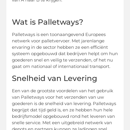
Wat is Palletways?
Palletways is een toonaangevend Europees
netwerk voor palletvervoer. Met jarenlange
ervaring in de sector hebben ze een efficiënt
systeem opgebouwd dat bedrijven helpt om hun
goederen snel en veilig te verzenden, of het nu
gaat om nationaal of internationaal transport.
Snelheid van Levering
Een van de grootste voordelen van het gebruik
van Palletways voor het verzenden van uw
goederen is de snelheid van levering. Palletways
begrijpt dat tijd geld is, en ze hebben hun hele
bedrijfsmodel opgebouwd rond het leveren van
snelle service. Met een uitgebreid netwerk van
depots en partners kunnen ze ladingen snel