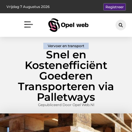
Vrijdag 7 Augustus 2026
Registreer
Vervoer en transport
Snel en
Kostenefficiënt
Goederen
Transporteren via
Palletways
Gepubliceerd Door Opel Web.nl