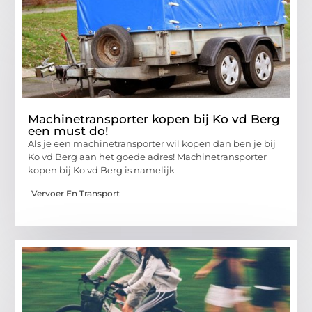
Machinetransporter kopen bij Ko vd Berg
een must do!
Als je een machinetransporter wil kopen dan ben je bij
Ko vd Berg aan het goede adres! Machinetransporter
kopen bij Ko vd Berg is namelijk
Vervoer En Transport