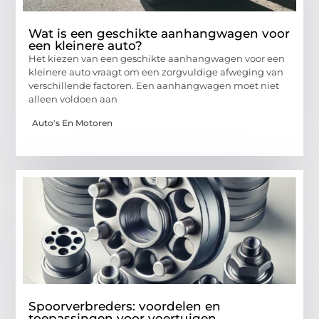
Wat is een geschikte aanhangwagen voor
een kleinere auto?
Het kiezen van een geschikte aanhangwagen voor een
kleinere auto vraagt om een zorgvuldige afweging van
verschillende factoren. Een aanhangwagen moet niet
alleen voldoen aan
Auto's En Motoren
Spoorverbreders: voordelen en
toepassingen voor voertuigen