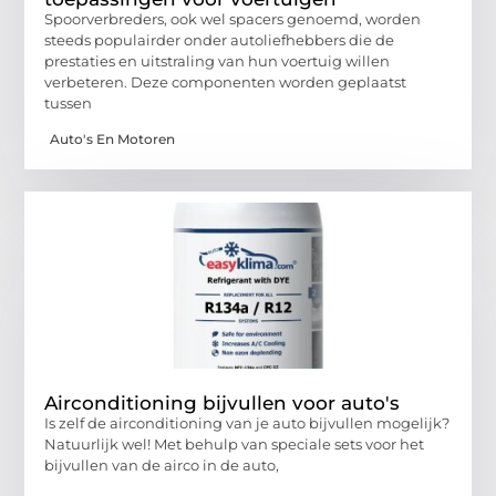
Spoorverbreders, ook wel spacers genoemd, worden
steeds populairder onder autoliefhebbers die de
prestaties en uitstraling van hun voertuig willen
verbeteren. Deze componenten worden geplaatst
tussen
Auto's En Motoren
Airconditioning bijvullen voor auto's
Is zelf de airconditioning van je auto bijvullen mogelijk?
Natuurlijk wel! Met behulp van speciale sets voor het
bijvullen van de airco in de auto,