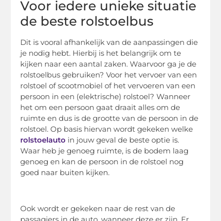
Voor iedere unieke situatie
de beste rolstoelbus
Dit is vooral afhankelijk van de aanpassingen die
je nodig hebt. Hierbij is het belangrijk om te
kijken naar een aantal zaken. Waarvoor ga je de
rolstoelbus gebruiken? Voor het vervoer van een
rolstoel of scootmobiel of het vervoeren van een
persoon in een (elektrische) rolstoel? Wanneer
het om een persoon gaat draait alles om de
ruimte en dus is de grootte van de persoon in de
rolstoel. Op basis hiervan wordt gekeken welke
rolstoelauto
in jouw geval de beste optie is.
Waar heb je genoeg ruimte, is de bodem laag
genoeg en kan de persoon in de rolstoel nog
goed naar buiten kijken.
Ook wordt er gekeken naar de rest van de
passagiers in de auto, wanneer deze er zijn. Er