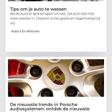
Tips om je auto te wassen
Als de auto er spik en span uit ziet, rijd je er ook met
meer plezier in. Daarom is het goed om regelmatig tijd
vrij
Auto's En Motoren
De nieuwste trends in Porsche
audiosystemen: ontdek de nieuwste