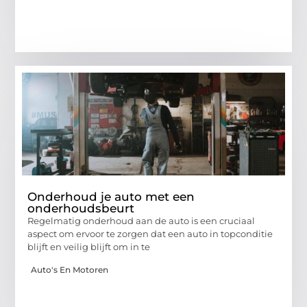
Onderhoud je auto met een
onderhoudsbeurt
Regelmatig onderhoud aan de auto is een cruciaal
aspect om ervoor te zorgen dat een auto in topconditie
blijft en veilig blijft om in te
Auto's En Motoren