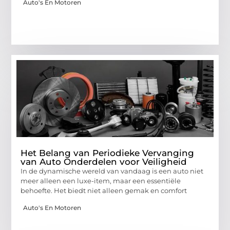
Auto's En Motoren
Het Belang van Periodieke Vervanging
van Auto Onderdelen voor Veiligheid
In de dynamische wereld van vandaag is een auto niet
meer alleen een luxe-item, maar een essentiële
behoefte. Het biedt niet alleen gemak en comfort
Auto's En Motoren