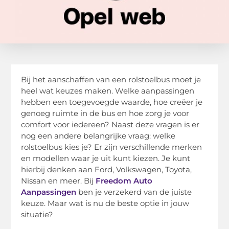
Bij het aanschaffen van een rolstoelbus moet je
heel wat keuzes maken. Welke aanpassingen
hebben een toegevoegde waarde, hoe creëer je
genoeg ruimte in de bus en hoe zorg je voor
comfort voor iedereen? Naast deze vragen is er
nog een andere belangrijke vraag: welke
rolstoelbus kies je? Er zijn verschillende merken
en modellen waar je uit kunt kiezen. Je kunt
hierbij denken aan Ford, Volkswagen, Toyota,
Nissan en meer. Bij
Freedom Auto
Aanpassingen
ben je verzekerd van de juiste
keuze. Maar wat is nu de beste optie in jouw
situatie?