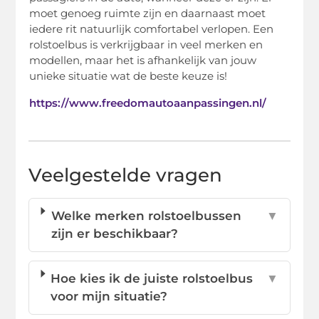
moet genoeg ruimte zijn en daarnaast moet
iedere rit natuurlijk comfortabel verlopen. Een
rolstoelbus is verkrijgbaar in veel merken en
modellen, maar het is afhankelijk van jouw
unieke situatie wat de beste keuze is!
https://www.freedomautoaanpassingen.nl/
Veelgestelde vragen
Welke merken rolstoelbussen
▼
zijn er beschikbaar?
Hoe kies ik de juiste rolstoelbus
▼
voor mijn situatie?