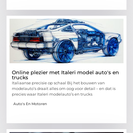
Online plezier met Italeri model auto's en
trucks
Italiaanse precisie op schaal Bij het bouwen van
modelauto’s draait alles om oog voor detail – en dat is
precies waar Italeri modelauto’s en trucks
Auto's En Motoren