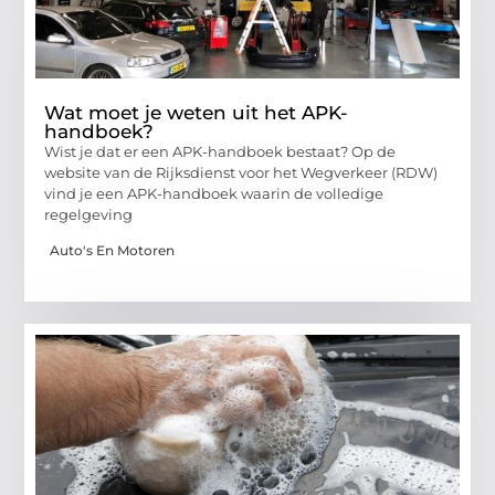
Wat moet je weten uit het APK-
handboek?
Wist je dat er een APK-handboek bestaat? Op de
website van de Rijksdienst voor het Wegverkeer (RDW)
vind je een APK-handboek waarin de volledige
regelgeving
Auto's En Motoren