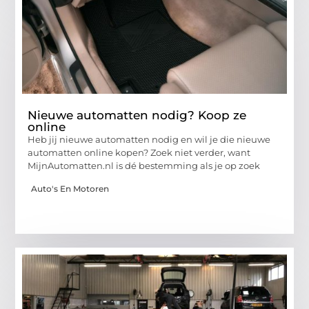
Nieuwe automatten nodig? Koop ze
online
Heb jij nieuwe automatten nodig en wil je die nieuwe
automatten online kopen? Zoek niet verder, want
MijnAutomatten.nl is dé bestemming als je op zoek
Auto's En Motoren