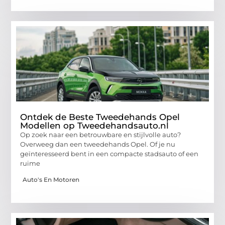
Ontdek de Beste Tweedehands Opel
Modellen op Tweedehandsauto.nl
Op zoek naar een betrouwbare en stijlvolle auto?
Overweeg dan een tweedehands Opel. Of je nu
geïnteresseerd bent in een compacte stadsauto of een
ruime
Auto's En Motoren