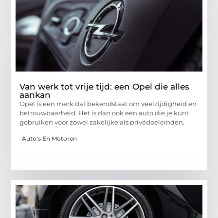
Van werk tot vrije tijd: een Opel die alles
aankan
Opel is een merk dat bekendstaat om veelzijdigheid en
betrouwbaarheid. Het is dan ook een auto die je kunt
gebruiken voor zowel zakelijke als privédoeleinden.
Auto's En Motoren