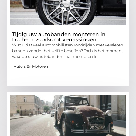
Tijdig uw autobanden monteren in
Lochem voorkomt verrassingen
Wist u dat veel automobilisten rondrijden met versleten
banden zonder het zelf te beseffen? Toch is het moment
waarop u uw autobanden laat monteren in
Auto's En Motoren