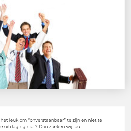
 het leuk om “onverstaanbaar” te zijn en niet te
e uitdaging niet? Dan zoeken wij jou