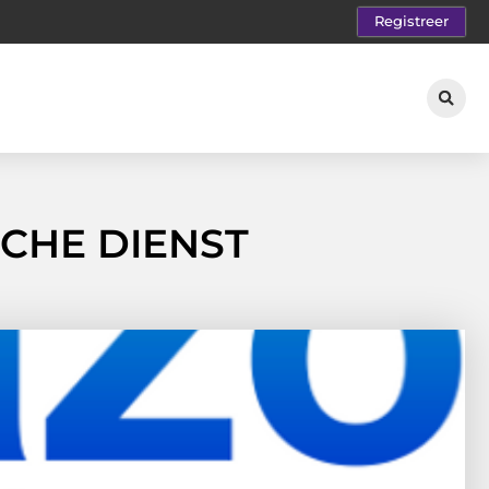
Registreer
CHE DIENST