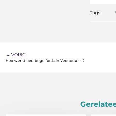
Tags:
← VORIG
Hoe werkt een begrafenis in Veenendaal?
Gerelatee