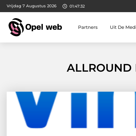
Vrijdag 7 Augustus 2026
01:47:34
Partners
Uit De Med
ALLROUND 