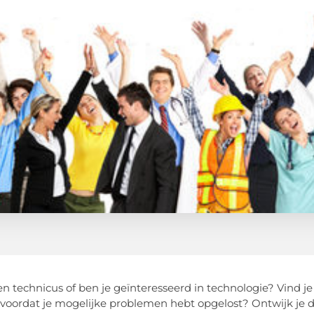
en technicus of ben je geïnteresseerd in technologie? Vind je
voordat je mogelijke problemen hebt opgelost? Ontwijk je d