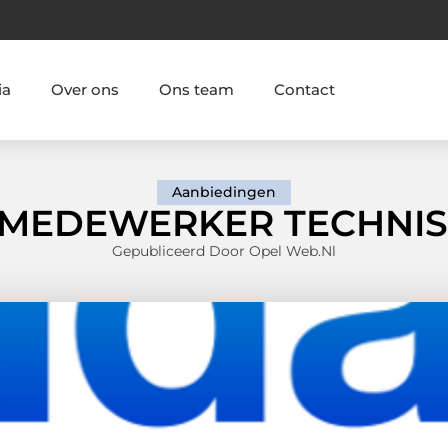
ia
Over ons
Ons team
Contact
Aanbiedingen
MEDEWERKER TECHNIS
Gepubliceerd Door Opel Web.nl