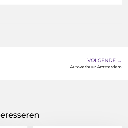
VOLGENDE →
Autoverhuur Amsterdam
teresseren