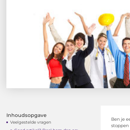
Inhoudsopgave
Ben je e
Veelgestelde vragen
stoppen 