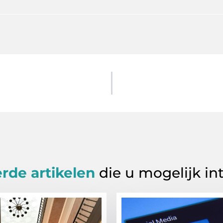
rde artikelen
die u mogelijk in