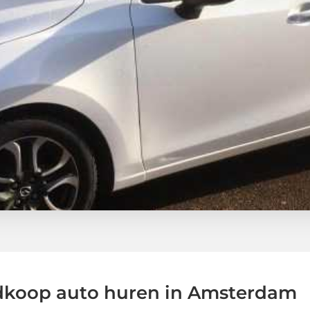
koop auto huren in Amsterdam