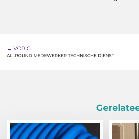
← VORIG
ALLROUND MEDEWERKER TECHNISCHE DIENST
Gerelatee