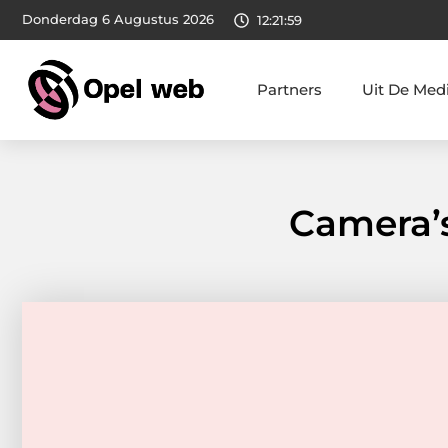
Donderdag 6 Augustus 2026
12:22:00
Partners
Uit De Med
Camera’s