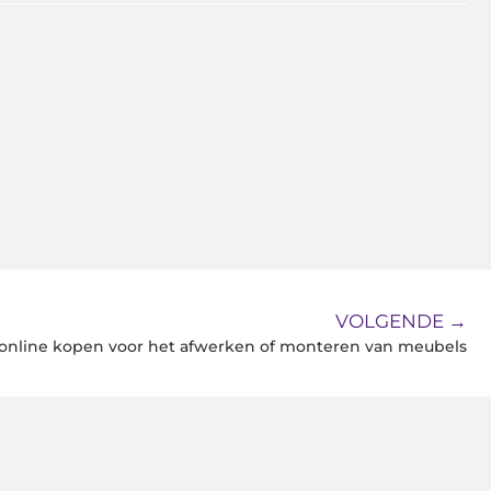
VOLGENDE →
online kopen voor het afwerken of monteren van meubels