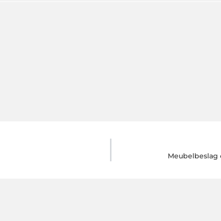
Meubelbeslag 