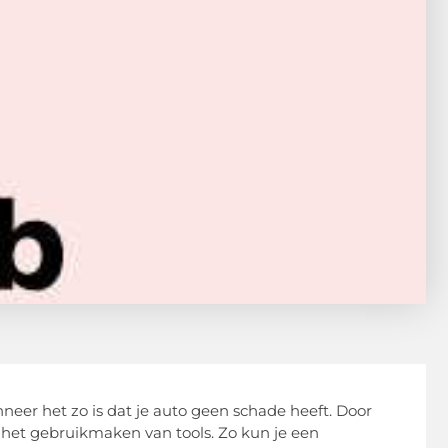
nneer het zo is dat je auto geen schade heeft. Door
 het gebruikmaken van tools. Zo kun je een