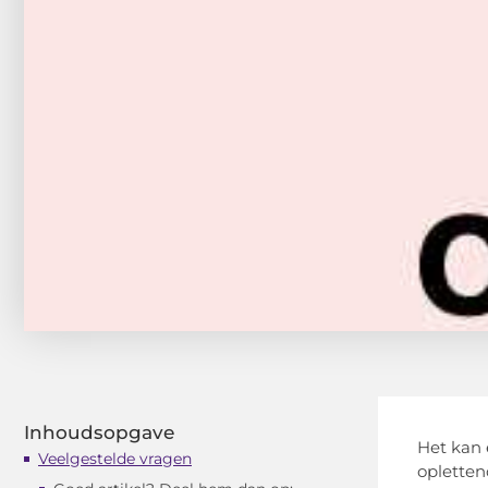
Inhoudsopgave
Het kan 
Veelgestelde vragen
opletten