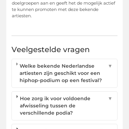
doelgroepen aan en geeft het de mogelijk actief
te kunnen promoten met deze bekende
artiesten.
Veelgestelde vragen
Welke bekende Nederlandse
▼
artiesten zijn geschikt voor een
hiphop-podium op een festival?
Hoe zorg ik voor voldoende
▼
afwisseling tussen de
verschillende podia?