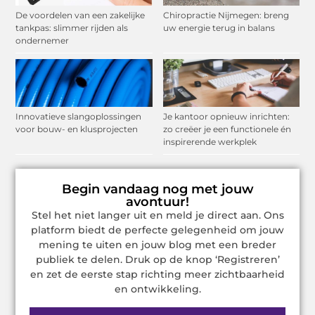
De voordelen van een zakelijke
Chiropractie Nijmegen: breng
tankpas: slimmer rijden als
uw energie terug in balans
ondernemer
Innovatieve slangoplossingen
Je kantoor opnieuw inrichten:
voor bouw- en klusprojecten
zo creëer je een functionele én
inspirerende werkplek
Begin vandaag nog met jouw
avontuur!
Stel het niet langer uit en meld je direct aan. Ons
platform biedt de perfecte gelegenheid om jouw
mening te uiten en jouw blog met een breder
publiek te delen. Druk op de knop ‘Registreren’
en zet de eerste stap richting meer zichtbaarheid
en ontwikkeling.