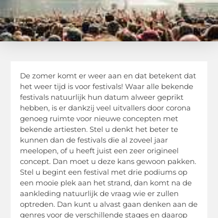
De zomer komt er weer aan en dat betekent dat
het weer tijd is voor festivals! Waar alle bekende
festivals natuurlijk hun datum alweer geprikt
hebben, is er dankzij veel uitvallers door corona
genoeg ruimte voor nieuwe concepten met
bekende artiesten. Stel u denkt het beter te
kunnen dan de festivals die al zoveel jaar
meelopen, of u heeft juist een zeer origineel
concept. Dan moet u deze kans gewoon pakken.
Stel u begint een festival met drie podiums op
een mooie plek aan het strand, dan komt na de
aankleding natuurlijk de vraag wie er zullen
optreden. Dan kunt u alvast gaan denken aan de
genres voor de verschillende stages en daarop