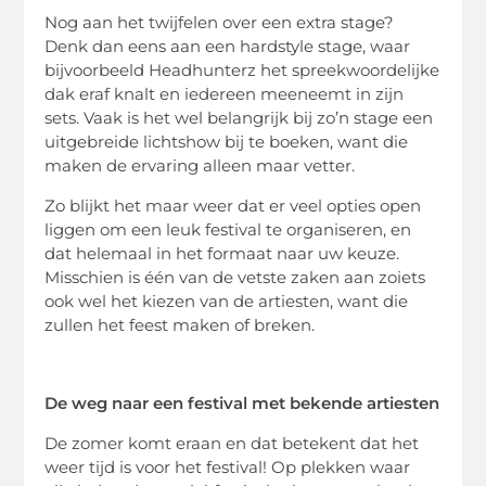
Nog aan het twijfelen over een extra stage?
Denk dan eens aan een hardstyle stage, waar
bijvoorbeeld Headhunterz het spreekwoordelijke
dak eraf knalt en iedereen meeneemt in zijn
sets. Vaak is het wel belangrijk bij zo’n stage een
uitgebreide lichtshow bij te boeken, want die
maken de ervaring alleen maar vetter.
Zo blijkt het maar weer dat er veel opties open
liggen om een leuk festival te organiseren, en
dat helemaal in het formaat naar uw keuze.
Misschien is één van de vetste zaken aan zoiets
ook wel het kiezen van de artiesten, want die
zullen het feest maken of breken.
De weg naar een festival met bekende artiesten
De zomer komt eraan en dat betekent dat het
weer tijd is voor het festival! Op plekken waar