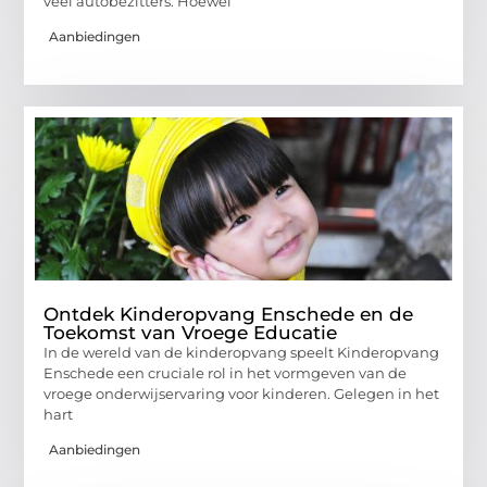
veel autobezitters. Hoewel
Aanbiedingen
Ontdek Kinderopvang Enschede en de
Toekomst van Vroege Educatie
In de wereld van de kinderopvang speelt Kinderopvang
Enschede een cruciale rol in het vormgeven van de
vroege onderwijservaring voor kinderen. Gelegen in het
hart
Aanbiedingen