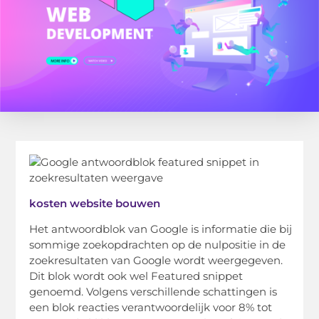
kosten website bouwen
Het antwoordblok van Google is informatie die bij
sommige zoekopdrachten op de nulpositie in de
zoekresultaten van Google wordt weergegeven.
Dit blok wordt ook wel Featured snippet
genoemd. Volgens verschillende schattingen is
een blok reacties verantwoordelijk voor 8% tot