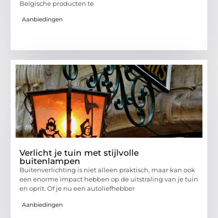
Belgische producten te
Aanbiedingen
Verlicht je tuin met stijlvolle
buitenlampen
Buitenverlichting is niet alleen praktisch, maar kan ook
een enorme impact hebben op de uitstraling van je tuin
en oprit. Of je nu een autoliefhebber
Aanbiedingen