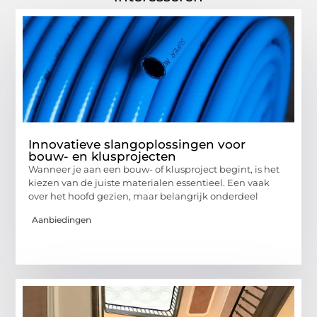
Innovatieve slangoplossingen voor
bouw- en klusprojecten
Wanneer je aan een bouw- of klusproject begint, is het
kiezen van de juiste materialen essentieel. Een vaak
over het hoofd gezien, maar belangrijk onderdeel
Aanbiedingen