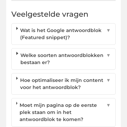
Veelgestelde vragen
Wat is het Google antwoordblok
▼
(Featured snippet)?
Welke soorten antwoordblokken
▼
bestaan er?
Hoe optimaliseer ik mijn content
▼
voor het antwoordblok?
Moet mijn pagina op de eerste
▼
plek staan om in het
antwoordblok te komen?