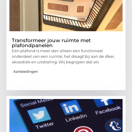
Transformeer jouw ruimte met
plafondpanelen
Een plafond is meer dan alleen een functioneel
onderdeel van een ruimte; het draagt bij aan de sfeer,
akoestiek en uitstraling. Wij begrijpen dat als
Aanbiedingen