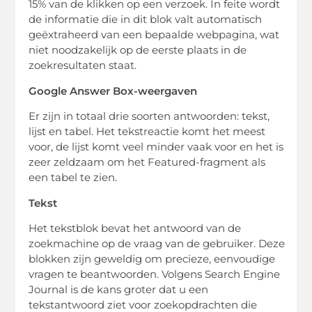
15% van de klikken op een verzoek. In feite wordt
de informatie die in dit blok valt automatisch
geëxtraheerd van een bepaalde webpagina, wat
niet noodzakelijk op de eerste plaats in de
zoekresultaten staat.
Google Answer Box-weergaven
Er zijn in totaal drie soorten antwoorden: tekst,
lijst en tabel. Het tekstreactie komt het meest
voor, de lijst komt veel minder vaak voor en het is
zeer zeldzaam om het Featured-fragment als
een tabel te zien.
Tekst
Het tekstblok bevat het antwoord van de
zoekmachine op de vraag van de gebruiker. Deze
blokken zijn geweldig om precieze, eenvoudige
vragen te beantwoorden. Volgens Search Engine
Journal is de kans groter dat u een
tekstantwoord ziet voor zoekopdrachten die