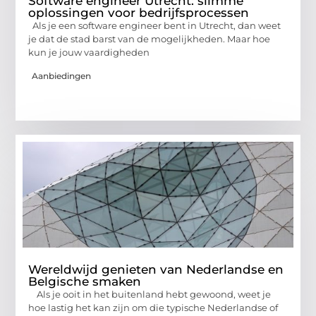
Software engineer Utrecht: slimme
oplossingen voor bedrijfsprocessen
Als je een software engineer bent in Utrecht, dan weet
je dat de stad barst van de mogelijkheden. Maar hoe
kun je jouw vaardigheden
Aanbiedingen
Wereldwijd genieten van Nederlandse en
Belgische smaken
Als je ooit in het buitenland hebt gewoond, weet je
hoe lastig het kan zijn om die typische Nederlandse of