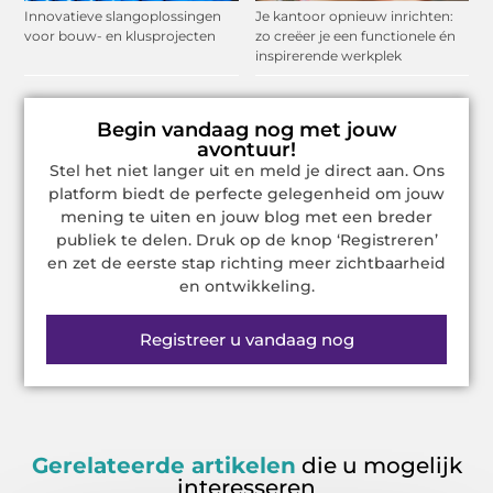
Innovatieve slangoplossingen
Je kantoor opnieuw inrichten:
voor bouw- en klusprojecten
zo creëer je een functionele én
inspirerende werkplek
Begin vandaag nog met jouw
avontuur!
Stel het niet langer uit en meld je direct aan. Ons
platform biedt de perfecte gelegenheid om jouw
mening te uiten en jouw blog met een breder
publiek te delen. Druk op de knop ‘Registreren’
en zet de eerste stap richting meer zichtbaarheid
en ontwikkeling.
Registreer u vandaag nog
Gerelateerde artikelen
die u mogelijk
interesseren