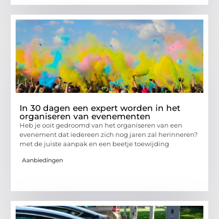
In 30 dagen een expert worden in het
organiseren van evenementen
Heb je ooit gedroomd van het organiseren van een
evenement dat iedereen zich nog jaren zal herinneren?
met de juiste aanpak en een beetje toewijding
Aanbiedingen