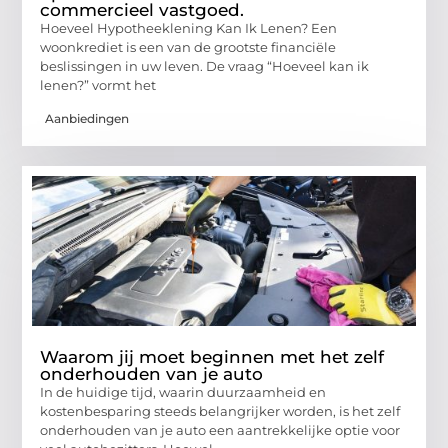
commercieel vastgoed.
Hoeveel Hypotheeklening Kan Ik Lenen? Een
woonkrediet is een van de grootste financiële
beslissingen in uw leven. De vraag “Hoeveel kan ik
lenen?” vormt het
Aanbiedingen
Waarom jij moet beginnen met het zelf
onderhouden van je auto
In de huidige tijd, waarin duurzaamheid en
kostenbesparing steeds belangrijker worden, is het zelf
onderhouden van je auto een aantrekkelijke optie voor