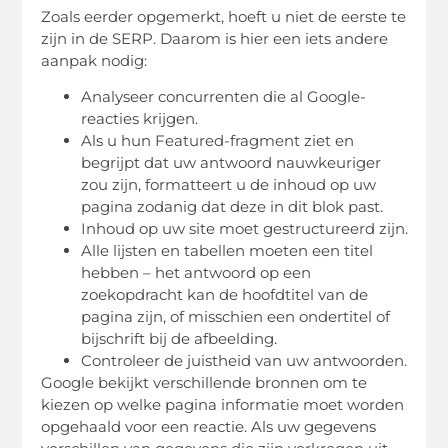
Zoals eerder opgemerkt, hoeft u niet de eerste te
zijn in de SERP. Daarom is hier een iets andere
aanpak nodig:
Analyseer concurrenten die al Google-
reacties krijgen.
Als u hun Featured-fragment ziet en
begrijpt dat uw antwoord nauwkeuriger
zou zijn, formatteert u de inhoud op uw
pagina zodanig dat deze in dit blok past.
Inhoud op uw site moet gestructureerd zijn.
Alle lijsten en tabellen moeten een titel
hebben – het antwoord op een
zoekopdracht kan de hoofdtitel van de
pagina zijn, of misschien een ondertitel of
bijschrift bij de afbeelding.
Controleer de juistheid van uw antwoorden.
Google bekijkt verschillende bronnen om te
kiezen op welke pagina informatie moet worden
opgehaald voor een reactie. Als uw gegevens