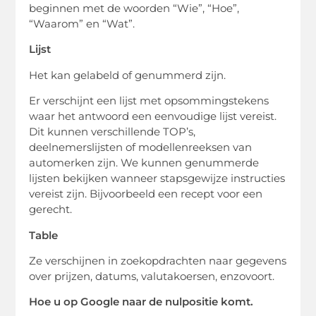
beginnen met de woorden “Wie”, “Hoe”,
“Waarom” en “Wat”.
Lijst
Het kan gelabeld of genummerd zijn.
Er verschijnt een lijst met opsommingstekens
waar het antwoord een eenvoudige lijst vereist.
Dit kunnen verschillende TOP’s,
deelnemerslijsten of modellenreeksen van
automerken zijn. We kunnen genummerde
lijsten bekijken wanneer stapsgewijze instructies
vereist zijn. Bijvoorbeeld een recept voor een
gerecht.
Table
Ze verschijnen in zoekopdrachten naar gegevens
over prijzen, datums, valutakoersen, enzovoort.
Hoe u op Google naar de nulpositie komt.