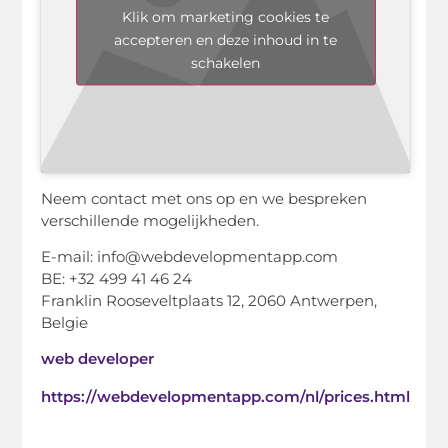
Klik om marketing cookies te
accepteren en deze inhoud in te
schakelen
Neem contact met ons op en we bespreken
verschillende mogelijkheden.
E-mail: info@webdevelopmentapp.com
BE: +32 499 41 46 24
Franklin Rooseveltplaats 12, 2060 Antwerpen,
Belgie
web developer
https://webdevelopmentapp.com/nl/prices.html