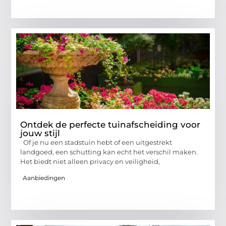
Ontdek de perfecte tuinafscheiding voor
jouw stijl
Of je nu een stadstuin hebt of een uitgestrekt
landgoed, een schutting kan echt het verschil maken.
Het biedt niet alleen privacy en veiligheid,
Aanbiedingen