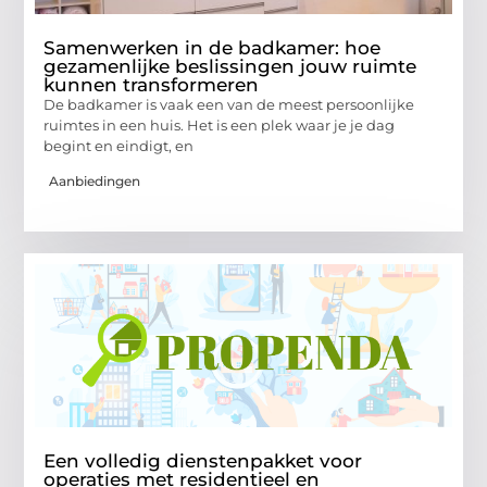
Samenwerken in de badkamer: hoe
gezamenlijke beslissingen jouw ruimte
kunnen transformeren
De badkamer is vaak een van de meest persoonlijke
ruimtes in een huis. Het is een plek waar je je dag
begint en eindigt, en
Aanbiedingen
Een volledig dienstenpakket voor
operaties met residentieel en