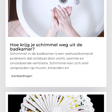
Hoe krijg je schimmel weg uit de
badkamer?
Schimmel in de badkamer is een veelvoorkomend
probleem dat ontstaat door vocht, warmte en
onvoldoende ventilatie. Schimmel kan zich snel
verspreiden op muren, kitranden en
Aanbiedingen