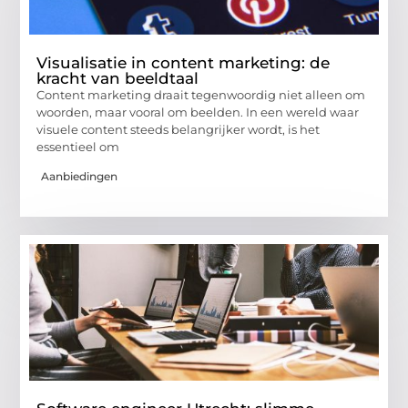
Visualisatie in content marketing: de
kracht van beeldtaal
Content marketing draait tegenwoordig niet alleen om
woorden, maar vooral om beelden. In een wereld waar
visuele content steeds belangrijker wordt, is het
essentieel om
Aanbiedingen