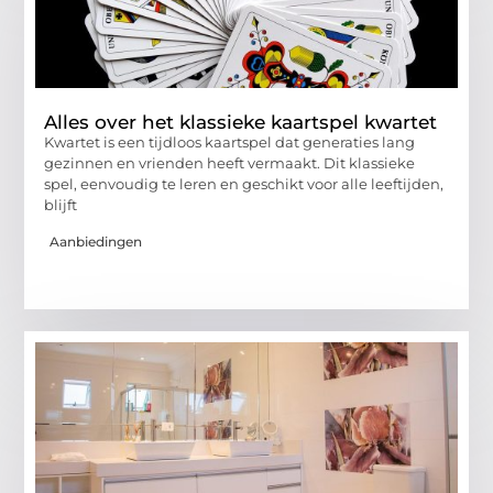
Alles over het klassieke kaartspel kwartet
Kwartet is een tijdloos kaartspel dat generaties lang
gezinnen en vrienden heeft vermaakt. Dit klassieke
spel, eenvoudig te leren en geschikt voor alle leeftijden,
blijft
Aanbiedingen