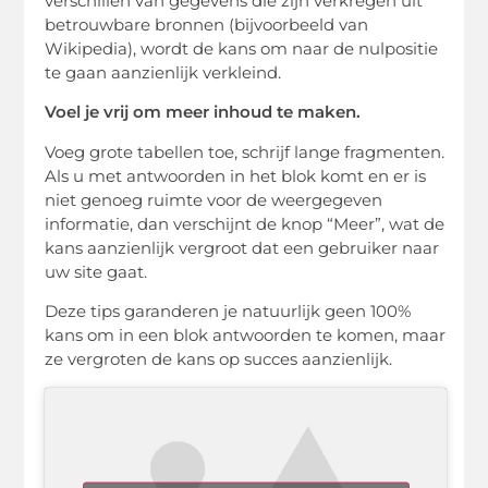
verschillen van gegevens die zijn verkregen uit
betrouwbare bronnen (bijvoorbeeld van
Wikipedia), wordt de kans om naar de nulpositie
te gaan aanzienlijk verkleind.
Voel je vrij om meer inhoud te maken.
Voeg grote tabellen toe, schrijf lange fragmenten.
Als u met antwoorden in het blok komt en er is
niet genoeg ruimte voor de weergegeven
informatie, dan verschijnt de knop “Meer”, wat de
kans aanzienlijk vergroot dat een gebruiker naar
uw site gaat.
Deze tips garanderen je natuurlijk geen 100%
kans om in een blok antwoorden te komen, maar
ze vergroten de kans op succes aanzienlijk.