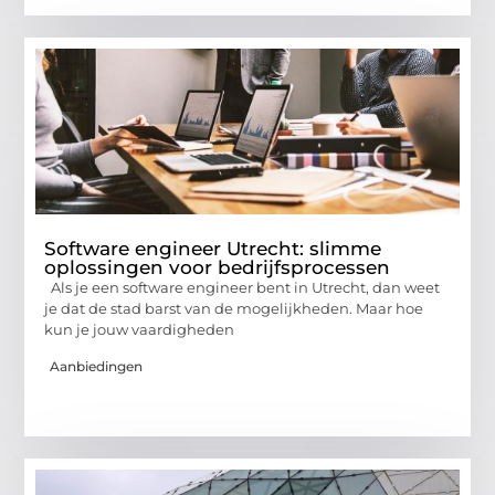
Software engineer Utrecht: slimme
oplossingen voor bedrijfsprocessen
Als je een software engineer bent in Utrecht, dan weet
je dat de stad barst van de mogelijkheden. Maar hoe
kun je jouw vaardigheden
Aanbiedingen