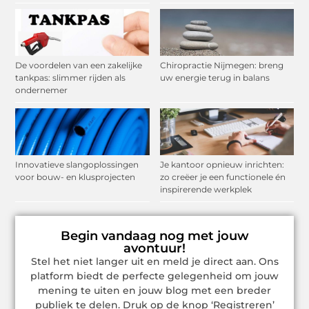
De voordelen van een zakelijke
Chiropractie Nijmegen: breng
tankpas: slimmer rijden als
uw energie terug in balans
ondernemer
Innovatieve slangoplossingen
Je kantoor opnieuw inrichten:
voor bouw- en klusprojecten
zo creëer je een functionele én
inspirerende werkplek
Begin vandaag nog met jouw
avontuur!
Stel het niet langer uit en meld je direct aan. Ons
platform biedt de perfecte gelegenheid om jouw
mening te uiten en jouw blog met een breder
publiek te delen. Druk op de knop ‘Registreren’