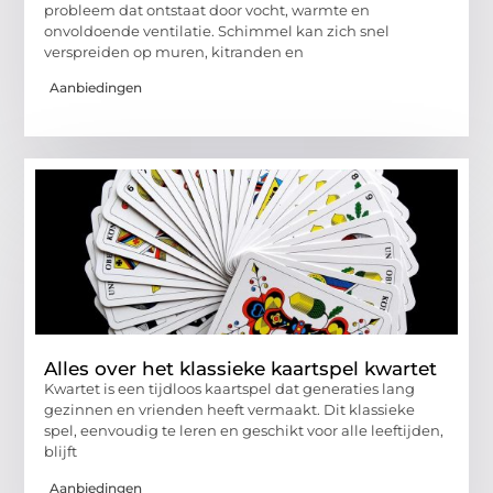
probleem dat ontstaat door vocht, warmte en
onvoldoende ventilatie. Schimmel kan zich snel
verspreiden op muren, kitranden en
Aanbiedingen
Alles over het klassieke kaartspel kwartet
Kwartet is een tijdloos kaartspel dat generaties lang
gezinnen en vrienden heeft vermaakt. Dit klassieke
spel, eenvoudig te leren en geschikt voor alle leeftijden,
blijft
Aanbiedingen