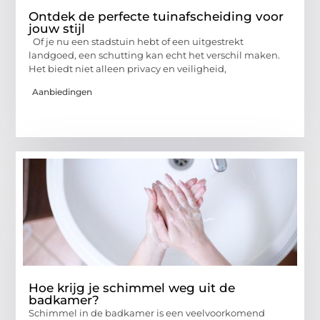
Ontdek de perfecte tuinafscheiding voor
jouw stijl
Of je nu een stadstuin hebt of een uitgestrekt
landgoed, een schutting kan echt het verschil maken.
Het biedt niet alleen privacy en veiligheid,
Aanbiedingen
Hoe krijg je schimmel weg uit de
badkamer?
Schimmel in de badkamer is een veelvoorkomend