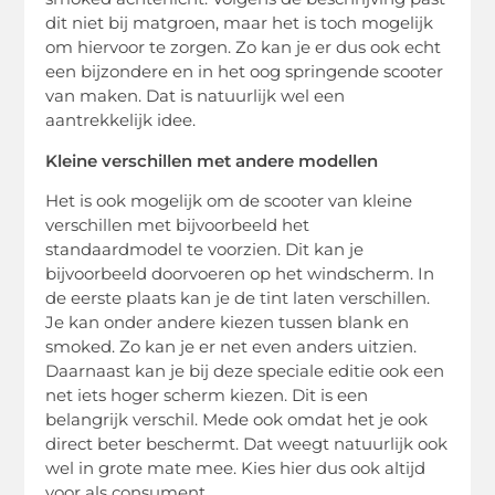
dit niet bij matgroen, maar het is toch mogelijk
om hiervoor te zorgen. Zo kan je er dus ook echt
een bijzondere en in het oog springende scooter
van maken. Dat is natuurlijk wel een
aantrekkelijk idee.
Kleine verschillen met andere modellen
Het is ook mogelijk om de scooter van kleine
verschillen met bijvoorbeeld het
standaardmodel te voorzien. Dit kan je
bijvoorbeeld doorvoeren op het windscherm. In
de eerste plaats kan je de tint laten verschillen.
Je kan onder andere kiezen tussen blank en
smoked. Zo kan je er net even anders uitzien.
Daarnaast kan je bij deze speciale editie ook een
net iets hoger scherm kiezen. Dit is een
belangrijk verschil. Mede ook omdat het je ook
direct beter beschermt. Dat weegt natuurlijk ook
wel in grote mate mee. Kies hier dus ook altijd
voor als consument.