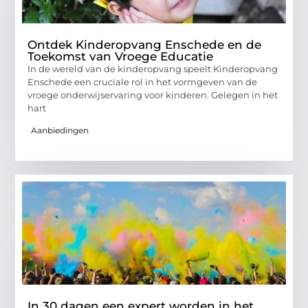
Ontdek Kinderopvang Enschede en de
Toekomst van Vroege Educatie
In de wereld van de kinderopvang speelt Kinderopvang
Enschede een cruciale rol in het vormgeven van de
vroege onderwijservaring voor kinderen. Gelegen in het
hart
Aanbiedingen
In 30 dagen een expert worden in het