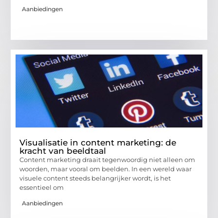
Aanbiedingen
Visualisatie in content marketing: de
kracht van beeldtaal
Content marketing draait tegenwoordig niet alleen om
woorden, maar vooral om beelden. In een wereld waar
visuele content steeds belangrijker wordt, is het
essentieel om
Aanbiedingen