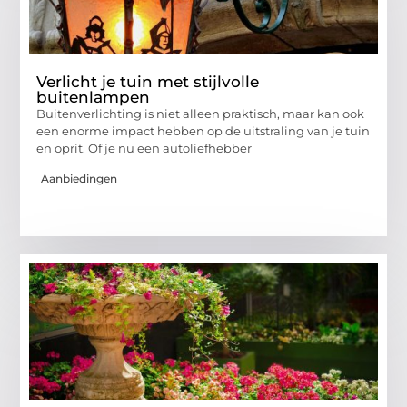
Verlicht je tuin met stijlvolle
buitenlampen
Buitenverlichting is niet alleen praktisch, maar kan ook
een enorme impact hebben op de uitstraling van je tuin
en oprit. Of je nu een autoliefhebber
Aanbiedingen