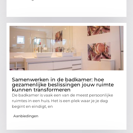
Samenwerken in de badkamer: hoe
gezamenlijke beslissingen jouw ruimte
kunnen transformeren
De badkamer is vaak een van de meest persoonlijke
ruimtes in een huis. Het is een plek waar je je dag
begint en eindigt, en
Aanbiedingen