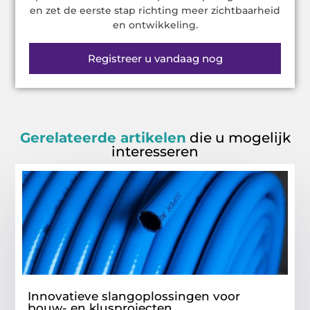
en zet de eerste stap richting meer zichtbaarheid
en ontwikkeling.
Registreer u vandaag nog
Gerelateerde artikelen
die u mogelijk
interesseren
Innovatieve slangoplossingen voor
bouw- en klusprojecten