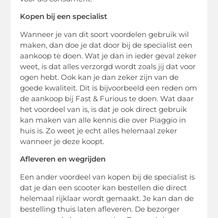
Kopen bij een specialist
Wanneer je van dit soort voordelen gebruik wil
maken, dan doe je dat door bij de specialist een
aankoop te doen. Wat je dan in ieder geval zeker
weet, is dat alles verzorgd wordt zoals jij dat voor
ogen hebt. Ook kan je dan zeker zijn van de
goede kwaliteit. Dit is bijvoorbeeld een reden om
de aankoop bij Fast & Furious te doen. Wat daar
het voordeel van is, is dat je ook direct gebruik
kan maken van alle kennis die over Piaggio in
huis is. Zo weet je echt alles helemaal zeker
wanneer je deze koopt.
Afleveren en wegrijden
Een ander voordeel van kopen bij de specialist is
dat je dan een scooter kan bestellen die direct
helemaal rijklaar wordt gemaakt. Je kan dan de
bestelling thuis laten afleveren. De bezorger