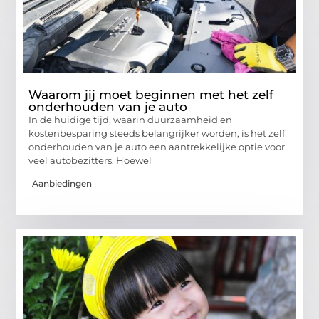
Waarom jij moet beginnen met het zelf
onderhouden van je auto
In de huidige tijd, waarin duurzaamheid en
kostenbesparing steeds belangrijker worden, is het zelf
onderhouden van je auto een aantrekkelijke optie voor
veel autobezitters. Hoewel
Aanbiedingen