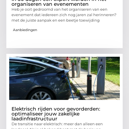
organiseren van evenementen
Heb je ooit gedroomd van het organiseren van een
evenement dat iedereen zich nog jaren zal herinneren?
met de juiste aanpak en een beetje toewijding
Aanbiedingen
Elektrisch rijden voor gevorderden:
optimaliseer jouw zakelijke
laadinfrastructuur
De transitie naar elektrisch: meer dan alleen een