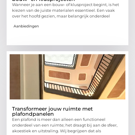
Wanneer je aan een bouw- of klusproject begint, is het
kiezen van de juiste materialen essentieel. Een vaak
over het hoofd gezien, maar belangrijk onderdeel
Aanbiedingen
Transformeer jouw ruimte met
plafondpanelen
Een plafond is meer dan alleen een functioneel
onderdeel van een ruimte; het draagt bij aan de sfeer,
akoestiek en uitstraling. Wij begrijpen dat als