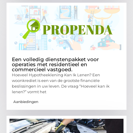
Een volledig dienstenpakket voor
operaties met residentieel en
commercieel vastgoed.
Hoeveel Hypotheeklening Kan Ik Lenen? Een
woonkrediet is een van de grootste financiële
beslissingen in uw leven. De vraag “Hoeveel kan ik
lenen?” vormt het
Aanbiedingen