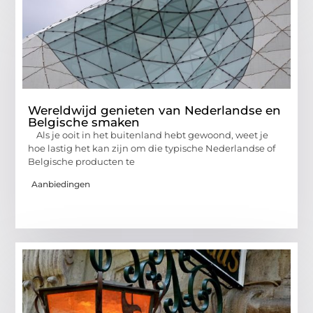
Wereldwijd genieten van Nederlandse en
Belgische smaken
Als je ooit in het buitenland hebt gewoond, weet je
hoe lastig het kan zijn om die typische Nederlandse of
Belgische producten te
Aanbiedingen