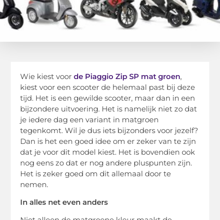
Wie kiest voor
de Piaggio Zip SP mat groen
,
kiest voor een scooter de helemaal past bij deze
tijd. Het is een gewilde scooter, maar dan in een
bijzondere uitvoering. Het is namelijk niet zo dat
je iedere dag een variant in matgroen
tegenkomt. Wil je dus iets bijzonders voor jezelf?
Dan is het een goed idee om er zeker van te zijn
dat je voor dit model kiest. Het is bovendien ook
nog eens zo dat er nog andere pluspunten zijn.
Het is zeker goed om dit allemaal door te
nemen.
In alles net even anders
Niet alleen de matgroene kleur maakt de