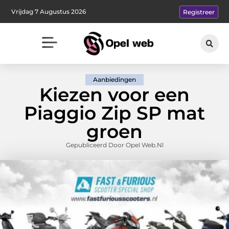
Vrijdag 7 Augustus 2026
Registreer
Aanbiedingen
Kiezen voor een
Piaggio Zip SP mat
groen
Gepubliceerd Door Opel Web.nl