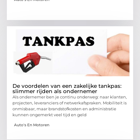
De voordelen van een zakelijke tankpas:
slimmer rijden als ondernemer
Als ondernemer ben je continu onderweg: naar klanten,
projecten, leveranciers of netwerkafspraken. Mobiliteit is
onmisbaar, maar brandstofkosten en administratie
kunnen ongemerkt veel tijd en geld
Auto's En Motoren