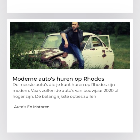
Moderne auto's huren op Rhodos
De meeste auto’s die je kunt huren op Rhodos zijn
modern. Vaak zullen de auto’s van bouwjaar 2020 of
hoger zijn. De belangrijkste opties zullen
Auto's En Motoren