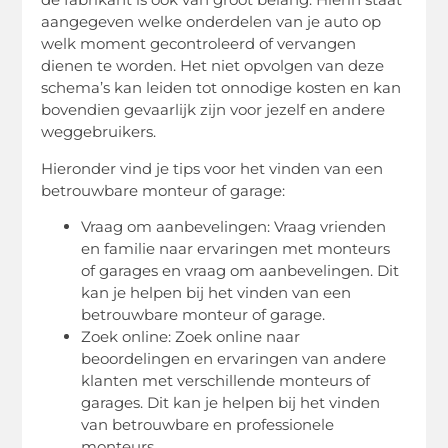
aangegeven welke onderdelen van je auto op
welk moment gecontroleerd of vervangen
dienen te worden. Het niet opvolgen van deze
schema’s kan leiden tot onnodige kosten en kan
bovendien gevaarlijk zijn voor jezelf en andere
weggebruikers.
Hieronder vind je tips voor het vinden van een
betrouwbare monteur of garage:
Vraag om aanbevelingen: Vraag vrienden
en familie naar ervaringen met monteurs
of garages en vraag om aanbevelingen. Dit
kan je helpen bij het vinden van een
betrouwbare monteur of garage.
Zoek online: Zoek online naar
beoordelingen en ervaringen van andere
klanten met verschillende monteurs of
garages. Dit kan je helpen bij het vinden
van betrouwbare en professionele
monteurs.