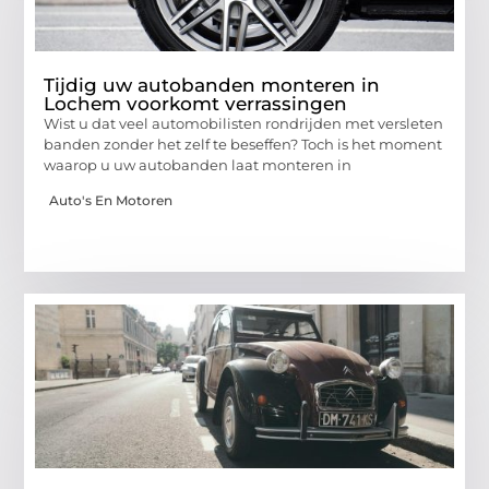
Tijdig uw autobanden monteren in
Lochem voorkomt verrassingen
Wist u dat veel automobilisten rondrijden met versleten
banden zonder het zelf te beseffen? Toch is het moment
waarop u uw autobanden laat monteren in
Auto's En Motoren