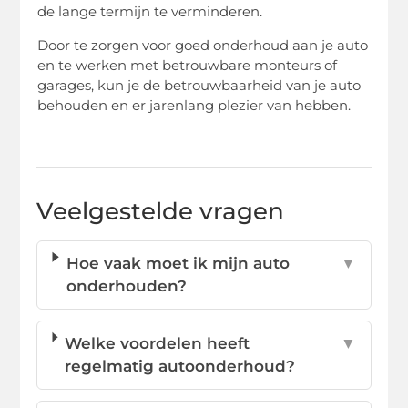
de lange termijn te verminderen.
Door te zorgen voor goed onderhoud aan je auto
en te werken met betrouwbare monteurs of
garages, kun je de betrouwbaarheid van je auto
behouden en er jarenlang plezier van hebben.
Veelgestelde vragen
Hoe vaak moet ik mijn auto
▼
onderhouden?
Welke voordelen heeft
▼
regelmatig autoonderhoud?