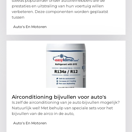
steeds populairder onder autoliefhebbers die de
prestaties en uitstraling van hun voertuig willen
verbeteren. Deze componenten worden geplaatst
tussen
Auto's En Motoren
Airconditioning bijvullen voor auto's
Is zelf de airconditioning van je auto bijvullen mogelijk?
Natuurlijk wel! Met behulp van speciale sets voor het
bijvullen van de airco in de auto,
Auto's En Motoren