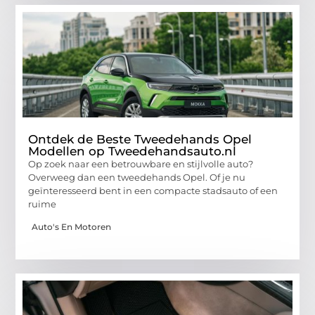
Ontdek de Beste Tweedehands Opel
Modellen op Tweedehandsauto.nl
Op zoek naar een betrouwbare en stijlvolle auto?
Overweeg dan een tweedehands Opel. Of je nu
geïnteresseerd bent in een compacte stadsauto of een
ruime
Auto's En Motoren