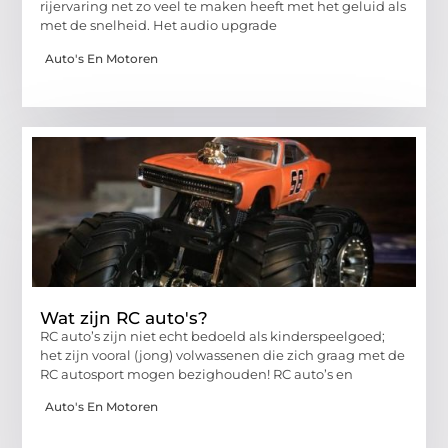
rijervaring net zo veel te maken heeft met het geluid als
met de snelheid. Het audio upgrade
Auto's En Motoren
Wat zijn RC auto's?
RC auto’s zijn niet echt bedoeld als kinderspeelgoed;
het zijn vooral (jong) volwassenen die zich graag met de
RC autosport mogen bezighouden! RC auto’s en
Auto's En Motoren