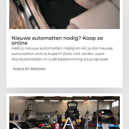
Nieuwe automatten nodig? Koop ze
online
Heb jij nieuwe automatten nodig en wil je die nieuwe
automatten online kopen? Zoek niet verder, want
MijnAutomatten.nl is dé bestemming als je op zoek
Auto's En Motoren