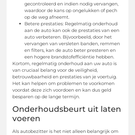
gecontroleerd en indien nodig vervangen,
waardoor de kans op ongelukken of pech
op de weg afneemt.
Betere prestaties: Regelmatig onderhoud
aan de auto kan ook de prestaties van een
auto verbeteren. Bijvoorbeeld, door het
vervangen van versleten banden, remmen
en filters, kan de auto beter presteren en
een hogere brandstofefficiëntie hebben.
Kortom, regelmatig onderhoud aan uw auto is
van cruciaal belang voor de veiligheid,
betrouwbaarheid en prestaties van je voertuig.
Het kan helpen om problemen te voorkomen
voordat deze zich voordoen en kan dus geld
besparen op de lange termijn.
Onderhoudsbeurt uit laten
voeren
Als autobezitter is het niet alleen belangrijk om