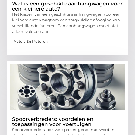
Wat is een geschikte aanhangwagen voor
een kleinere auto?
Het kiezen van een geschikte aanhangwagen voor een
kleinere auto vraagt om een zorgvuldige afweging van
verschillende factoren. Een aanhangwagen moet niet
alleen voldoen aan
Auto's En Motoren
Spoorverbreders: voordelen en
toepassingen voor voertuigen
Spoorverbreders, ook wel spacers genoemd, worden