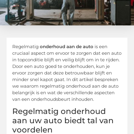
Regelmatig
onderhoud aan de auto
is een
cruciaal aspect om ervoor te zorgen dat een auto
in topconditie blijft en veilig blijft om in te rijden.
Door een auto goed te onderhouden, kun je
ervoor zorgen dat deze betrouwbaar blijft en
minder snel kapot gaat. In dit artikel bespreken
we waarom regelmatig onderhoud aan de auto
belangrijk is en wat de verschillende aspecten
van een onderhoudsbeurt inhouden.
Regelmatig onderhoud
aan uw auto biedt tal van
voordelen