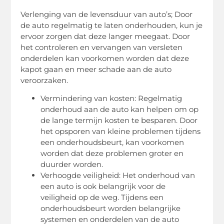
Verlenging van de levensduur van auto’s; Door
de auto regelmatig te laten onderhouden, kun je
ervoor zorgen dat deze langer meegaat. Door
het controleren en vervangen van versleten
onderdelen kan voorkomen worden dat deze
kapot gaan en meer schade aan de auto
veroorzaken.
Vermindering van kosten: Regelmatig
onderhoud aan de auto kan helpen om op
de lange termijn kosten te besparen. Door
het opsporen van kleine problemen tijdens
een onderhoudsbeurt, kan voorkomen
worden dat deze problemen groter en
duurder worden.
Verhoogde veiligheid: Het onderhoud van
een auto is ook belangrijk voor de
veiligheid op de weg. Tijdens een
onderhoudsbeurt worden belangrijke
systemen en onderdelen van de auto