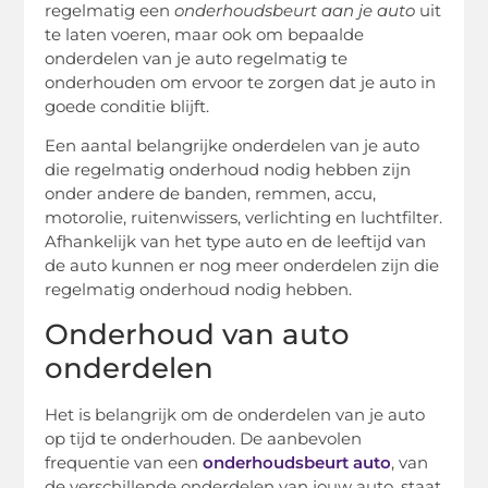
regelmatig een
onderhoudsbeurt aan je auto
uit
te laten voeren, maar ook om bepaalde
onderdelen van je auto regelmatig te
onderhouden om ervoor te zorgen dat je auto in
goede conditie blijft.
Een aantal belangrijke onderdelen van je auto
die regelmatig onderhoud nodig hebben zijn
onder andere de banden, remmen, accu,
motorolie, ruitenwissers, verlichting en luchtfilter.
Afhankelijk van het type auto en de leeftijd van
de auto kunnen er nog meer onderdelen zijn die
regelmatig onderhoud nodig hebben.
Onderhoud van auto
onderdelen
Het is belangrijk om de onderdelen van je auto
op tijd te onderhouden. De aanbevolen
frequentie van een
onderhoudsbeurt auto
, van
de verschillende onderdelen van jouw auto, staat