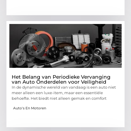
Het Belang van Periodieke Vervanging
van Auto Onderdelen voor Veiligheid
In de dynamische wereld van vandaag is een auto niet
meer alleen een luxe-item, maar een essentiële
behoefte. Het biedt niet alleen gemak en comfort
Auto's En Motoren