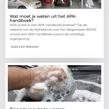
Wat moet je weten uit het APK-
handboek?
Wist je dat er een APK-handboek bestaat? Op de
website van de Rijksdienst voor het Wegverkeer (RDW)
vind je een APK-handboek waarin de volledige
regelgeving
Auto's En Motoren