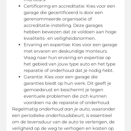
Certificering en accreditatie: Kies voor een
garage die gecertificeerd is door een
gerenommeerde organisatie of
accreditatie-instelling. Deze garages
hebben bewezen dat ze voldoen aan hoge
kwaliteits- en veiligheidsnormen.
Ervaring en expertise: Kies voor een garage
met ervaren en deskundige monteurs.
Vraag naar hun ervaring en expertise op
het gebied van jouw type auto en het type
reparatie of onderhoud dat je nodig hebt.
Garantie: Kies voor een garage die
garanties biedt op hun werk. Dit geeft je
gemoedsrust en beschermt je tegen
eventuele problemen die zich kunnen
voordoen na de reparatie of onderhoud.
Regelmatig
onderhoud aan je auto
, waaronder
een periodieke
onderhoudsbeurt
, is essentieel
om de levensduur van de auto te verlengen, de
veiligheid op de weg te verhogen en kosten op