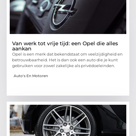
Van werk tot vrije tijd: een Opel die alles
aankan
Opel is een merk dat bekendstaat om veelzijdigheid en
betrouwbaarheid. Het is dan ook een auto die je kunt
gebruiken voor zowel zakelijke als privédoeleinden.
Auto's En Motoren