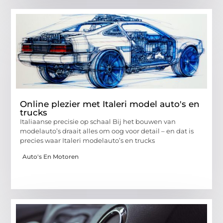
Online plezier met Italeri model auto's en
trucks
Italiaanse precisie op schaal Bij het bouwen van
modelauto’s draait alles om oog voor detail – en dat is
precies waar Italeri modelauto’s en trucks
Auto's En Motoren