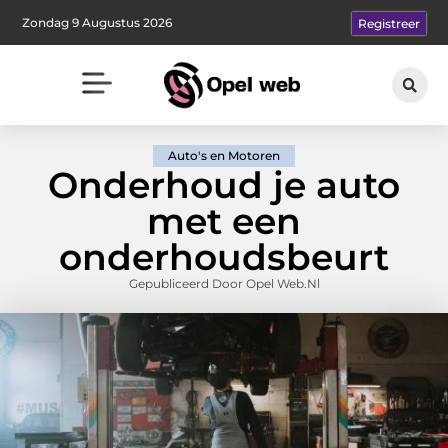
Zondag 9 Augustus 2026
Registreer
Auto's en Motoren
Onderhoud je auto
met een
onderhoudsbeurt
Gepubliceerd Door Opel Web.nl