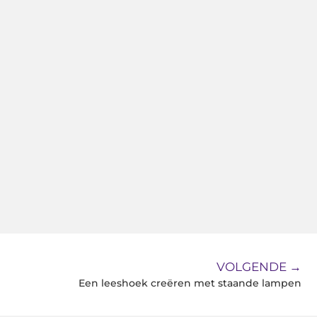
VOLGENDE →
Een leeshoek creëren met staande lampen