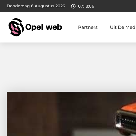
Donderdag 6 Augustus 2026
07:18:08
Partners
Uit De Med