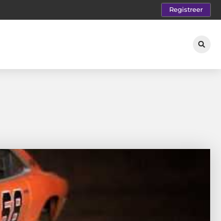
Registreer