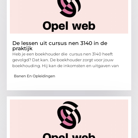
De lessen uit cursus nen 3140 in de
praktijk
Heb je een boekhouder die cursus nen 3140 heeft
gevolgd? Dat kan. De boekhouder zorgt voor jouw
boekhouding. Hij kan de inkomsten en uitgaven van
Banen En Opleidingen