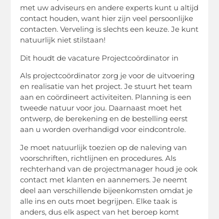
met uw adviseurs en andere experts kunt u altijd
contact houden, want hier zijn veel persoonlijke
contacten. Verveling is slechts een keuze. Je kunt
natuurlijk niet stilstaan!
Dit houdt de vacature Projectcoördinator in
Als projectcoördinator zorg je voor de uitvoering
en realisatie van het project. Je stuurt het team
aan en coördineert activiteiten. Planning is een
tweede natuur voor jou. Daarnaast moet het
ontwerp, de berekening en de bestelling eerst
aan u worden overhandigd voor eindcontrole.
Je moet natuurlijk toezien op de naleving van
voorschriften, richtlijnen en procedures. Als
rechterhand van de projectmanager houd je ook
contact met klanten en aannemers. Je neemt
deel aan verschillende bijeenkomsten omdat je
alle ins en outs moet begrijpen. Elke taak is
anders, dus elk aspect van het beroep komt