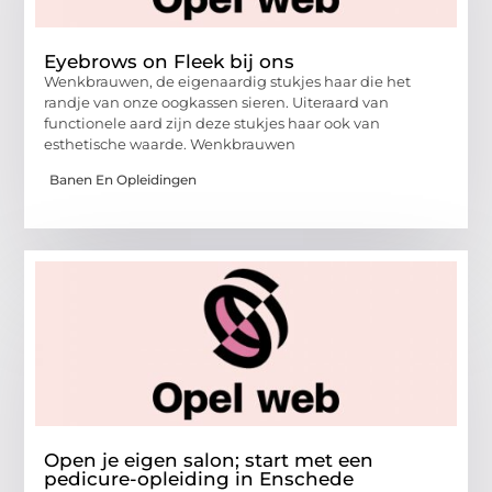
Eyebrows on Fleek bij ons
Wenkbrauwen, de eigenaardig stukjes haar die het
randje van onze oogkassen sieren. Uiteraard van
functionele aard zijn deze stukjes haar ook van
esthetische waarde. Wenkbrauwen
Banen En Opleidingen
Open je eigen salon; start met een
pedicure-opleiding in Enschede