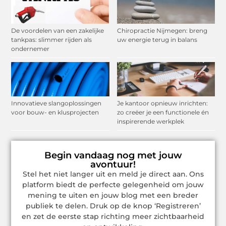
De voordelen van een zakelijke
Chiropractie Nijmegen: breng
tankpas: slimmer rijden als
uw energie terug in balans
ondernemer
Innovatieve slangoplossingen
Je kantoor opnieuw inrichten:
voor bouw- en klusprojecten
zo creëer je een functionele én
inspirerende werkplek
Begin vandaag nog met jouw
avontuur!
Stel het niet langer uit en meld je direct aan. Ons
platform biedt de perfecte gelegenheid om jouw
mening te uiten en jouw blog met een breder
publiek te delen. Druk op de knop ‘Registreren’
en zet de eerste stap richting meer zichtbaarheid