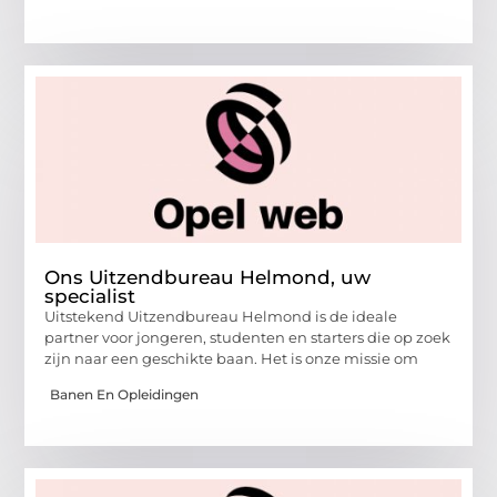
Ons Uitzendbureau Helmond, uw
specialist
Uitstekend Uitzendbureau Helmond is de ideale
partner voor jongeren, studenten en starters die op zoek
zijn naar een geschikte baan. Het is onze missie om
Banen En Opleidingen