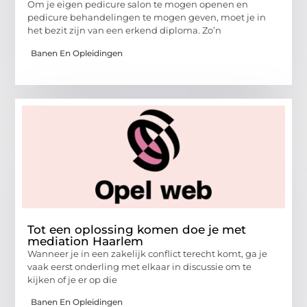
Om je eigen pedicure salon te mogen openen en
pedicure behandelingen te mogen geven, moet je in
het bezit zijn van een erkend diploma. Zo’n
Banen En Opleidingen
Tot een oplossing komen doe je met
mediation Haarlem
Wanneer je in een zakelijk conflict terecht komt, ga je
vaak eerst onderling met elkaar in discussie om te
kijken of je er op die
Banen En Opleidingen