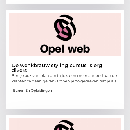
De wenkbrauw styling cursus is erg
divers
Ben je ook van plan om in je salon meer aanbod aan de
klanten te gaan geven? Of ben je zo gedreven dat je als
Banen En Opleidingen