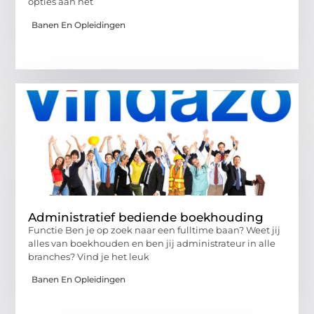
opties aan het
Banen En Opleidingen
Administratief bediende boekhouding
Functie Ben je op zoek naar een fulltime baan? Weet jij
alles van boekhouden en ben jij administrateur in alle
branches? Vind je het leuk
Banen En Opleidingen