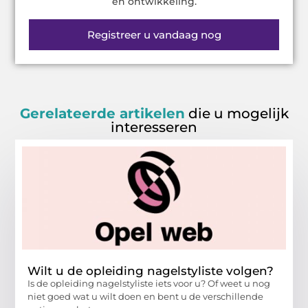
en ontwikkeling.
Registreer u vandaag nog
Gerelateerde artikelen
die u mogelijk
interesseren
Wilt u de opleiding nagelstyliste volgen?
Is de opleiding nagelstyliste iets voor u? Of weet u nog
niet goed wat u wilt doen en bent u de verschillende