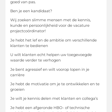
goed van pas.
Ben je een kandidaat?
Wij zoeken slimme mensen met de kennis,
kunde en persoonlijkheid voor de vacature
projectcoördinator!
Je hebt het lef en de ambitie om verschillende
klanten te bedienen
U wilt klanten echt helpen uw toegevoegde
waarde verder te verhogen
Je bent agressief en wilt voorop lopen in je
carrière
Je hebt de motivatie om je te ontwikkelen en te
groeien
Je wilt je kennis delen met klanten en collega’s
Je hebt een afgeronde HBO- of technische