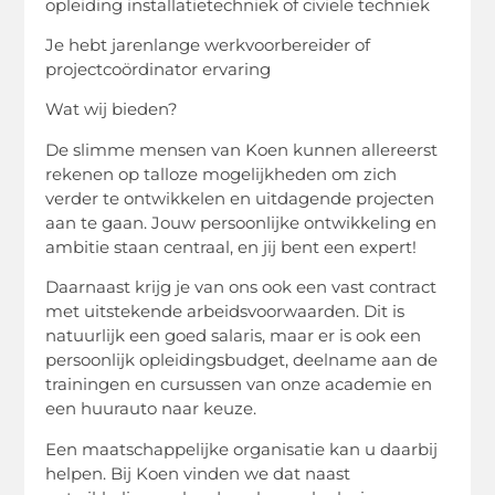
opleiding installatietechniek of civiele techniek
Je hebt jarenlange werkvoorbereider of
projectcoördinator ervaring
Wat wij bieden?
De slimme mensen van Koen kunnen allereerst
rekenen op talloze mogelijkheden om zich
verder te ontwikkelen en uitdagende projecten
aan te gaan. Jouw persoonlijke ontwikkeling en
ambitie staan ​​centraal, en jij bent een expert!
Daarnaast krijg je van ons ook een vast contract
met uitstekende arbeidsvoorwaarden. Dit is
natuurlijk een goed salaris, maar er is ook een
persoonlijk opleidingsbudget, deelname aan de
trainingen en cursussen van onze academie en
een huurauto naar keuze.
Een maatschappelijke organisatie kan u daarbij
helpen. Bij Koen vinden we dat naast