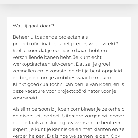
Wat jij gaat doen?
Beheer uitdagende projecten als
projectcoördinator. Is het precies wat u zoekt?
Stel je voor dat je een vaste baan hebt en
verschillende banen hebt. Je kunt echt
werkopdrachten uitvoeren. Dat zal je groei
versnellen en je voorstellen dat je bent opgeleid
en begeleid om je ambities waar te maken.
Klinkt goed? Ja toch? Dan ben je van Koen, en is
deze vacature voor projectcoördinator voor je
voorbereid.
Als slim persoon bij koen combineer je zekerheid
en diversiteit perfect. Uiteraard zorgen wij ervoor
dat de taak aansluit bij uw wensen. Je bent een
expert, je kunt je kennis delen met klanten en ze
verder helpen. Dit is hoe we samen leiden. Ook