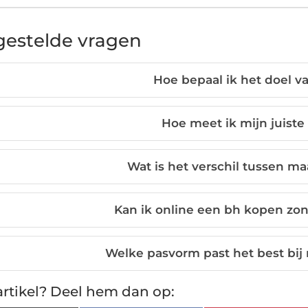
gestelde vragen
Hoe bepaal ik het doel v
Hoe meet ik mijn juiste
Wat is het verschil tussen m
Kan ik online een bh kopen zo
Welke pasvorm past het best bij
rtikel? Deel hem dan op: