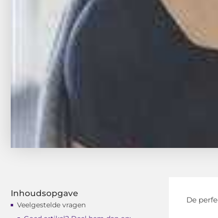
Inhoudsopgave
De perfe
Veelgestelde vragen