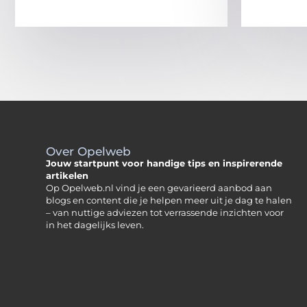
Over Opelweb
Jouw startpunt voor handige tips en inspirerende
artikelen
Op Opelweb.nl vind je een gevarieerd aanbod aan
blogs en content die je helpen meer uit je dag te halen
– van nuttige adviezen tot verrassende inzichten voor
in het dagelijks leven.