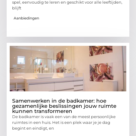
spel, eenvoudig te leren en geschikt voor alle leeftijden,
blijft
Aanbiedingen
Samenwerken in de badkamer: hoe
gezamenlijke beslissingen jouw ruimte
kunnen transformeren
De badkamer is vaak een van de meest persoonlijke
ruimtes in een huis. Het is een plek waar je je dag
begint en eindigt, en