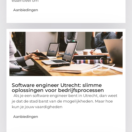
essentieel om
Aanbiedingen
Software engineer Utrecht: slimme
oplossingen voor bedrijfsprocessen
Als je een software engineer bent in Utrecht, dan weet
je dat de stad barst van de mogelijkheden. Maar hoe
kun je jouw vaardigheden
Aanbiedingen