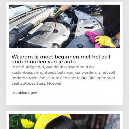
Waarom jij moet beginnen met het zelf
onderhouden van je auto
In de huidige tijd, waarin duurzaamheid en
kostenbesparing steeds belangrijker worden, is het zelf
onderhouden van je auto een aantrekkelijke optie voor
veel autobezitters. Hoewel
Aanbiedingen