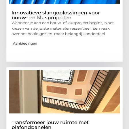
Innovatieve slangoplossingen voor
bouw- en klusprojecten
Wanneer je aan een bouw- of klusproject begint, is het
kiezen van de juiste materialen essentieel. Een vaak
over het hoofd gezien, maar belangrijk onderdeel
Aanbiedingen
Transformeer jouw ruimte met
plafondpanelen