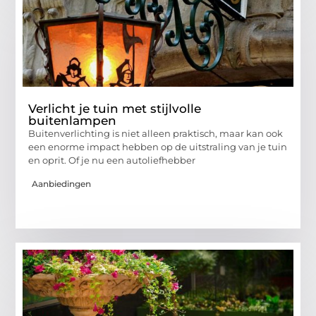
Verlicht je tuin met stijlvolle
buitenlampen
Buitenverlichting is niet alleen praktisch, maar kan ook
een enorme impact hebben op de uitstraling van je tuin
en oprit. Of je nu een autoliefhebber
Aanbiedingen