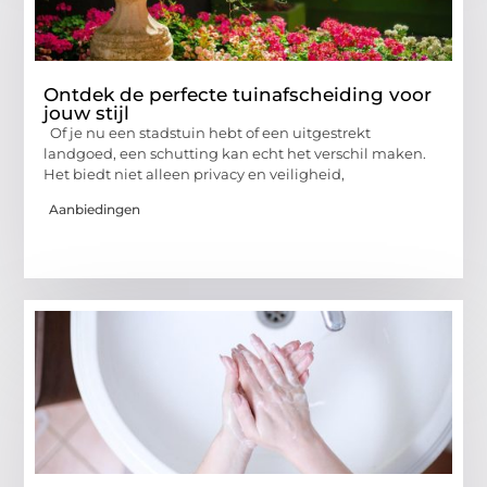
Ontdek de perfecte tuinafscheiding voor
jouw stijl
Of je nu een stadstuin hebt of een uitgestrekt
landgoed, een schutting kan echt het verschil maken.
Het biedt niet alleen privacy en veiligheid,
Aanbiedingen