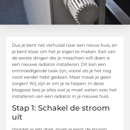
Dus je bent net verhuisd naar een nieuw huis, en
je bent klaar om het je eigen te maken. Een van
de eerste dingen die je misschien wilt doen is
een nieuwe radiator installeren. Dit kan een
ontmoedigende taak zijn, vooral als je het nog
nooit eerder hebt gedaan. Maar maak je geen
zorgen! Wij zijn er om je te helpen. In deze
blogpost lees je alles wat je moet weten over het
installeren van een radiator in je nieuwe huis.
Stap 1: Schakel de stroom
uit
Voordat je iets doet, moet je eerst de stroom