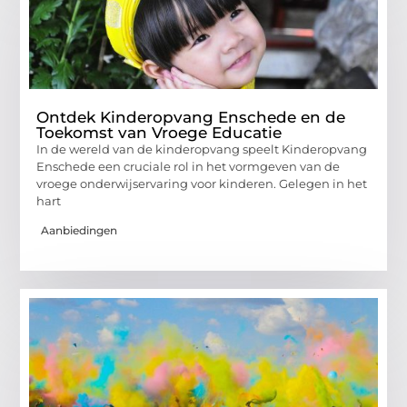
Ontdek Kinderopvang Enschede en de
Toekomst van Vroege Educatie
In de wereld van de kinderopvang speelt Kinderopvang
Enschede een cruciale rol in het vormgeven van de
vroege onderwijservaring voor kinderen. Gelegen in het
hart
Aanbiedingen