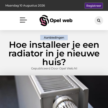
Maandag 10 Augustus 2026
Registreer
Aanbiedingen
Hoe installeer je een
radiator in je nieuwe
huis?
Gepubliceerd Door Opel Web.nl