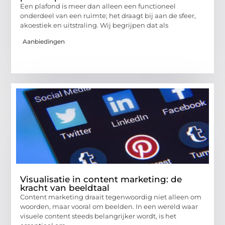
Een plafond is meer dan alleen een functioneel
onderdeel van een ruimte; het draagt bij aan de sfeer,
akoestiek en uitstraling. Wij begrijpen dat als
Aanbiedingen
Visualisatie in content marketing: de
kracht van beeldtaal
Content marketing draait tegenwoordig niet alleen om
woorden, maar vooral om beelden. In een wereld waar
visuele content steeds belangrijker wordt, is het