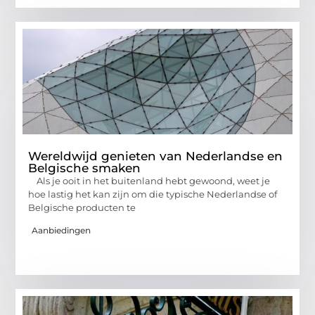
Wereldwijd genieten van Nederlandse en
Belgische smaken
Als je ooit in het buitenland hebt gewoond, weet je
hoe lastig het kan zijn om die typische Nederlandse of
Belgische producten te
Aanbiedingen