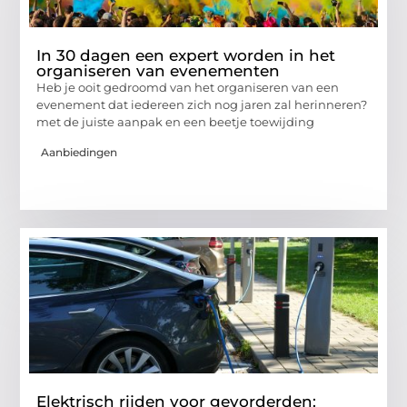
In 30 dagen een expert worden in het
organiseren van evenementen
Heb je ooit gedroomd van het organiseren van een
evenement dat iedereen zich nog jaren zal herinneren?
met de juiste aanpak en een beetje toewijding
Aanbiedingen
Elektrisch rijden voor gevorderden: