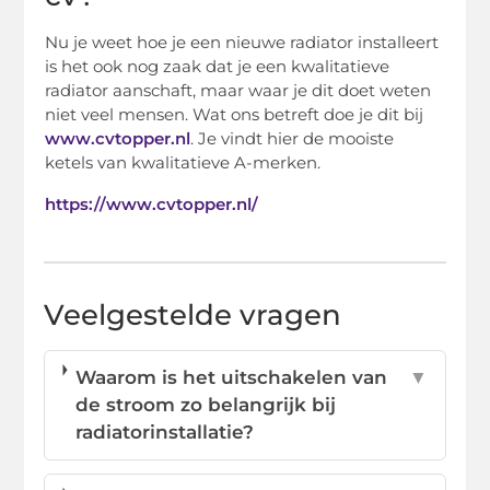
Nu je weet hoe je een nieuwe radiator installeert
is het ook nog zaak dat je een kwalitatieve
radiator aanschaft, maar waar je dit doet weten
niet veel mensen. Wat ons betreft doe je dit bij
www.cvtopper.nl
. Je vindt hier de mooiste
ketels van kwalitatieve A-merken.
https://www.cvtopper.nl/
Veelgestelde vragen
Waarom is het uitschakelen van
▼
de stroom zo belangrijk bij
radiatorinstallatie?