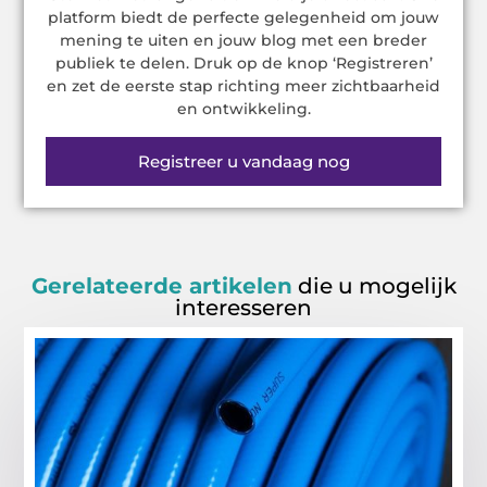
platform biedt de perfecte gelegenheid om jouw
mening te uiten en jouw blog met een breder
publiek te delen. Druk op de knop ‘Registreren’
en zet de eerste stap richting meer zichtbaarheid
en ontwikkeling.
Registreer u vandaag nog
Gerelateerde artikelen
die u mogelijk
interesseren