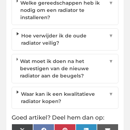
Welke gereedschappen heb ik
▼
nodig om een radiator te
installeren?
Hoe verwijder ik de oude
▼
radiator veilig?
Wat moet ik doen na het
▼
bevestigen van de nieuwe
radiator aan de beugels?
Waar kan ik een kwalitatieve
▼
radiator kopen?
Goed artikel? Deel hem dan op: