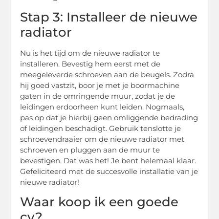
Stap 3: Installeer de nieuwe
radiator
Nu is het tijd om de nieuwe radiator te
installeren. Bevestig hem eerst met de
meegeleverde schroeven aan de beugels. Zodra
hij goed vastzit, boor je met je boormachine
gaten in de omringende muur, zodat je de
leidingen erdoorheen kunt leiden. Nogmaals,
pas op dat je hierbij geen omliggende bedrading
of leidingen beschadigt. Gebruik tenslotte je
schroevendraaier om de nieuwe radiator met
schroeven en pluggen aan de muur te
bevestigen. Dat was het! Je bent helemaal klaar.
Gefeliciteerd met de succesvolle installatie van je
nieuwe radiator!
Waar koop ik een goede
cv?