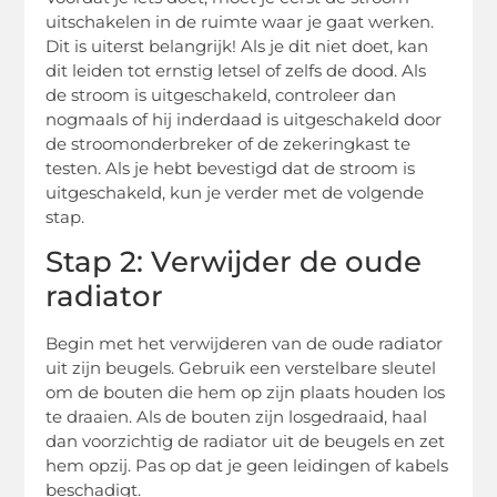
uitschakelen in de ruimte waar je gaat werken.
Dit is uiterst belangrijk! Als je dit niet doet, kan
dit leiden tot ernstig letsel of zelfs de dood. Als
de stroom is uitgeschakeld, controleer dan
nogmaals of hij inderdaad is uitgeschakeld door
de stroomonderbreker of de zekeringkast te
testen. Als je hebt bevestigd dat de stroom is
uitgeschakeld, kun je verder met de volgende
stap.
Stap 2: Verwijder de oude
radiator
Begin met het verwijderen van de oude radiator
uit zijn beugels. Gebruik een verstelbare sleutel
om de bouten die hem op zijn plaats houden los
te draaien. Als de bouten zijn losgedraaid, haal
dan voorzichtig de radiator uit de beugels en zet
hem opzij. Pas op dat je geen leidingen of kabels
beschadigt.